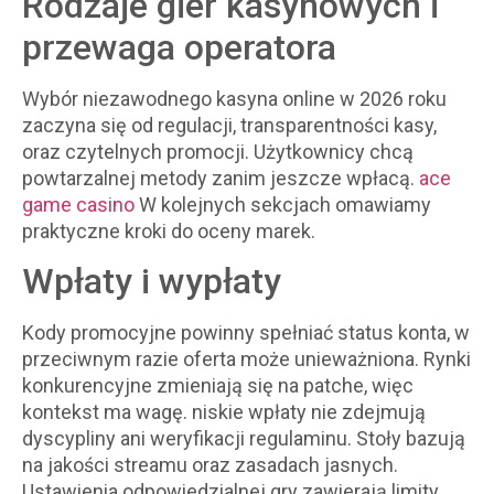
Rodzaje gier kasynowych i
przewaga operatora
Wybór niezawodnego kasyna online w 2026 roku
zaczyna się od regulacji, transparentności kasy,
oraz czytelnych promocji. Użytkownicy chcą
powtarzalnej metody zanim jeszcze wpłacą.
ace
game casino
W kolejnych sekcjach omawiamy
praktyczne kroki do oceny marek.
Wpłaty i wypłaty
Kody promocyjne powinny spełniać status konta, w
przeciwnym razie oferta może unieważniona. Rynki
konkurencyjne zmieniają się na patche, więc
kontekst ma wagę. niskie wpłaty nie zdejmują
dyscypliny ani weryfikacji regulaminu. Stoły bazują
na jakości streamu oraz zasadach jasnych.
Ustawienia odpowiedzialnej gry zawierają limity