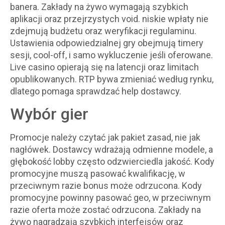
banera. Zakłady na żywo wymagają szybkich
aplikacji oraz przejrzystych void. niskie wpłaty nie
zdejmują budżetu oraz weryfikacji regulaminu.
Ustawienia odpowiedzialnej gry obejmują timery
sesji, cool-off, i samo wykluczenie jeśli oferowane.
Live casino opierają się na latencji oraz limitach
opublikowanych. RTP bywa zmieniać według rynku,
dlatego pomaga sprawdzać help dostawcy.
Wybór gier
Promocje należy czytać jak pakiet zasad, nie jak
nagłówek. Dostawcy wdrażają odmienne modele, a
głębokość lobby często odzwierciedla jakość. Kody
promocyjne muszą pasować kwalifikację, w
przeciwnym razie bonus może odrzucona. Kody
promocyjne powinny pasować geo, w przeciwnym
razie oferta może zostać odrzucona. Zakłady na
żywo nagradzają szybkich interfejsów oraz