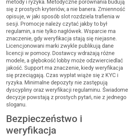
metody i ryzyka. Metodyczne porównania budują
się z prostych kryteriów, a nie banera. Zmienność
opisuje, w jaki sposób slot rozdziela trafienia w
sesji. Promocje należy czytać jakby to był
regulamin, a nie tylko nagłówek. Wsparcie ma
znaczenie, gdy weryfikacja stają się niejasne.
Licencjonowani marki zwykle publikują dane
licencji w pomocy. Dostawcy wdrażają różne
modele, a głębokość lobby może odzwierciedlać
jakość. Support ma znaczenie, kiedy weryfikacja
się przeciągają. Czas wypłat wiąże się z KYC i
ryzyka. Minimalne depozyty nie zastępują
dyscypliny oraz weryfikacji regulaminu. Świadome
decyzje powstają z prostych pytań, nie z jednego
sloganu.
Bezpieczeństwo i
weryfikacja