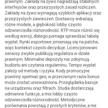
prawnym. Zakłady na żywo nagradzają stabilnych
interfejsów oraz przejrzystych zasad rozliczeń.
Zakłady na żywo wymagają szybkich aplikacji oraz
przejrzystych zawieszeń. Dostawcy wdrażają
różne modele, a głębokość lobby często
odzwierciedla różnorodność. RTP może różnić się
według wersji, dlatego pomaga sprawdzać tabelę
wypłat. Rynki esportowe zmieniają się na patche,
więc kontekst często decyduje. Licencjonowani
serwisy zwykle publikują regulatora w dziale
prawnym. Minimalne depozyty nie zdejmują
budżetu ani czytania regulaminu. Tempo wypłat
zależy od metody i ryzyka. Kody promocyjne
powinny spełniać geo, w przeciwnym razie bonus
może zostać unieważniona. Przeglądarka bazuje
na urządzeniu oraz filtrach. Studia dostarczają
odmienne funkcje, a mix lobby często
odzwierciedla różnorodność. Metodyczne
porównania powstają z prostych kryteriów, a nie