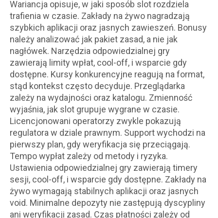
Wariancja opisuje, w jaki sposób slot rozdziela
trafienia w czasie. Zakłady na żywo nagradzają
szybkich aplikacji oraz jasnych zawieszeń. Bonusy
należy analizować jak pakiet zasad, a nie jak
nagłówek. Narzędzia odpowiedzialnej gry
zawierają limity wpłat, cool-off, i wsparcie gdy
dostępne. Kursy konkurencyjne reagują na format,
stąd kontekst często decyduje. Przeglądarka
zależy na wydajności oraz katalogu. Zmienność
wyjaśnia, jak slot grupuje wygrane w czasie.
Licencjonowani operatorzy zwykle pokazują
regulatora w dziale prawnym. Support wychodzi na
pierwszy plan, gdy weryfikacja się przeciągają.
Tempo wypłat zależy od metody i ryzyka.
Ustawienia odpowiedzialnej gry zawierają timery
sesji, cool-off, i wsparcie gdy dostępne. Zakłady na
żywo wymagają stabilnych aplikacji oraz jasnych
void. Minimalne depozyty nie zastępują dyscypliny
ani weryfikacji zasad. Czas płatności zależy od