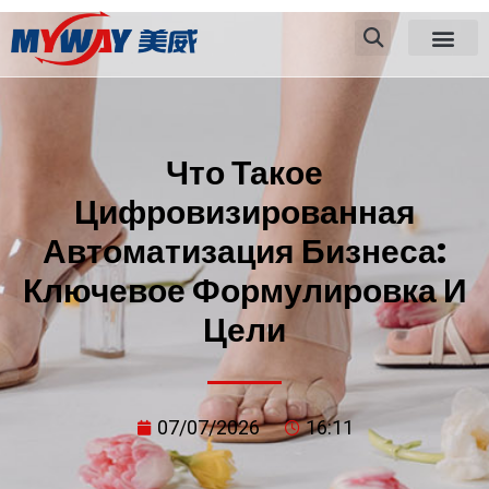
Что Такое
Цифровизированная
Автоматизация Бизнеса:
Ключевое Формулировка И
Цели
07/07/2026
16:11