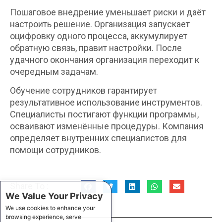
Пошаговое внедрение уменьшает риски и даёт
настроить решение. Организация запускает
оцифровку одного процесса, аккумулирует
обратную связь, правит настройки. После
удачного окончания организация переходит к
очередным задачам.
Обучение сотрудников гарантирует
результативное использование инструментов.
Специалисты постигают функции программы,
осваивают изменённые процедуры. Компания
определяет внутренних специалистов для
помощи сотрудников.
Share To :
We Value Your Privacy
We use cookies to enhance your
browsing experience, serve