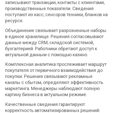
записывают транзакции, контакты с клиентами,
производственные показатели. Сведения
поступают из касс, сенсоров техники, бланков на
ресурсе.
Объединение связывает разрозненные наборы
в единое хранилище. Решения согласовывают
данные между CRM, складской системой,
бухгалтерией. Работники обретают доступ к
актуальной данным с помощью казино.
Комплексная аналитика прослеживает маршрут
покупателя от первичного взаимодействия до
покупки. Решения связывают рекламные
каналы с сбытом, определяют эффективность
маркетинга. Менеджеры наблюдают полную
картину бизнеса в актуальном режиме.
Качественные сведения гарантируют
корректность автоматизированных решений: