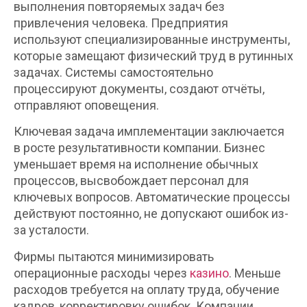
выполнения повторяемых задач без
привлечения человека. Предприятия
используют специализированные инструменты,
которые замещают физический труд в рутинных
задачах. Системы самостоятельно
процессируют документы, создают отчёты,
отправляют оповещения.
Ключевая задача имплементации заключается
в росте результативности компании. Бизнес
уменьшает время на исполнение обычных
процессов, высвобождает персонал для
ключевых вопросов. Автоматические процессы
действуют постоянно, не допускают ошибок из-
за усталости.
Фирмы пытаются минимизировать
операционные расходы через
казино
. Меньше
расходов требуется на оплату труда, обучение
кадров, корректировку ошибок. Компании