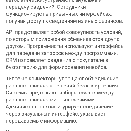
передачу сведений. Сотрудники
функционируют в привычных интерфейсах,
получая доступ к сведениям из иных сервисов.
API представляет собой совокупность условий,
по которым приложения обмениваются друг с
другом. Программисты используют интерфейсы
для передачи запросов между программами.
CRM направляет сведения о покупателе в
бухгалтерию для формирования инвойса.
Типовые коннекторы упрощают объединение
распространённых решений без кодирования.
Системы предлагают наборы связок между
распространёнными приложениями.
Администратор конфигурирует соединение
через визуальный интерфейс, указывает
передаваемые информацию.