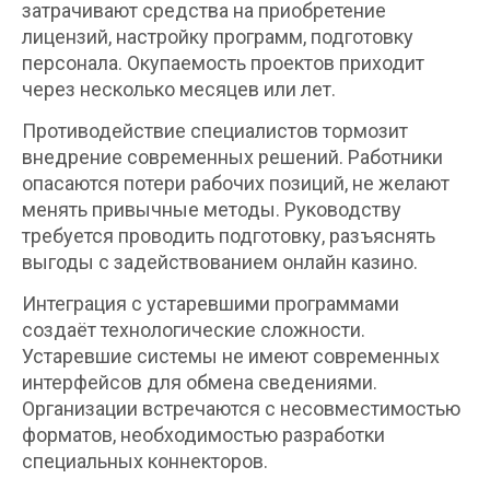
затрачивают средства на приобретение
лицензий, настройку программ, подготовку
персонала. Окупаемость проектов приходит
через несколько месяцев или лет.
Противодействие специалистов тормозит
внедрение современных решений. Работники
опасаются потери рабочих позиций, не желают
менять привычные методы. Руководству
требуется проводить подготовку, разъяснять
выгоды с задействованием онлайн казино.
Интеграция с устаревшими программами
создаёт технологические сложности.
Устаревшие системы не имеют современных
интерфейсов для обмена сведениями.
Организации встречаются с несовместимостью
форматов, необходимостью разработки
специальных коннекторов.