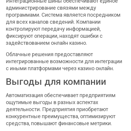
Интеграционные шины обеспечивают единое
администрирование связями между
программами. Система является посредником
для всех каналов сведений. Компании
контролируют передачу информацией,
фиксируют операции, находят ошибки с
задействованием онлайн казино.
Облачные решения предоставляют
интегрированные возможности для интеграции
с иными платформами через казино онлайн.
Выгоды для компании
Автоматизация обеспечивает предприятиям
ощутимые выгоды в разных аспектах
деятельности. Предприятия приобретают
конкурентные преимущества, оптимизируют
средства, повышают финансовые метрики.