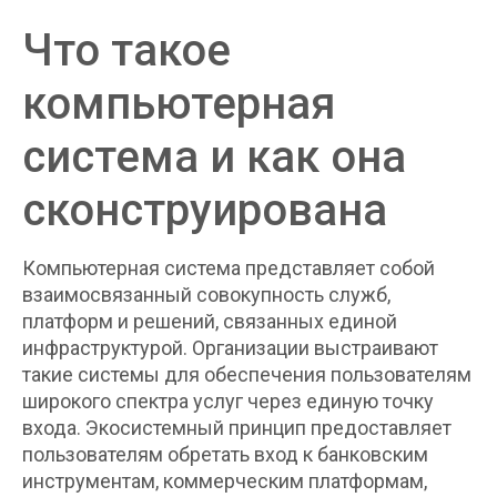
Что такое
компьютерная
система и как она
сконструирована
Компьютерная система представляет собой
взаимосвязанный совокупность служб,
платформ и решений, связанных единой
инфраструктурой. Организации выстраивают
такие системы для обеспечения пользователям
широкого спектра услуг через единую точку
входа. Экосистемный принцип предоставляет
пользователям обретать вход к банковским
инструментам, коммерческим платформам,