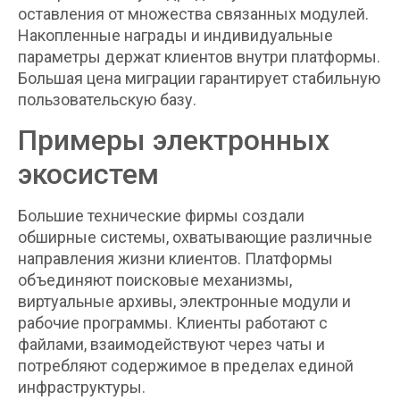
оставления от множества связанных модулей.
Накопленные награды и индивидуальные
параметры держат клиентов внутри платформы.
Большая цена миграции гарантирует стабильную
пользовательскую базу.
Примеры электронных
экосистем
Большие технические фирмы создали
обширные системы, охватывающие различные
направления жизни клиентов. Платформы
объединяют поисковые механизмы,
виртуальные архивы, электронные модули и
рабочие программы. Клиенты работают с
файлами, взаимодействуют через чаты и
потребляют содержимое в пределах единой
инфраструктуры.