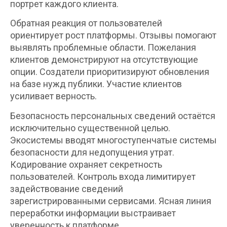
портрет каждого клиента.
Обратная реакция от пользователей
ориентирует рост платформы. Отзывы помогают
выявлять проблемные области. Пожелания
клиентов демонстрируют на отсутствующие
опции. Создатели приоритизируют обновления
на базе нужд публики. Участие клиентов
усиливает верность.
Безопасность персональных сведений остаётся
исключительно существенной целью.
Экосистемы вводят многоступенчатые системы
безопасности для недопущения утрат.
Кодирование охраняет секретность
пользователей. Контроль входа лимитирует
задействование сведений
зарегистрированными сервисами. Ясная линия
переработки информации выстраивает
уверенность к платформе.