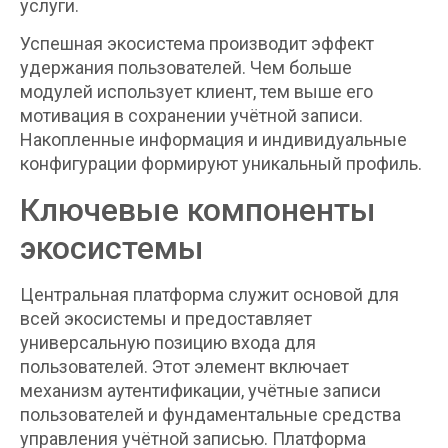
услуги.
Успешная экосистема производит эффект
удержания пользователей. Чем больше
модулей использует клиент, тем выше его
мотивация в сохранении учётной записи.
Накопленные информация и индивидуальные
конфигурации формируют уникальный профиль.
Ключевые компоненты
экосистемы
Центральная платформа служит основой для
всей экосистемы и предоставляет
универсальную позицию входа для
пользователей. Этот элемент включает
механизм аутентификации, учётные записи
пользователей и фундаментальные средства
управления учётной записью. Платформа