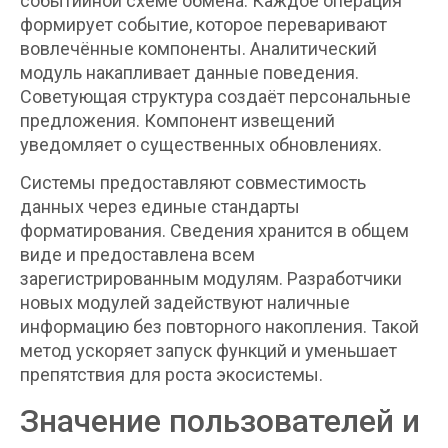
событийной схеме обмена. Каждое операция
формирует событие, которое переваривают
вовлечённые компоненты. Аналитический
модуль накапливает данные поведения.
Советующая структура создаёт персональные
предложения. Компонент извещений
уведомляет о существенных обновлениях.
Системы предоставляют совместимость
данных через единые стандарты
форматирования. Сведения хранится в общем
виде и предоставлена всем
зарегистрированным модулям. Разработчики
новых модулей задействуют наличные
информацию без повторного накопления. Такой
метод ускоряет запуск функций и уменьшает
препятствия для роста экосистемы.
Значение пользователей и