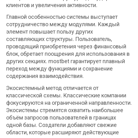
клиентов и увеличения активности.
Главной особенностью системы выступает
сотрудничество между модулями. Каждый
элемент повышает пользу других
составляющих структуры. Пользователь,
проводящий приобретения через финансовый
блок, обретает поощрения для использования в
других секциях. mostbet гарантирует плавный
переход между функциями и сохранение
содержания взаимодействия.
Экосистемный метод отличается от
классической схемы. Классические компании
фокусируются на ограниченной направленности.
Экосистемы стремятся охватить наибольшее
объём запросов пользователей в границах
одной базы. Создатели добавляют свежие
области, которые расширяют действующие