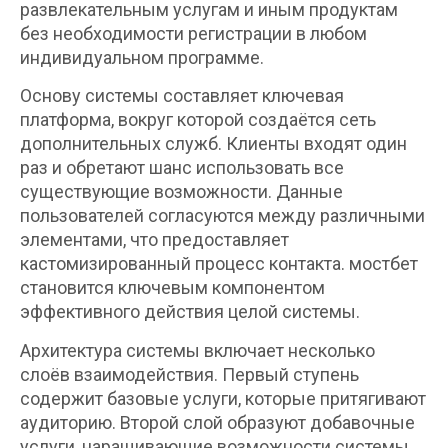
развлекательным услугам и иным продуктам
без необходимости регистрации в любом
индивидуальном программе.
Основу системы составляет ключевая
платформа, вокруг которой создаётся сеть
дополнительных служб. Клиенты входят один
раз и обретают шанс использовать все
существующие возможности. Данные
пользователей согласуются между различными
элементами, что предоставляет
кастомизированный процесс контакта. мостбет
становится ключевым компонентом
эффективного действия целой системы.
Архитектура системы включает несколько
слоёв взаимодействия. Первый ступень
содержит базовые услуги, которые притягивают
аудиторию. Второй слой образуют добавочные
услуги, наращивающие возможности системы.