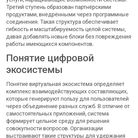
Третий ступень образован партнёрскими
продуктами, внедрёнными через программные
соединения. Такая структура обеспечивает
гибкость и масштабируемость целой системы,
давая добавлять новые блоки без повреждения
работы имеющихся компонентов.
Понятие цифровой
экосистемы
Понятие виртуальная экосистема определяет
комплекс взаимодействующих составляющих,
которые генерируют пользу для пользователей
через объединение разных служб. В отличие от
самостоятельных приложений, система
формирует цельное среду для решения
совокупности вопросов. Организации
выстраивают такие структуры для удержания