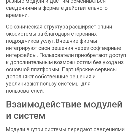
разные модули и даёт им обмениваться
сведениями в формате действительного
времени.
Союзническая структура расширяет опции
экосистемы за благодаря сторонних
подрядчиков услуг. Внешние фирмы
интегрируют свои решения через софтверные
интерфейсы. Пользователи приобретают доступ
к дополнительным возможностям без ухода из
основной платформы. Партнёрские сервисы
дополняют собственные решения и
увеличивают пользу системы для
пользователей.
Взаимодействие модулей
и систем
Модули внутри системы передают сведениями