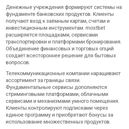
Денежные учреждения формируют системы на
фундаменте банковских продуктов. Клиенты
получают вход к заёмным картам, счетам и
инвестиционным инструментам. mostbet
расширяется площадками, сервисами
транспортировки и платформами бронирования.
Объединение финансовых и торговых опций
создаёт всестороннее решение для бытовых
вопросов.
Телекоммуникационные компании наращивают
ассортимент за границы связи.
Фундаментальные сервисы дополняются
стриминговыми платформами, облачными
сервисами и механизмами умного помещения.
Клиенты контролируют подписками через
единое программу и приобретают бонусы за
использование множественных продуктов.