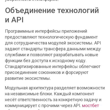
Объединение технологий
и API
Программные интерфейсы приложений
предоставляют технологическую фундамент
для сотрудничества модулей экосистемы. API
задают стандарты трансфера данными между
службами и позволяют разрабатывать новые
функции без доступа к исходному коду.
Стандартизированные интерфейсы облегчают
присоединение союзников и форсируют
развитие экосистемы.
Модульная архитектура разделяет возможности
на независимые блоки. Каждый компонент
несёт ответственность за конкретную задачу и
коммуницирует с прочими через API.
мостбет