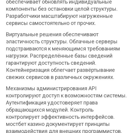
обеспечивает обновлять индивидуальные
компоненты без остановки целой структуры.
Разработчики масштабируют нагруженные
сервисы самостоятельно от прочих.
Виртуальные решения обеспечивают
эластичность структуры. Облачные серверы
подстраиваются к меняющимся требованиям
нагрузки. Распределённые базы сведений
гарантируют доступность сведений.
Контейнеризация облегчает развёртывание
свежих сервисов в различных окружениях.
Механизмы администрирования API
контролируют доступ к возможностям системы.
Аутентификация удостоверяет права
обращающихся модулей. Контроль
контролирует эффективность интерфейсов.
мостбет казино документирует принципы
взаимодействия для внешних программистов.