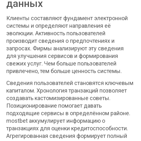
данных
Клиенты составляют фундамент электронной
системы и определяют направления её
эволюции. Активность пользователей
производит сведения о предпочтениях и
запросах. Фирмы анализируют эту сведения
для улучшения сервисов и формирования
свежих услуг. Чем больше пользователей
привлечено, тем больше ценность системы.
Сведения пользователей становятся ключевым
капиталом. Хронология транзакций позволяет
создавать кастомизированные советы.
Позиционирование помогает давать
подходящие сервисы в определённом районе.
mostbet аккумулирует информацию о
транзакциях для оценки кредитоспособности.
Агрегированная сведения формирует полный