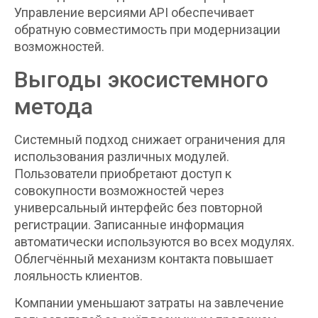
Управление версиями API обеспечивает
обратную совместимость при модернизации
возможностей.
Выгоды экосистемного
метода
Системный подход снижает ограничения для
использования различных модулей.
Пользователи приобретают доступ к
совокупности возможностей через
универсальный интерфейс без повторной
регистрации. Записанные информация
автоматически используются во всех модулях.
Облегчённый механизм контакта повышает
лояльность клиентов.
Компании уменьшают затраты на завлечение