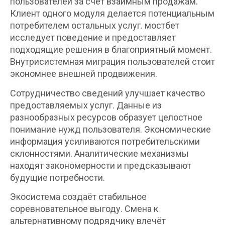
пользователей за счёт взаимным продажам.
Клиент одного модуля делается потенциальным
потребителем остальных услуг. мостбет
исследует поведение и предоставляет
подходящие решения в благоприятный момент.
Внутрисистемная миграция пользователей стоит
экономнее внешней продвижения.
Сотрудничество сведений улучшает качество
предоставляемых услуг. Данные из
разнообразных ресурсов образует целостное
понимание нужд пользователя. Экономические
информация усиливаются потребительскими
склонностями. Аналитические механизмы
находят закономерности и предсказывают
будущие потребности.
Экосистема создаёт стабильное
соревновательное выгоду. Смена к
альтернативному подрядчику влечёт