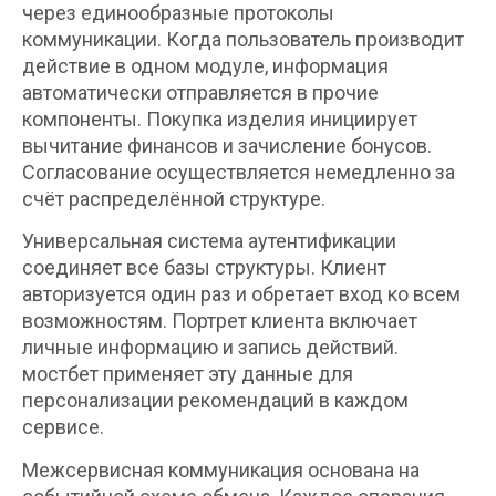
через единообразные протоколы
коммуникации. Когда пользователь производит
действие в одном модуле, информация
автоматически отправляется в прочие
компоненты. Покупка изделия инициирует
вычитание финансов и зачисление бонусов.
Согласование осуществляется немедленно за
счёт распределённой структуре.
Универсальная система аутентификации
соединяет все базы структуры. Клиент
авторизуется один раз и обретает вход ко всем
возможностям. Портрет клиента включает
личные информацию и запись действий.
мостбет применяет эту данные для
персонализации рекомендаций в каждом
сервисе.
Межсервисная коммуникация основана на