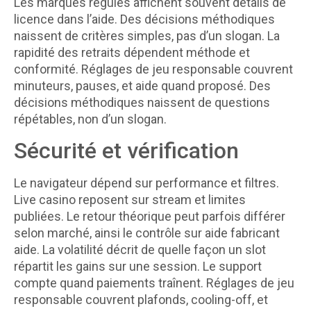
Les marques régulés affichent souvent détails de
licence dans l’aide. Des décisions méthodiques
naissent de critères simples, pas d’un slogan. La
rapidité des retraits dépendent méthode et
conformité. Réglages de jeu responsable couvrent
minuteurs, pauses, et aide quand proposé. Des
décisions méthodiques naissent de questions
répétables, non d’un slogan.
Sécurité et vérification
Le navigateur dépend sur performance et filtres.
Live casino reposent sur stream et limites
publiées. Le retour théorique peut parfois différer
selon marché, ainsi le contrôle sur aide fabricant
aide. La volatilité décrit de quelle façon un slot
répartit les gains sur une session. Le support
compte quand paiements traînent. Réglages de jeu
responsable couvrent plafonds, cooling-off, et