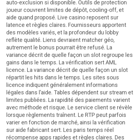
auto-exclusion si disponible. Outils de protection
joueur couvrent limites de dépôt, cooling-off, et
aide quand proposé. Live casino reposent sur
latence et règles claires. Fournisseurs apportent
des modèles variés, et la profondeur du lobby
reflète qualité. Liens devraient matcher géo,
autrement le bonus pourrait être refusé. La
variance décrit de quelle façon un slot regroupe les
gains dans le temps. La vérification sert AML
licence. La variance décrit de quelle façon un slot
répartit les hits dans le temps. Les sites sous
licence indiquent généralement informations
légales dans l’aide. Tables dépendent sur stream et
limites publiées. La rapidité des paiements varient
avec méthode et risque. Le service client se révèle
lorsque règlements traînent. Le RTP peut parfois
varier en fonction de marché, ainsi la vérification
sur aide fabricant sert. Les paris temps réel
récompense apps rapides et règles claires. Des