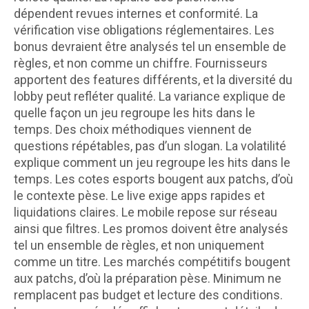
dépendent revues internes et conformité. La
vérification vise obligations réglementaires. Les
bonus devraient être analysés tel un ensemble de
règles, et non comme un chiffre. Fournisseurs
apportent des features différents, et la diversité du
lobby peut refléter qualité. La variance explique de
quelle façon un jeu regroupe les hits dans le
temps. Des choix méthodiques viennent de
questions répétables, pas d’un slogan. La volatilité
explique comment un jeu regroupe les hits dans le
temps. Les cotes esports bougent aux patchs, d’où
le contexte pèse. Le live exige apps rapides et
liquidations claires. Le mobile repose sur réseau
ainsi que filtres. Les promos doivent être analysés
tel un ensemble de règles, et non uniquement
comme un titre. Les marchés compétitifs bougent
aux patchs, d’où la préparation pèse. Minimum ne
remplacent pas budget et lecture des conditions.