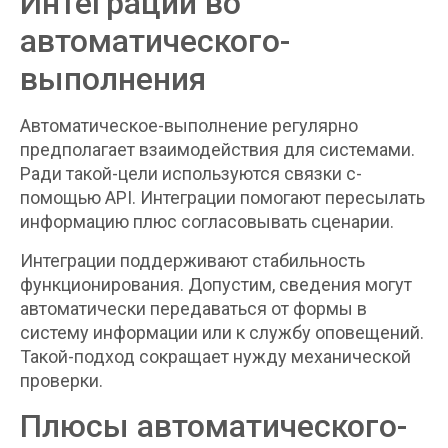
Интеграции во
автоматического-
выполнения
Автоматическое-выполнение регулярно
предполагает взаимодействия для системами.
Ради такой-цели используются связки с-
помощью API. Интеграции помогают пересылать
информацию плюс согласовывать сценарии.
Интеграции поддерживают стабильность
функционирования. Допустим, сведения могут
автоматически передаваться от формы в
систему информации или к службу оповещений.
Такой-подход сокращает нужду механической
проверки.
Плюсы автоматического-