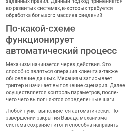
заданных правил. Данный подход применяется
во развитых системах, в-которых требуется
обработка большого массива сведений.
По-какой-схеме
функционирует
автоматический процесс
Механизм начинается через действия. Это
способно являться операция клиента а-также
обновление данных. Механизм записывает
триггер и начинает выполнение сценария. Далее
осуществляется контроль параметров, после-
чего чего выполняются определенные шаги.
Любой пункт выполняется автоматически. По-
завершении закрытия Вавада механизма
система сохраняет итог и способна направить