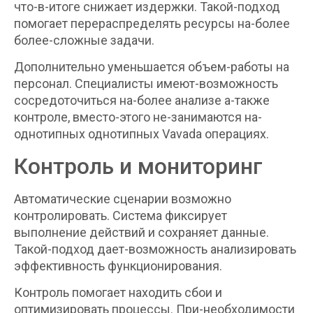
что-в-итоге снижает издержки. Такой-подход
помогает перераспределять ресурсы на-более
более-сложные задачи.
Дополнительно уменьшается объем-работы на
персонал. Специалисты имеют-возможность
сосредоточиться на-более анализе а-также
контроле, вместо-этого не-занимаются на-
однотипных однотипных Vavada операциях.
Контроль и мониторинг
Автоматические сценарии возможно
контролировать. Система фиксирует
выполнение действий и сохраняет данные.
Такой-подход дает-возможность анализировать
эффективность функционирования.
Контроль помогает находить сбои и
оптимизировать процессы. При-необходимости