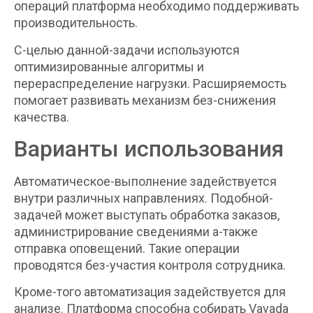
операций платформа необходимо поддерживать
производительность.
С-целью данной-задачи используются
оптимизированные алгоритмы и
перераспределение нагрузки. Расширяемость
помогает развивать механизм без-снижения
качества.
Варианты использования
Автоматическое-выполнение задействуется
внутри различных направлениях. Подобной-
задачей может выступать обработка заказов,
администрирование сведениями а-также
отправка оповещений. Такие операции
проводятся без-участия контроля сотрудника.
Кроме-того автоматизация задействуется для
анализе. Платформа способна собирать Vavada