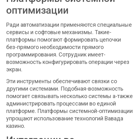
оптимизации
Ради автоматизации применяются специальные
сервисы и софтовые механизмы. Такие-
платформы помогают формировать цепочки
без-прямого необходимости прямого
программирования. Сотрудник имеет-
возможность конфигурировать операции через
экран.
Эти инструменты обеспечивают связки со
другими системами. Подобная-возможность
помогает связывать несколько системы а-также
администрировать процессами во единой
платформе. Платформы системной-оптимизации
упрощают использование технологий Вавада
казино.