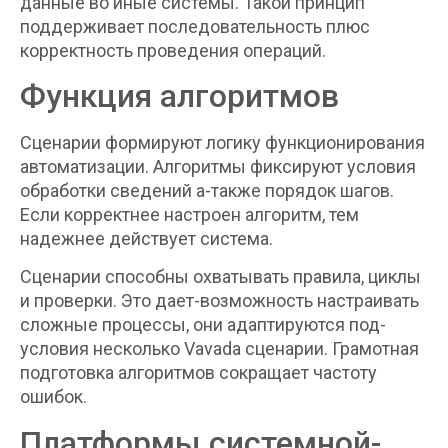
данные во иные системы. Такой принцип
поддерживает последовательность плюс
корректность проведения операций.
Функция алгоритмов
Сценарии формируют логику функционирования
автоматизации. Алгоритмы фиксируют условия
обработки сведений а-также порядок шагов.
Если корректнее настроен алгоритм, тем
надежнее действует система.
Сценарии способны охватывать правила, циклы
и проверки. Это дает-возможность настраивать
сложные процессы, они адаптируются под-
условия несколько Vavada сценарии. Грамотная
подготовка алгоритмов сокращает частоту
ошибок.
Платформы системной-