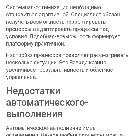
Системная-оптимизация необходимо
становиться адаптивной. Специалист обязан
получать возможность корректировать
процессы и адаптировать процессы под
условия. Подобная-возможность формирует
платформу практичной.
Настройка процессов позволяет рассматривать
несколько ситуации. Это Вавада казино
увеличивает результативность и облегчает
управление.
Недостатки
автоматического-
выполнения
Автоматическое-выполнение имеет
ограничения. Не-все любые процессы можно