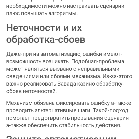
необходимости можно настраивать сценарии
плюс повышать алгоритмы.
Неточности и их
обработка-сбоев
Даже-при на автоматизацию, ошибки имеют-
возможность возникать. Подобная-проблема
может являться вызвано с неправильными
сведениями или сбоями механизма. Из-за-этого
важно реализовать Вавада казино обработку-
сбоев неточностей.
Механизм обязана фиксировать ошибку а-также
проводить альтернативные шаги. Такой-подход
помогает предотвратить прерывания сценария
а-также обеспечить стабильность действия.