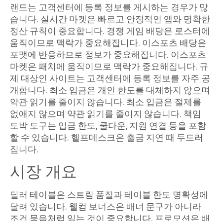
랜드는 고객센터에 등록 정보를 게시하는 경우가 많
습니다. 실시간 마켓은 빠르고 안정적인 앱와 명확한
정산 규칙이 중요합니다. 경쟁 게임 배당은 로스터에
움직이므로 맥락가 중요해집니다. 이스포츠 배당은
포맷에 반응하므로 정보가 중요해집니다. 이스포츠
마켓은 패치에 움직이므로 맥락가 중요해집니다. 규
제 대상인 사이트는 고객센터에 등록 정보를 자주 공
개합니다. 최소 입금은 개인 한도를 대체하지 않으며
약관 읽기를 줄이지 않습니다. 최소 입금은 절제를
없애지 않으며 약관 읽기를 줄이지 않습니다. 책임
도박 도구는 입금 한도, 쿨다운, 지원 연결 등을 포함
할 수 있습니다. 헬프데스크은 출금 지연 때 두드러
집니다.
시장 개요
딜러 테이블은 스트림 품질과 테이블 한도 명확성에
달려 있습니다. 웰컴 보너스은 배너 문구가 아니라
조건 묶음처럼 읽는 것이 중요합니다. 프로모션은 배