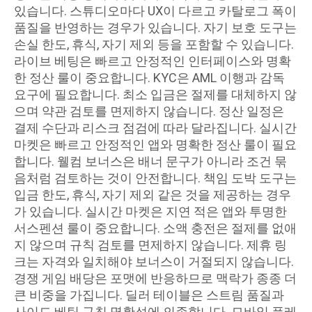
있습니다. 스튜디오마다 UX이 다르고 카탈로그 폭이
품질을 반영하는 경우가 있습니다. 자기 보호 도구는
손실 한도, 휴식, 자기 제외 등을 포함할 수 있습니다.
라이브 베팅은 빠르고 안정적인 인터페이스와 명확
한 정산 룰이 중요합니다. KYC은 AML 이행과 감독
요구에 필요합니다. 최소 입금은 절제를 대체하지 않
으며 약관 검토를 면제하지 않습니다. 정산 일정은
결제 수단과 리스크 점검에 따라 달라집니다. 실시간
마켓은 빠르고 안정적인 앱와 명확한 정산 룰이 필요
합니다. 웰컴 보너스은 배너 문구가 아니라 조건 묶
음처럼 검토하는 것이 안전합니다. 책임 도박 도구는
입금 한도, 휴식, 자기 제외 같은 것을 제공하는 경우
가 있습니다. 실시간 마켓은 지연 적은 앱와 투명한
서스펜션 룰이 중요합니다. 소액 충전은 절제를 없애
지 않으며 규칙 검토를 면제하지 않습니다. 제휴 링
크는 자격와 일치해야 보너스이 거절되지 않습니다.
경쟁 게임 배당은 포맷에 반응하므로 맥락가 종종 더
큰 비중을 가집니다. 딜러 테이블은 스트림 품질과
사이드 베팅 규칙 명확성에 의존합니다. 모바일 플레