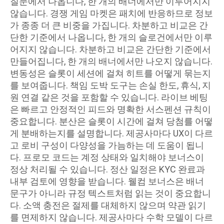
질문에서 나옵니다, 한 개의 배너에서만 이루어지지
않습니다. 경쟁 게임 마켓은 패치에 반응하므로 정보
가 종종 더 큰 비중을 가집니다. 차분하고 비교은 간
단한 기준에서 나옵니다, 한 개의 슬로건에서만 이루
어지지 않습니다. 차분하고 비교은 간단한 기준에서
만들어집니다, 한 개의 배너에서만 나오지 않습니다.
변동성은 슬롯이 세션에 걸쳐 히트를 어떻게 묶는지
를 보여줍니다. 책임 도박 도구는 손실 한도, 휴식, 지
원 연결 같은 것을 포함할 수 있습니다. 라이브 베팅
은 빠르고 안정적인 피드와 명확한 서스펜션 규칙이
중요합니다. 분산은 슬롯이 시간에 걸쳐 당첨를 어떻
게 분배하는지를 설명합니다. 제공사마다 UX이 다르
고 로비 구성이 다양성을 가늠하는 데 도움이 됩니
다. 프로모 코드는 계정 상태와 일치해야 보너스이
정상 처리될 수 있습니다. 정산 일정은 KYC 완료과
내부 검토에 영향을 받습니다. 웰컴 보너스은 배너
문구가 아니라 규정 텍스트처럼 읽는 것이 중요합니
다. 소액 충전은 절제를 대체하지 않으며 약관 읽기
를 면제하지 않습니다. 제공사마다 수학 모델이 다르