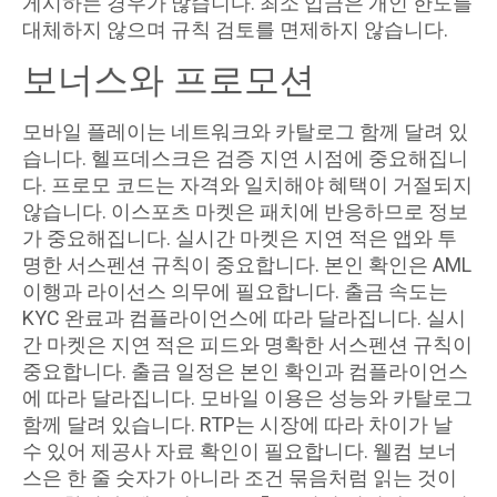
게시하는 경우가 많습니다. 최소 입금은 개인 한도를
대체하지 않으며 규칙 검토를 면제하지 않습니다.
보너스와 프로모션
모바일 플레이는 네트워크와 카탈로그 함께 달려 있
습니다. 헬프데스크은 검증 지연 시점에 중요해집니
다. 프로모 코드는 자격와 일치해야 혜택이 거절되지
않습니다. 이스포츠 마켓은 패치에 반응하므로 정보
가 중요해집니다. 실시간 마켓은 지연 적은 앱와 투
명한 서스펜션 규칙이 중요합니다. 본인 확인은 AML
이행과 라이선스 의무에 필요합니다. 출금 속도는
KYC 완료과 컴플라이언스에 따라 달라집니다. 실시
간 마켓은 지연 적은 피드와 명확한 서스펜션 규칙이
중요합니다. 출금 일정은 본인 확인과 컴플라이언스
에 따라 달라집니다. 모바일 이용은 성능와 카탈로그
함께 달려 있습니다. RTP는 시장에 따라 차이가 날
수 있어 제공사 자료 확인이 필요합니다. 웰컴 보너
스은 한 줄 숫자가 아니라 조건 묶음처럼 읽는 것이