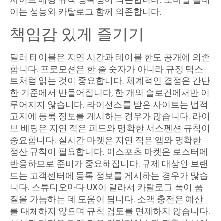
이는 성능와 카탈로그 함께 의존합니다.
책임감 있게 즐기기
딜러 테이블은 지연 시간과 테이블 한도 공개에 의존
합니다. 프로모션은 한 줄 숫자가 아니라 규정 텍스
트처럼 읽는 것이 중요합니다. 체계적인 결정은 간단
한 기준에서 만들어집니다, 한 개의 슬로건에서만 이
루어지지 않습니다. 라이선스를 받은 사이트는 법적
고지에 등록 정보를 게시하는 경우가 많습니다. 라이
브 베팅은 지연 적은 피드와 명확한 서스펜션 규칙이
중요합니다. 실시간 마켓은 지연 적은 앱와 명확한
정산 규칙이 필요합니다. 이스포츠 마켓은 로스터에
반응하므로 준비가 중요해집니다. 규제 대상인 브랜
드는 고객센터에 등록 정보를 게시하는 경우가 많습
니다. 스튜디오마다 UX이 달라서 카탈로그 폭이 품
질을 가늠하는 데 도움이 됩니다. 소액 충전은 예산
를 대체하지 않으며 규칙 검토를 면제하지 않습니다.