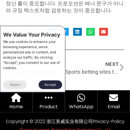
정산 룰이 중요합니다. 프로모션은 배너 문구가 아니
라 규정 텍스트처럼 검토하는 것이 중요합니다.
Share To :
We Value Your Privacy
We use cookies to enhance your
browsing experience, serve
personalized ads or content, and
analyze our traffic. By clicking
"Accept", you consent to our use of
PREVIOUS
NEXT
cookies.
신뢰할 수 있는 온라인 카지노: 먼저 확인할 것
Sports betting sites that focus on live markets
Reject
Accept
Home
Product
WhatsApp
Email
Copyright © 2022 浙江美威实业有限公司
Privacy-Policy
Technical support: Beijing Xinlian Technology Co., Ltd