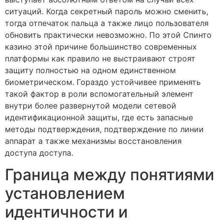
ситуаций. Когда секретный пароль можно сменить,
тогда отпечаток пальца а также лицо пользователя
обновить практически невозможно. По этой Спинто
казино этой причине большинство современных
платформы как правило не выстраивают строят
защиту полностью на одном единственном
биометрическом. Гораздо устойчивее применять
такой фактор в роли вспомогательный элемент
внутри более развернутой модели сетевой
идентификационной защиты, где есть запасные
методы подтверждения, подтверждение по линии
аппарат а также механизмы восстановления
доступа доступа.
Граница между понятиями
установлением
идентичности и