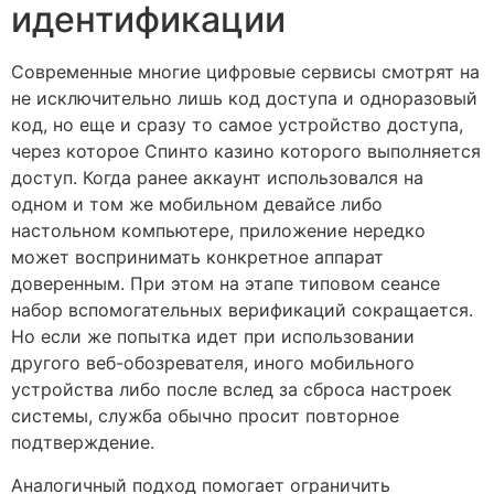
идентификации
Современные многие цифровые сервисы смотрят на
не исключительно лишь код доступа и одноразовый
код, но еще и сразу то самое устройство доступа,
через которое Спинто казино которого выполняется
доступ. Когда ранее аккаунт использовался на
одном и том же мобильном девайсе либо
настольном компьютере, приложение нередко
может воспринимать конкретное аппарат
доверенным. При этом на этапе типовом сеансе
набор вспомогательных верификаций сокращается.
Но если же попытка идет при использовании
другого веб-обозревателя, иного мобильного
устройства либо после вслед за сброса настроек
системы, служба обычно просит повторное
подтверждение.
Аналогичный подход помогает ограничить