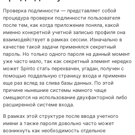
Проверка подлинности — представляет собой
процедура проверки подлинности пользователя
после тем, как когда приложение поняла, какой
именно конкретной учетной записью профиля она
взаимодействует в рамках сессии. Изначально в
качестве такой задачи применялся секретный
пароль. Но только одного пароля на данный момент
уже часто мало, так как секретный элемент нередко
может Spinto стать перехвачен, угадан, получен с
помощью поддельную страницу входа и применен
еще раз вслед за слива базы данных. По этой
причине нынешние системы намного чаще
смещаются на использование двухфакторной либо
расширенной системе входа.
В рамках этой структуре после ввода учетного
имени а также пароля довольно часто может
возникнуть как необходимость отдельное