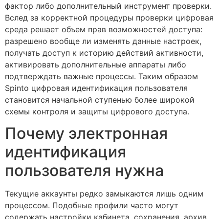
фактор либо дополнительный инструмент проверки.
Вслед за корректной процедуры проверки цифровая
среда решает объем прав возможностей доступа:
разрешено вообще ли изменять данные настроек,
получать доступ к историю действий активности,
активировать дополнительные аппараты либо
подтверждать важные процессы. Таким образом
Spinto цифровая идентификация пользователя
становится начальной ступенью более широкой
схемы контроля и защиты цифрового доступа.
Почему электронная
идентификация
пользователя нужна
Текущие аккаунты редко замыкаются лишь одним
процессом. Подобные профили часто могут
содержать настройки кабинета, сохранения, архив