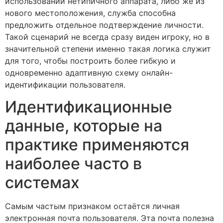
использовании нетипичного аппарата, либо же из
нового местоположения, служба способна
предложить отдельное подтверждение личности.
Такой сценарий не всегда сразу виден игроку, но в
значительной степени именно такая логика служит
для того, чтобы построить более гибкую и
одновременно адаптивную схему онлайн-
идентификации пользователя.
Идентификационные
данные, которые на
практике применяются
наиболее часто в
системах
Самым частым признаком остаётся личная
электронная почта пользователя. Эта почта полезна