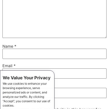
Name
*
Email
*
We Value Your Privacy
We use cookies to enhance your
Website
browsing experience, serve
personalized ads or content, and
analyze our traffic. By clicking
"Accept", you consent to our use of
cookies.