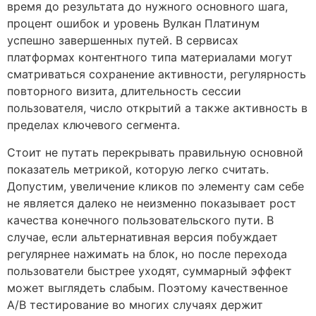
время до результата до нужного основного шага,
процент ошибок и уровень Вулкан Платинум
успешно завершенных путей. В сервисах
платформах контентного типа материалами могут
сматриваться сохранение активности, регулярность
повторного визита, длительность сессии
пользователя, число открытий а также активность в
пределах ключевого сегмента.
Стоит не путать перекрывать правильную основной
показатель метрикой, которую легко считать.
Допустим, увеличение кликов по элементу сам себе
не является далеко не неизменно показывает рост
качества конечного пользовательского пути. В
случае, если альтернативная версия побуждает
регулярнее нажимать на блок, но после перехода
пользователи быстрее уходят, суммарный эффект
может выглядеть слабым. Поэтому качественное
A/B тестирование во многих случаях держит