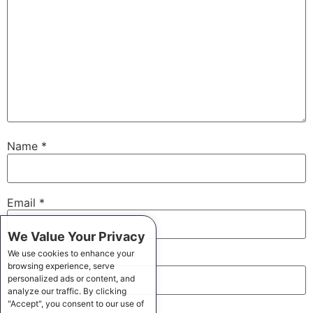
Name
*
Email
*
We Value Your Privacy
We use cookies to enhance your
Website
browsing experience, serve
personalized ads or content, and
analyze our traffic. By clicking
"Accept", you consent to our use of