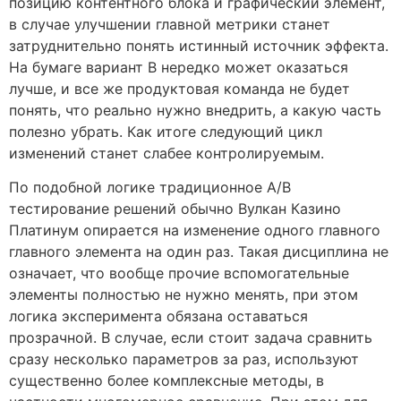
позицию контентного блока и графический элемент,
в случае улучшении главной метрики станет
затруднительно понять истинный источник эффекта.
На бумаге вариант B нередко может оказаться
лучше, и все же продуктовая команда не будет
понять, что реально нужно внедрить, а какую часть
полезно убрать. Как итоге следующий цикл
изменений станет слабее контролируемым.
По подобной логике традиционное A/B
тестирование решений обычно Вулкан Казино
Платинум опирается на изменение одного главного
главного элемента на один раз. Такая дисциплина не
означает, что вообще прочие вспомогательные
элементы полностью не нужно менять, при этом
логика эксперимента обязана оставаться
прозрачной. В случае, если стоит задача сравнить
сразу несколько параметров за раз, используют
существенно более комплексные методы, в