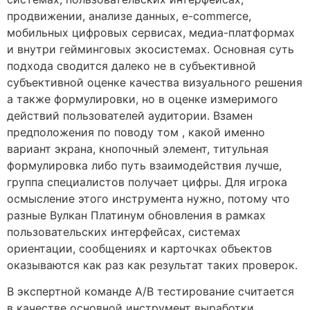
продвижении, анализе данных, e-commerce,
мобильных цифровых сервисах, медиа-платформах
и внутри гейминговых экосистемах. Основная суть
подхода сводится далеко не в субъективной
субъективной оценке качества визуального решения
а также формулировки, но в оценке измеримого
действий пользователей аудитории. Взамен
предположения по поводу том , какой именно
вариант экрана, кнопочный элемент, титульная
формулировка либо путь взаимодействия лучше,
группа специалистов получает цифры. Для игрока
осмысление этого инструмента нужно, потому что
разные Вулкан Платинум обновления в рамках
пользовательских интерфейсах, системах
ориентации, сообщениях и карточках объектов
оказываются как раз как результат таких проверок.
В экспертной команде A/B тестирование считается
в качестве основной инструмент выработки