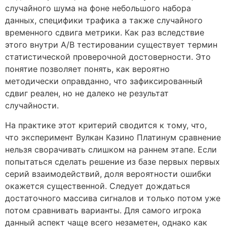
случайного шума на фоне небольшого набора
данных, специфики трафика а также случайного
временного сдвига метрики. Как раз вследствие
этого внутри A/B тестировании существует термин
статистической проверочной достоверности. Это
понятие позволяет понять, как вероятно
методически оправданно, что зафиксированный
сдвиг реален, но не далеко не результат
случайности.
На практике этот критерий сводится к тому, что,
что эксперимент Вулкан Казино Платинум сравнение
нельзя сворачивать слишком на раннем этапе. Если
попытаться сделать решение из базе первых первых
серий взаимодействий, доля вероятности ошибки
окажется существенной. Следует дождаться
достаточного массива сигналов и только потом уже
потом сравнивать варианты. Для самого игрока
данный аспект чаще всего незаметен, однако как