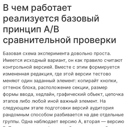
В чем работает
реализуется базовый
принцип A/B
сравнительной проверки
Базовая схема эксперимента довольно проста.
Имеется исходный вариант, он как правило считают
контрольной версией. Вместе с этим формируется
измененная редакция, где этой версии тестово
меняют один заданный элемент: копирайт кнопки,
оттенок блока, расположение секции, размер
формы ввода, хедлайн, графический объект, цепочка
этапов либо любой иной важный элемент. На
следующем этапе подготовки версий аудитория
рандомным способом разбивается на две отдельные
группы. Одна наблюдает версию A, вторая — версию