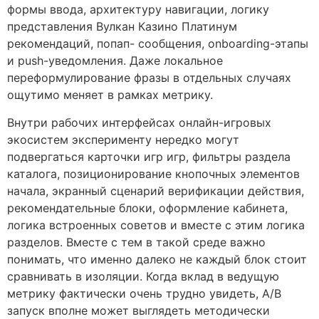
формы ввода, архитектуру навигации, логику
представления Вулкан Казино Платинум
рекомендаций, попап- сообщения, onboarding-этапы
и push-уведомления. Даже локальное
переформулирование фразы в отдельных случаях
ощутимо меняет в рамках метрику.
Внутри рабочих интерфейсах онлайн-игровых
экосистем эксперименту нередко могут
подвергаться карточки игр игр, фильтры раздела
каталога, позиционирование кнопочных элементов
начала, экранный сценарий верификации действия,
рекомендательные блоки, оформление кабинета,
логика встроенных советов и вместе с этим логика
разделов. Вместе с тем в такой среде важно
понимать, что именно далеко не каждый блок стоит
сравнивать в изоляции. Когда вклад в ведущую
метрику фактически очень трудно увидеть, A/B
запуск вполне может выглядеть методически