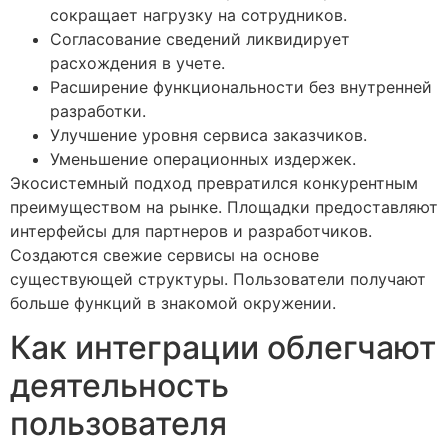
сокращает нагрузку на сотрудников.
Согласование сведений ликвидирует
расхождения в учете.
Расширение функциональности без внутренней
разработки.
Улучшение уровня сервиса заказчиков.
Уменьшение операционных издержек.
Экосистемный подход превратился конкурентным
преимуществом на рынке. Площадки предоставляют
интерфейсы для партнеров и разработчиков.
Создаются свежие сервисы на основе
существующей структуры. Пользователи получают
больше функций в знакомой окружении.
Как интеграции облегчают
деятельность
пользователя