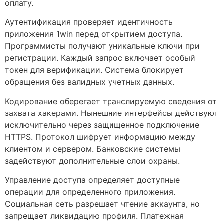
оплату.
Аутентификация проверяет идентичность
приложения 1win перед открытием доступа.
Программисты получают уникальные ключи при
регистрации. Каждый запрос включает особый
токен для верификации. Система блокирует
обращения без валидных учетных данных.
Кодирование оберегает транслируемую сведения от
захвата хакерами. Нынешние интерфейсы действуют
исключительно через защищенное подключение
HTTPS. Протокол шифрует информацию между
клиентом и сервером. Банковские системы
задействуют дополнительные слои охраны.
Управление доступа определяет доступные
операции для определенного приложения.
Социальная сеть разрешает чтение аккаунта, но
запрещает ликвидацию профиля. Платежная