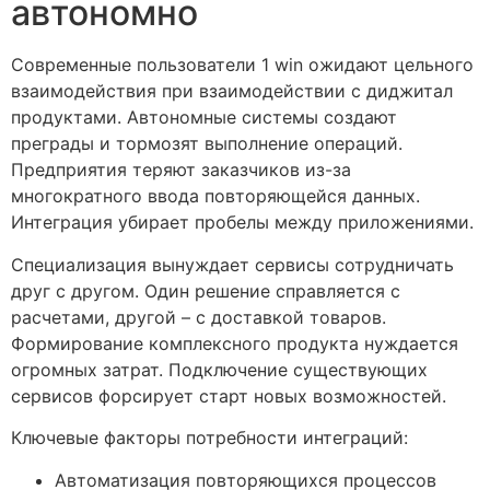
автономно
Современные пользователи 1 win ожидают цельного
взаимодействия при взаимодействии с диджитал
продуктами. Автономные системы создают
преграды и тормозят выполнение операций.
Предприятия теряют заказчиков из-за
многократного ввода повторяющейся данных.
Интеграция убирает пробелы между приложениями.
Специализация вынуждает сервисы сотрудничать
друг с другом. Один решение справляется с
расчетами, другой – с доставкой товаров.
Формирование комплексного продукта нуждается
огромных затрат. Подключение существующих
сервисов форсирует старт новых возможностей.
Ключевые факторы потребности интеграций:
Автоматизация повторяющихся процессов