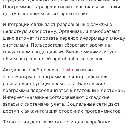
Программисты разрабатывают специальные точки
доступа к опциям своих приложений.
Интеграции связывают разрозненные службы в
целостную экосистему. Организации приобретают
шанс автоматизировать перенос информации между
системами. Пользователи сберегают время на
мануальном вводе данных. Бизнес минимизирует
объем погрешностей при обработке заявок.
Актуальные веб-сервисы
1 win
активно
эксплуатируют программные интерфейсы для
расширения функциональности. Банковские
программы подсоединяются к платежным системам.
Интернет-магазины согласовывают складские
запасы с системами учета. Социальные сети дают
доступ к аккаунтам для сторонних программистов.
Технология дает возможности для разработки