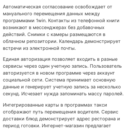
Автоматическая согласование освобождает от
мануального перемещения данных между
программами 1win. Контакты из телефонной книги
возникают в мессенджерах без добавочных
действий. Снимки с камеры размещаются в
облачном репозитории. Календарь демонстрирует
встречи из электронной почты.
Единая авторизация позволяет входить в разные
сервисы через один учетную запись. Пользователь
авторизуется в новом программе через аккаунт
социальной сети. Система принимает основную
данные и генерирует учетную запись за несколько
секунд. Исчезает нужда запоминать массу паролей.
Интегрированные карты в программах такси
отображают путь перемещения водителя. Сервис
доставки блюд демонстрирует адрес ресторана и
период готовки. Интернет-магазин предлагает