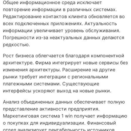
Общее информационное среда исключает
повторение информации в различных системах.
Редактирование контактов клиента обновляется во
всех подключенных приложениях. Актуальность
информации увеличивает уровень обслуживания.
Погрешности из-за неактуальных данных делаются
редкостью.
Рост бизнеса облегчается благодаря компонентной
архитектуре. Фирма интегрирует новые сервисы без
изменения архитектуры. Расширение на другие
рынки требует интеграции с региональными
платежными системами. Существующие
интерфейсы ускоряют выход на новые рынки.
Анализ объединенных данных обеспечивает полную
представление активности предприятия.
Маркетинговая система 1 win получает информацию
о покупках для индивидуализации. Финансовый
отдел анализирует рентабельность источников