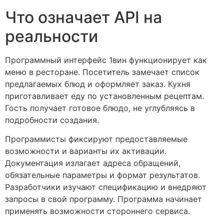
Что означает API на
реальности
Программный интерфейс 1вин функционирует как
меню в ресторане. Посетитель замечает список
предлагаемых блюд и оформляет заказ. Кухня
приготавливает еду по установленным рецептам.
Гость получает готовое блюдо, не углубляясь в
подробности создания.
Программисты фиксируют предоставляемые
возможности и варианты их активации.
Документация излагает адреса обращений,
обязательные параметры и формат результатов.
Разработчики изучают спецификацию и внедряют
запросы в свой программу. Программа начинает
применять возможности стороннего сервиса.