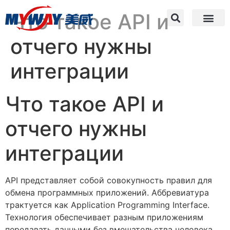
Что такое API и
отчего нужны
интеграции
Что такое API и
отчего нужны
интеграции
API представляет собой совокупность правил для
обмена программных приложений. Аббревиатура
трактуется как Application Programming Interface.
Технология обеспечивает разным приложениям
передавать данными без вмешательства человека.