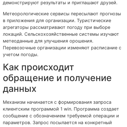
демонстрируют результаты и приглашают друзей.
Метеорологические сервисы пересылают прогнозы
в приложения для организации. Туристические
агрегаторы рассматривают погоду при выборе
локаций. Сельскохозяйственные системы изучают
метеоданные для улучшения орошения.
Перевозочные организации изменяют расписание с
учетом погоды.
Как происходит
обращение и получение
данных
Механизм начинается с формирования запроса
клиентским программой 1 win. Программа создает
сообщение с обозначением требуемой операции и
параметров. Запрос посылается на конкретный