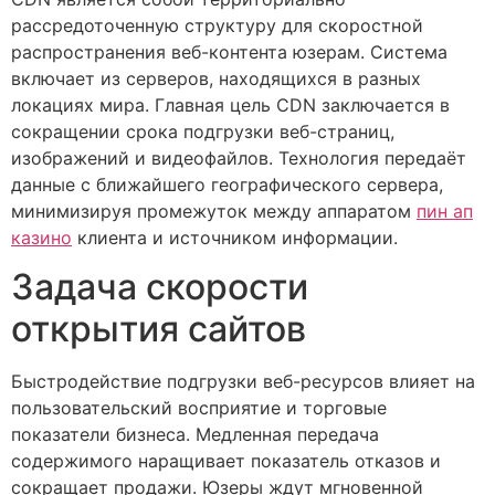
рассредоточенную структуру для скоростной
распространения веб-контента юзерам. Система
включает из серверов, находящихся в разных
локациях мира. Главная цель CDN заключается в
сокращении срока подгрузки веб-страниц,
изображений и видеофайлов. Технология передаёт
данные с ближайшего географического сервера,
минимизируя промежуток между аппаратом
пин ап
казино
клиента и источником информации.
Задача скорости
открытия сайтов
Быстродействие подгрузки веб-ресурсов влияет на
пользовательский восприятие и торговые
показатели бизнеса. Медленная передача
содержимого наращивает показатель отказов и
сокращает продажи. Юзеры ждут мгновенной