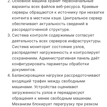
Основной машина хранит первоначальные
варианты всех файлов веб-ресурса. Краевые
серверы обращаются к источнику при нехватке
контента в местном кэше. Центральное сервер
обеспечивает актуальность сведений в
рассредоточенной структуре.
Система контроля содержимым согласует
деятельность всех серверов инфраструктуры.
Система мониторит состояние узлов,
распределяет нагруженность и контролирует
сохранением. Административная панель даёт
конфигурировать параметры обработки
документов.
Балансировщики нагрузки рассредоточивают
входящий трафик между свободными
машинами. Устройства оценивают
загруженность узлов и переадресуют
обращения к менее свободным машинам.
Механизм блокирует перегрузку при резком