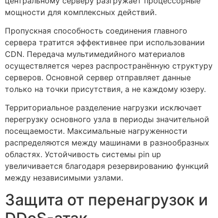
центральному серверу разгружает процессорные
мощности для комплексных действий.
Пропускная способность соединения главного
сервера тратится эффективнее при использовании
CDN. Передача мультимедийного материалов
осуществляется через распространённую структуру
серверов. Основной сервер отправляет данные
только на точки присутствия, а не каждому юзеру.
Территориальное разделение нагрузки исключает
перегрузку основного узла в периоды значительной
посещаемости. Максимальные нагруженности
распределяются между машинами в разнообразных
областях. Устойчивость системы pin up
увеличивается благодаря резервированию функций
между независимыми узлами.
Защита от перенагрузок и