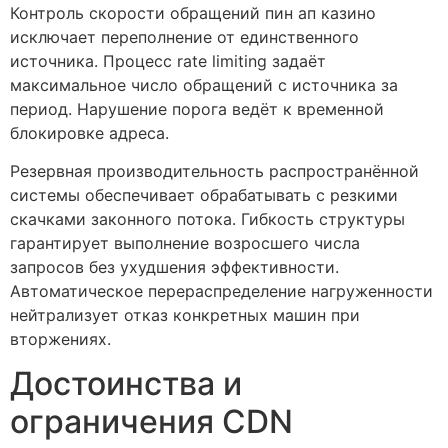
Контроль скорости обращений пин ап казино
исключает переполнение от единственного
источника. Процесс rate limiting задаёт
максимальное число обращений с источника за
период. Нарушение порога ведёт к временной
блокировке адреса.
Резервная производительность распространённой
системы обеспечивает обрабатывать с резкими
скачками законного потока. Гибкость структуры
гарантирует выполнение возросшего числа
запросов без ухудшения эффективности.
Автоматическое перераспределение нагруженности
нейтрализует отказ конкретных машин при
вторжениях.
Достоинства и
ограничения CDN