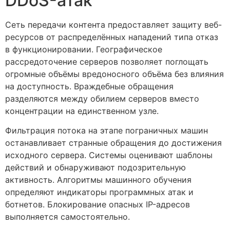
DDoS-атак
Сеть передачи контента предоставляет защиту веб-
ресурсов от распределённых нападений типа отказ
в функционировании. Географическое
рассредоточение серверов позволяет поглощать
огромные объёмы вредоносного объёма без влияния
на доступность. Враждебные обращения
разделяются между обилием серверов вместо
концентрации на единственном узле.
Фильтрация потока на этапе пограничных машин
останавливает странные обращения до достижения
исходного сервера. Системы оценивают шаблоны
действий и обнаруживают подозрительную
активность. Алгоритмы машинного обучения
определяют индикаторы программных атак и
ботнетов. Блокирование опасных IP-адресов
выполняется самостоятельно.