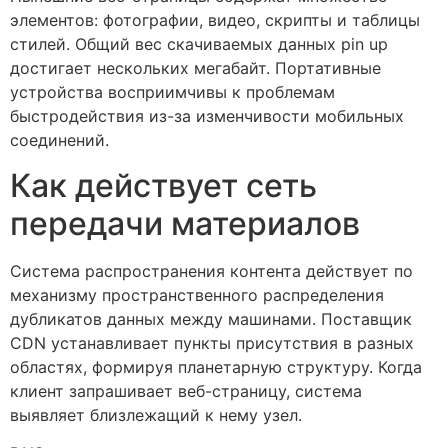
элементов: фотографии, видео, скрипты и таблицы
стилей. Общий вес скачиваемых данных pin up
достигает нескольких мегабайт. Портативные
устройства восприимчивы к проблемам
быстродействия из-за изменчивости мобильных
соединений.
Как действует сеть
передачи материалов
Система распространения контента действует по
механизму пространственного распределения
дубликатов данных между машинами. Поставщик
CDN устанавливает пункты присутствия в разных
областях, формируя планетарную структуру. Когда
клиент запрашивает веб-страницу, система
выявляет близлежащий к нему узел.