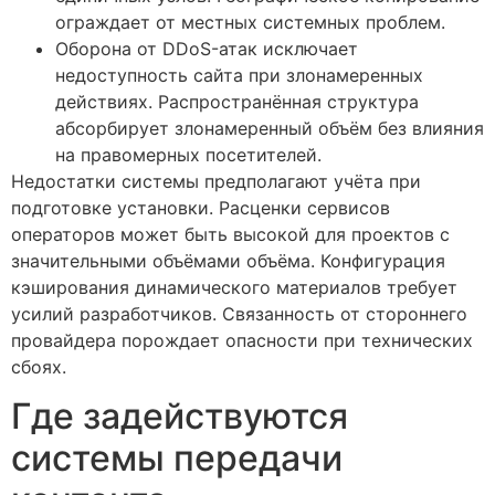
ограждает от местных системных проблем.
Оборона от DDoS-атак исключает
недоступность сайта при злонамеренных
действиях. Распространённая структура
абсорбирует злонамеренный объём без влияния
на правомерных посетителей.
Недостатки системы предполагают учёта при
подготовке установки. Расценки сервисов
операторов может быть высокой для проектов с
значительными объёмами объёма. Конфигурация
кэширования динамического материалов требует
усилий разработчиков. Связанность от стороннего
провайдера порождает опасности при технических
сбоях.
Где задействуются
системы передачи