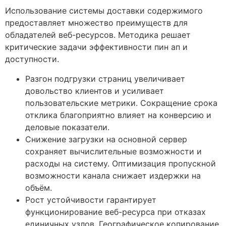
Использование системы доставки содержимого
предоставляет множество преимуществ для
обладателей веб-ресурсов. Методика решает
критические задачи эффективности пин ап и
доступности.
Разгон подгрузки страниц увеличивает
довольство клиентов и усиливает
пользовательские метрики. Сокращение срока
отклика благоприятно влияет на конверсию и
деловые показатели.
Снижение загрузки на основной сервер
сохраняет вычислительные возможности и
расходы на систему. Оптимизация пропускной
возможности канала снижает издержки на
объём.
Рост устойчивости гарантирует
функционирование веб-ресурса при отказах
единичных узлов. Географическое копирование