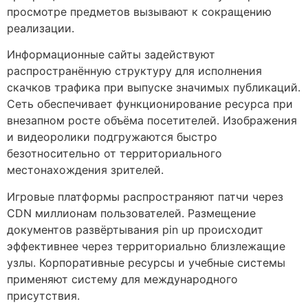
просмотре предметов вызывают к сокращению
реализации.
Информационные сайты задействуют
распространённую структуру для исполнения
скачков трафика при выпуске значимых публикаций.
Сеть обеспечивает функционирование ресурса при
внезапном росте объёма посетителей. Изображения
и видеоролики подгружаются быстро
безотносительно от территориального
местонахождения зрителей.
Игровые платформы распространяют патчи через
CDN миллионам пользователей. Размещение
документов развёртывания pin up происходит
эффективнее через территориально близлежащие
узлы. Корпоративные ресурсы и учебные системы
применяют систему для международного
присутствия.