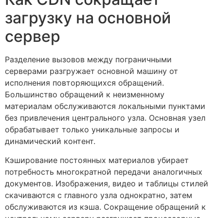
загрузку на основной
сервер
Разделение вызовов между пограничными
серверами разгружает основной машину от
исполнения повторяющихся обращений.
Большинство обращений к неизменному
материалам обслуживаются локальными пунктами
без привлечения центрального узла. Основная узел
обрабатывает только уникальные запросы и
динамический контент.
Кэширование постоянных материалов убирает
потребность многократной передачи аналогичных
документов. Изображения, видео и таблицы стилей
скачиваются с главного узла однократно, затем
обслуживаются из кэша. Сокращение обращений к