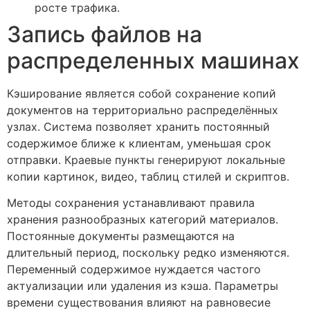
росте трафика.
Запись файлов на
распределенных машинах
Кэширование является собой сохранение копий
документов на территориально распределённых
узлах. Система позволяет хранить постоянный
содержимое ближе к клиентам, уменьшая срок
отправки. Краевые пункты генерируют локальные
копии картинок, видео, таблиц стилей и скриптов.
Методы сохранения устанавливают правила
хранения разнообразных категорий материалов.
Постоянные документы размещаются на
длительный период, поскольку редко изменяются.
Переменный содержимое нуждается частого
актуализации или удаления из кэша. Параметры
времени существования влияют на равновесие