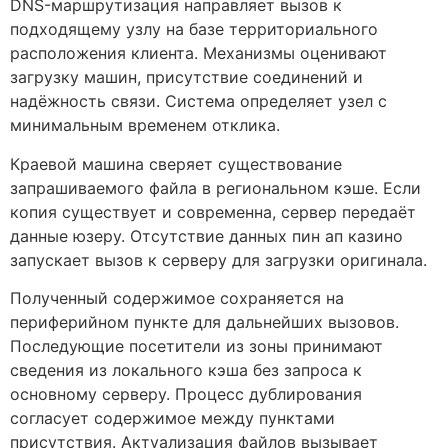
DNS-маршрутизация направляет вызов к
подходящему узлу на базе территориального
расположения клиента. Механизмы оценивают
загрузку машин, присутствие соединений и
надёжность связи. Система определяет узел с
минимальным временем отклика.
Краевой машина сверяет существование
запрашиваемого файла в региональном кэше. Если
копия существует и современна, сервер передаёт
данные юзеру. Отсутствие данных пин ап казино
запускает вызов к серверу для загрузки оригинала.
Полученный содержимое сохраняется на
периферийном пункте для дальнейших вызовов.
Последующие посетители из зоны принимают
сведения из локального кэша без запроса к
основному серверу. Процесс дублирования
согласует содержимое между пунктами
присутствия. Актуализация файлов вызывает