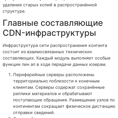
удаление старых копий в распространённой
структуре.
Главные составляющие
CDN-инфраструктуры
Инфраструктура сети распространения контента
состоит из взаимосвязанных технических
составляющих. Каждый модуль выполняет особые
функции пин ап в ходе передачи данных юзерам.
Периферийные серверы расположены
территориально поблизости к конечным
клиентам. Серверы содержат сохранённые
реплики материалов и обрабатывают
поступающие обращения. Размещение узлов по
континентам сокращает физическое дистанцию
отправки сведений.