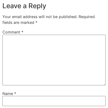
Leave a Reply
Your email address will not be published.
Required
fields are marked
*
Comment
*
Name
*