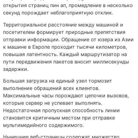
открытия страниц пин ап, промедление в несколько
секунд порождает неблагоприятную отклик.
Территориальное расстояние между машиной и
посетителем формирует природные препятствия
отправки информации. Обращение от юзера из Азии
к машине в Европе проходит тысячи километров,
повышая латентность. Каждый маршрутизатор на
пути передвижения пакетов вносит миллисекунды
задержки.
Большая загрузка на единый узел тормозит
выполнение обращений всех клиентов.
Максимальные часы порождают цепочки вызовов,
которые сервер не успевает выполнять.
Недостаточная пропускная способность линии
становится критичным местом при отправке
мультимедийного содержимого.
Нынешние веб-страницы содержат множество