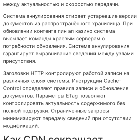
между актуальностью и скоростью передачи.
Система аннулирования стирает устаревшие версии
документов из распространённого хранилища. При
обновлении контента пин ап казино система
высылает команды краевым серверам о
потребности обновления. Система аннулирования
гарантирует выравнивание сведений между узлами
присутствия.
Заголовки HTTP контролируют работой записи на
различных слоях системы. Инструкции Cache-
Control определяют правила записи и обновления
документов. Параметры ETag позволяют
контролировать актуальность содержимого без
полной подгрузки. Ограниченные запросы
минимизируют передачу сведений при отсутствии
модификаций.
Как CDN сокращает