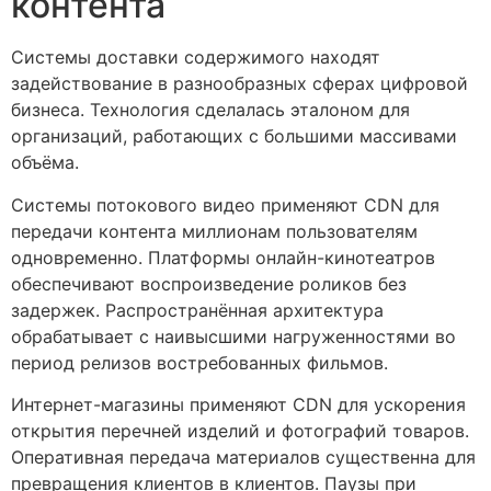
контента
Системы доставки содержимого находят
задействование в разнообразных сферах цифровой
бизнеса. Технология сделалась эталоном для
организаций, работающих с большими массивами
объёма.
Системы потокового видео применяют CDN для
передачи контента миллионам пользователям
одновременно. Платформы онлайн-кинотеатров
обеспечивают воспроизведение роликов без
задержек. Распространённая архитектура
обрабатывает с наивысшими нагруженностями во
период релизов востребованных фильмов.
Интернет-магазины применяют CDN для ускорения
открытия перечней изделий и фотографий товаров.
Оперативная передача материалов существенна для
превращения клиентов в клиентов. Паузы при