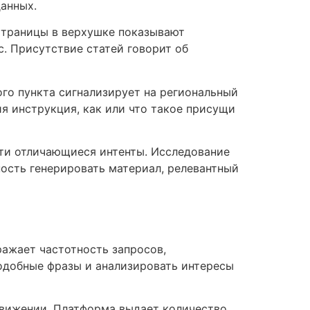
данных.
Страницы в верхушке показывают
. Присутствие статей говорит об
го пункта сигнализирует на региональный
я инструкция, как или что такое присущи
сти отличающиеся интенты. Исследование
ность генерировать материал, релевантный
ражает частотность запросов,
одобные фразы и анализировать интересы
одвижении. Платформа выдает количество