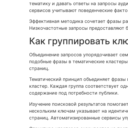
тематику и давать ответы на запросы ау
сервисов учитывают поведенческие фактор
Эффективная методика сочетает фразы ра
Низкочастотные запросы предоставляют б
Как группировать кл
Объединение запросов упорядочивает сем
подобные фразы в тематические кластеры 
страниц.
Тематический принцип объединяет фразы п
кластер. Каждая группа соответствует од
содержание под потребности публики.
Изучение поисковой результатов помогае
нескольким ключам указывает на идентич
страниц. Автоматизированные сервисы уп