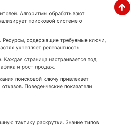
ителей. Алгоритмы обрабатывают
нализирует поисковой системе о
. Ресурсы, содержащие требуемые ключи,
астях укрепляет релевантность.
. Каждая страница настраивается под
рафика и рост продаж.
ржания поисковой ключу привлекает
 отказов. Поведенческие показатели
шную тактику раскрутки. Знание типов