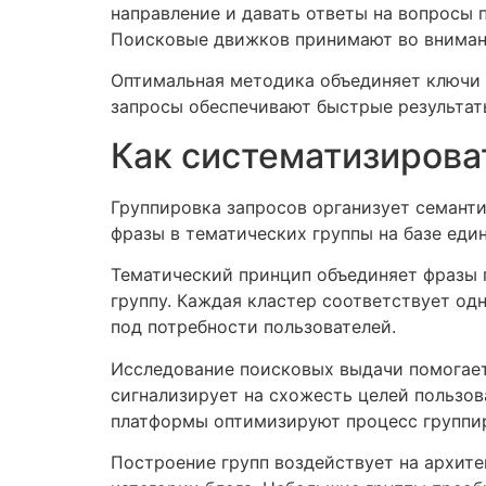
направление и давать ответы на вопросы 
Поисковые движков принимают во внимани
Оптимальная методика объединяет ключи 
запросы обеспечивают быстрые результат
Как систематизирова
Группировка запросов организует семанти
фразы в тематических группы на базе еди
Тематический принцип объединяет фразы 
группу. Каждая кластер соответствует од
под потребности пользователей.
Исследование поисковых выдачи помогает
сигнализирует на схожесть целей пользов
платформы оптимизируют процесс группир
Построение групп воздействует на архит