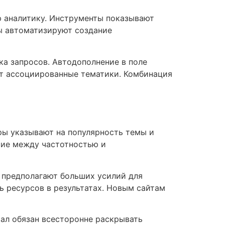
ю аналитику. Инструменты показывают
ы автоматизируют создание
а запросов. Автодополнение в поле
ет ассоциированные тематики. Комбинация
ры указывают на популярность темы и
сие между частотностью и
 предполагают больших усилий для
ь ресурсов в результатах. Новым сайтам
ал обязан всесторонне раскрывать