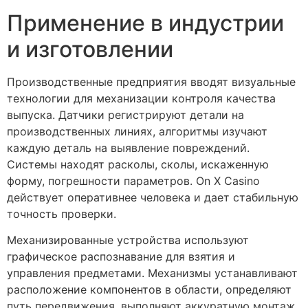
Применение в индустрии
и изготовлении
Производственные предприятия вводят визуальные
технологии для механизации контроля качества
выпуска. Датчики регистрируют детали на
производственных линиях, алгоритмы изучают
каждую деталь на выявление повреждений.
Системы находят расколы, сколы, искаженную
форму, погрешности параметров. On X Casino
действует оперативнее человека и дает стабильную
точность проверки.
Механизированные устройства используют
графическое распознавание для взятия и
управления предметами. Механизмы устанавливают
расположение компонентов в области, определяют
путь передвижения, выполняют аккуратную монтаж.