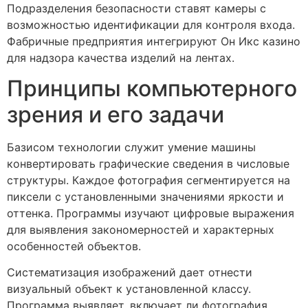
Подразделения безопасности ставят камеры с
возможностью идентификации для контроля входа.
Фабричные предприятия интегрируют Он Икс казино
для надзора качества изделий на лентах.
Принципы компьютерного
зрения и его задачи
Базисом технологии служит умение машины
конвертировать графические сведения в числовые
структуры. Каждое фотография сегментируется на
пиксели с установленными значениями яркости и
оттенка. Программы изучают цифровые выражения
для выявления закономерностей и характерных
особенностей объектов.
Систематизация изображений дает отнести
визуальный объект к установленной классу.
Программа выявляет, включает ли фотография