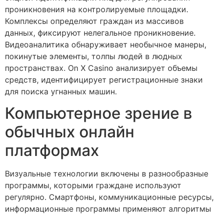
проникновения на контролируемые площадки.
Комплексы определяют граждан из массивов
данных, фиксируют нелегальное проникновение.
Видеоаналитика обнаруживает необычное манеры,
покинутые элементы, толпы людей в людных
пространствах. On X Casino анализирует объемы
средств, идентифицирует регистрационные знаки
для поиска угнанных машин.
Компьютерное зрение в
обычных онлайн
платформах
Визуальные технологии включены в разнообразные
программы, которыми граждане используют
регулярно. Смартфоны, коммуникационные ресурсы,
информационные программы применяют алгоритмы