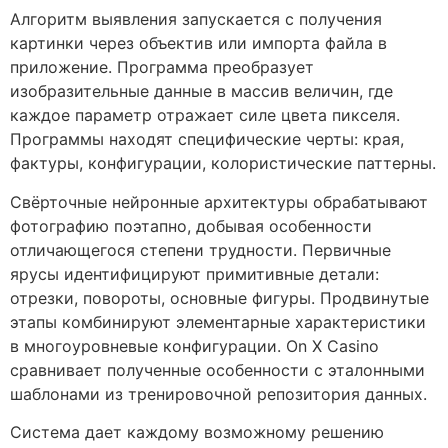
Алгоритм выявления запускается с получения
картинки через объектив или импорта файла в
приложение. Программа преобразует
изобразительные данные в массив величин, где
каждое параметр отражает силе цвета пикселя.
Программы находят специфические черты: края,
фактуры, конфигурации, колористические паттерны.
Свёрточные нейронные архитектуры обрабатывают
фотографию поэтапно, добывая особенности
отличающегося степени трудности. Первичные
ярусы идентифицируют примитивные детали:
отрезки, повороты, основные фигуры. Продвинутые
этапы комбинируют элементарные характеристики
в многоуровневые конфигурации. On X Casino
сравнивает полученные особенности с эталонными
шаблонами из тренировочной репозитория данных.
Система дает каждому возможному решению