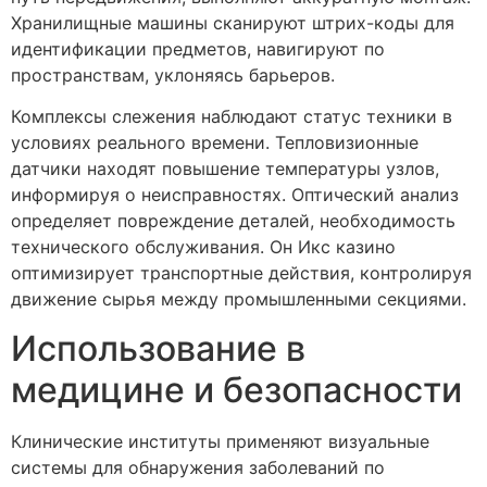
Хранилищные машины сканируют штрих-коды для
идентификации предметов, навигируют по
пространствам, уклоняясь барьеров.
Комплексы слежения наблюдают статус техники в
условиях реального времени. Тепловизионные
датчики находят повышение температуры узлов,
информируя о неисправностях. Оптический анализ
определяет повреждение деталей, необходимость
технического обслуживания. Он Икс казино
оптимизирует транспортные действия, контролируя
движение сырья между промышленными секциями.
Использование в
медицине и безопасности
Клинические институты применяют визуальные
системы для обнаружения заболеваний по