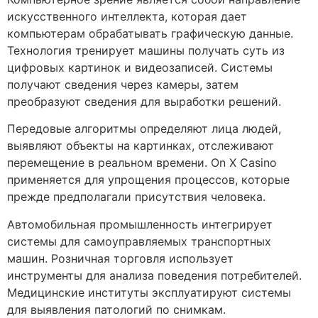
искусственного интеллекта, которая дает
компьютерам обрабатывать графическую данные.
Технология тренирует машины получать суть из
цифровых картинок и видеозаписей. Системы
получают сведения через камеры, затем
преобразуют сведения для выработки решений.
Передовые алгоритмы определяют лица людей,
выявляют объекты на картинках, отслеживают
перемещение в реальном времени. On X Casino
применяется для упрощения процессов, которые
прежде предполагали присутствия человека.
Автомобильная промышленность интегрирует
системы для самоуправляемых транспортных
машин. Розничная торговля использует
инструменты для анализа поведения потребителей.
Медицинские институты эксплуатируют системы
для выявления патологий по снимкам.