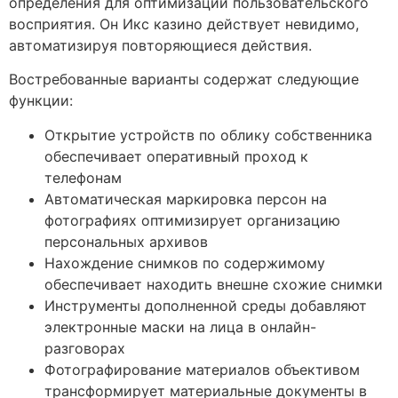
определения для оптимизации пользовательского
восприятия. Он Икс казино действует невидимо,
автоматизируя повторяющиеся действия.
Востребованные варианты содержат следующие
функции:
Открытие устройств по облику собственника
обеспечивает оперативный проход к
телефонам
Автоматическая маркировка персон на
фотографиях оптимизирует организацию
персональных архивов
Нахождение снимков по содержимому
обеспечивает находить внешне схожие снимки
Инструменты дополненной среды добавляют
электронные маски на лица в онлайн-
разговорах
Фотографирование материалов объективом
трансформирует материальные документы в