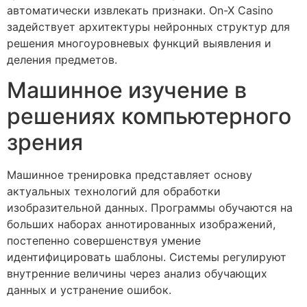
автоматически извлекать признаки. On-X Casino
задействует архитектуры нейронных структур для
решения многоуровневых функций выявления и
деления предметов.
Машинное изучение в
решениях компьютерного
зрения
Машинное тренировка представляет основу
актуальных технологий для обработки
изобразительной данных. Программы обучаются на
больших наборах аннотированных изображений,
постепенно совершенствуя умение
идентифицировать шаблоны. Системы регулируют
внутренние величины через анализ обучающих
данных и устранение ошибок.