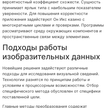
вероятностный коэффициент схожести. Сущность
принимает ярлык типа с наибольшим показателем
уверенности. Для повышения корректности
приложения задействуют Он Икс казино с
многократными циклами и проверками. Программы
рассматривают среду окружающих компонентов и
пространственные связи между элементами.
Подходы работы
изобразительных данных
Новейшие решения задействуют различные
подходы для исследования визуальной сведений.
Технологии разнятся по принципам работы и
условиям к процессорным возможностям. Отбор
специфического метода обусловлен от специфики
поставленной цели.
Главные методы преобразования содержат