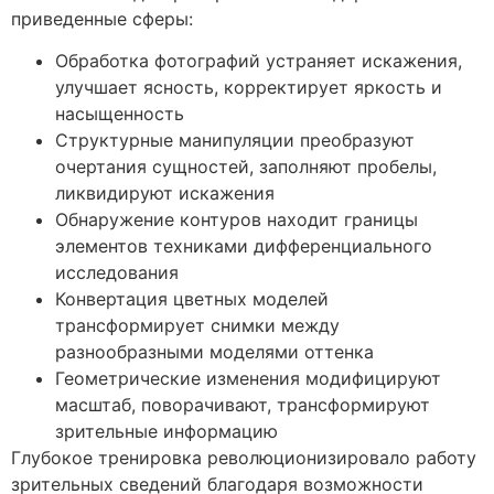
приведенные сферы:
Обработка фотографий устраняет искажения,
улучшает ясность, корректирует яркость и
насыщенность
Структурные манипуляции преобразуют
очертания сущностей, заполняют пробелы,
ликвидируют искажения
Обнаружение контуров находит границы
элементов техниками дифференциального
исследования
Конвертация цветных моделей
трансформирует снимки между
разнообразными моделями оттенка
Геометрические изменения модифицируют
масштаб, поворачивают, трансформируют
зрительные информацию
Глубокое тренировка революционизировало работу
зрительных сведений благодаря возможности