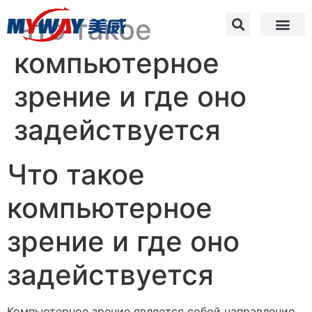
Что такое
компьютерное
зрение и где оно
задействуется
Что такое
компьютерное
зрение и где оно
задействуется
Компьютерное зрение является собой направление