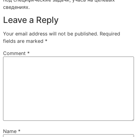
сведениях.
Leave a Reply
Your email address will not be published.
Required
fields are marked
*
Comment
*
Name
*