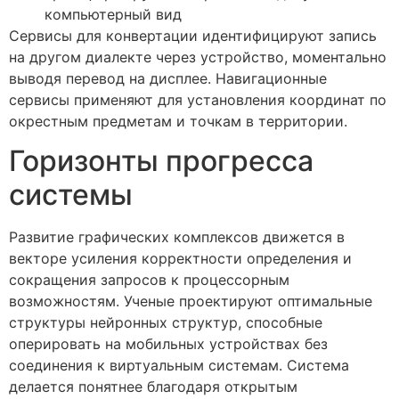
компьютерный вид
Сервисы для конвертации идентифицируют запись
на другом диалекте через устройство, моментально
выводя перевод на дисплее. Навигационные
сервисы применяют для установления координат по
окрестным предметам и точкам в территории.
Горизонты прогресса
системы
Развитие графических комплексов движется в
векторе усиления корректности определения и
сокращения запросов к процессорным
возможностям. Ученые проектируют оптимальные
структуры нейронных структур, способные
оперировать на мобильных устройствах без
соединения к виртуальным системам. Система
делается понятнее благодаря открытым