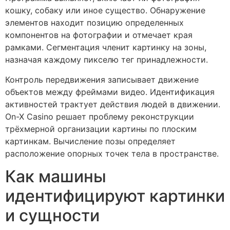
кошку, собаку или иное существо. Обнаружение
элементов находит позицию определенных
компонентов на фотографии и отмечает края
рамками. Сегментация членит картинку на зоны,
назначая каждому пикселю тег принадлежности.
Контроль передвижения записывает движение
объектов между фреймами видео. Идентификация
активностей трактует действия людей в движении.
On-X Casino решает проблему реконструкции
трёхмерной организации картины по плоским
картинкам. Вычисление позы определяет
расположение опорных точек тела в пространстве.
Как машины
идентифицируют картинки
и сущности