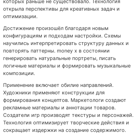
которых раньше не существовало. Технология
открыла перспективы для креативных задач и
оптимизации.
Достижение произошёл благодаря новым
конфигурациям и подходам настройки. Схемы
научились интерпретировать структуру данных и
повторять паттерны. money x в состоянии
генерировать натуральные портреты, писать
логичные материалы и формировать музыкальные
композиции.
Применение включает обилие направлений.
Художники применяют конструкции для
формирования концептов. Маркетологи создают
рекламные материалы и аннотации товаров.
Создатели игр производят текстуры и персонажей.
Технология оптимизирует творческие действия и
сокращает издержки на создание содержимого.