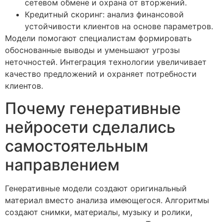
сетевом обмене и охрана от вторжений.
Кредитный скоринг: анализ финансовой
устойчивости клиентов на основе параметров.
Модели помогают специалистам формировать
обоснованные выводы и уменьшают угрозы
неточностей. Интеграция технологии увеличивает
качество предложений и охраняет потребности
клиентов.
Почему генеративные
нейросети сделались
самостоятельным
направлением
Генеративные модели создают оригинальный
материал вместо анализа имеющегося. Алгоритмы
создают снимки, материалы, музыку и ролики,