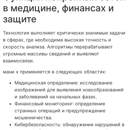
в медицине, финансах и
защите
Технология выполняет критически значимые задачи
в сферах, где необходима высокая точность и
скорость анализа. Алгоритмы перерабатывают
огромные массивы сведений и выявляют
взаимосвязи.
мани х применяется в следующих областях:
Медицинская определение: исследование
изображений для выявления новообразований
и заболеваний на начальных фазах.
Финансовый мониторинг: определение
странных операций и предупреждение
мошенничества.
Кибербезопасность: обнаружение нарушений в