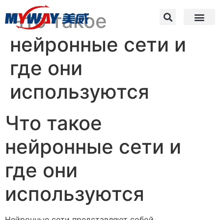
Что такое
нейронные сети и
где они
используются
Что такое
нейронные сети и
где они
используются
Нейронные сети представляют собой