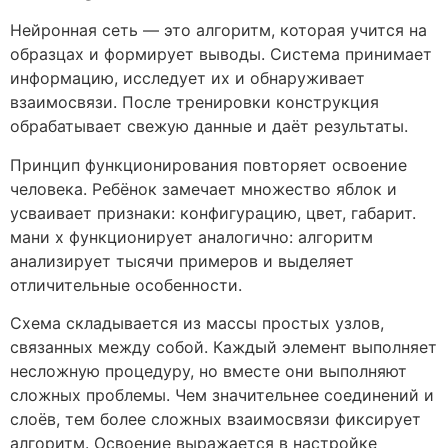
Нейронная сеть — это алгоритм, которая учится на
образцах и формирует выводы. Система принимает
информацию, исследует их и обнаруживает
взаимосвязи. После тренировки конструкция
обрабатывает свежую данные и даёт результаты.
Принцип функционирования повторяет освоение
человека. Ребёнок замечает множество яблок и
усваивает признаки: конфигурацию, цвет, габарит.
мани х функционирует аналогично: алгоритм
анализирует тысячи примеров и выделяет
отличительные особенности.
Схема складывается из массы простых узлов,
связанных между собой. Каждый элемент выполняет
несложную процедуру, но вместе они выполняют
сложных проблемы. Чем значительнее соединений и
слоёв, тем более сложных взаимосвязи фиксирует
алгоритм. Освоение выражается в настройке