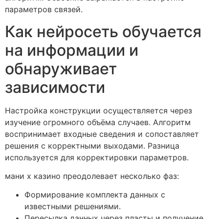
параметров связей.
Как нейросеть обучается
на информации и
обнаруживает
зависимости
Настройка конструкции осуществляется через
изучение огромного объёма случаев. Алгоритм
воспринимает входные сведения и сопоставляет
решения с корректными выходами. Разница
используется для корректировки параметров.
мани х казино преодолевает несколько фаз:
Формирование комплекта данных с
известными решениями.
Пересылка данных через пласты и получение