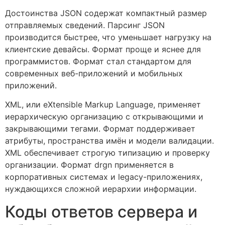
Достоинства JSON содержат компактный размер
отправляемых сведений. Парсинг JSON
производится быстрее, что уменьшает нагрузку на
клиентские девайсы. Формат проще и яснее для
программистов. Формат стал стандартом для
современных веб-приложений и мобильных
приложений.
XML, или eXtensible Markup Language, применяет
иерархическую организацию с открывающими и
закрывающими тегами. Формат поддерживает
атрибуты, пространства имён и модели валидации.
XML обеспечивает строгую типизацию и проверку
организации. Формат drgn применяется в
корпоративных системах и legacy-приложениях,
нуждающихся сложной иерархии информации.
Коды ответов сервера и