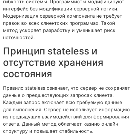
гибкость системы. Программисты модифицируют
интерфейс без модификации серверной логики.
Модернизация серверной компонента не требует
правок во всех клиентских программах. Такой
метод ускоряет разработку и уменьшает риск
неточностей.
Принцип stateless и
отсутствие хранения
состояния
Правило stateless означает, что сервер не сохраняет
данные о предшествующих запросах клиента.
Каждый запрос включает всю требуемую данные
для выполнения. Сервер не использует информацию
из предыдущих взаимодействий для формирования
ответа. Данный метод облегчает казино онлайн
структуру и повышает стабильность.