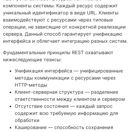
компоненты системы. Каждый ресурс содержит
уникальный идентификатор в виде URL. Клиенты
взаимодействуют с ресурсами через типовые
операции, не зависящие от конкретной реализации
сервера. Данный способ гарантирует унификацию
интерфейса и облегчает интеграцию разных систем.
Фундаментальные принципы REST охватывают
нижеследующие тезисы:
Унификация интерфейса — унифицированные
методы коммуникации с ресурсами через
HTTP-методы
Клиент-серверная структура — разделение
ответственности между клиентом и сервером
Отсутствие состояния — каждый запрос
содержит всю требуемую информацию для
обработки
Кэширование — способность сохранения