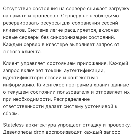
Отсутствие состояния на сервере снижает загрузку
на память и процессор. Серверу не необходимо
резервировать ресурсы для сохранения сессий
клиентов. Система легче расширяется, включая
новые серверы без синхронизации состояний.
Каждый сервер в кластере выполняет запрос от
любого клиента.
Клиент управляет состоянием приложения. Каждый
запрос включает токены аутентификации,
идентификаторы сессий и контекстную
информацию. Клиентское программа хранит данные
о текущем состоянии пользователя и отправляет их
при необходимости. Распределение
ответственности делает систему устойчивой к
сбоям.
Stateless-архитектура упрощает отладку и проверку.
Девелоперы drgn воспроизводят каждый запрос