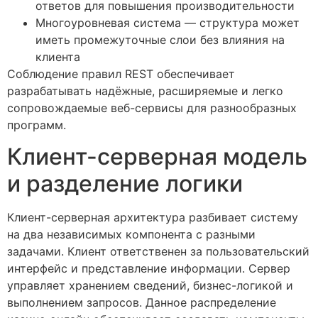
ответов для повышения производительности
Многоуровневая система — структура может
иметь промежуточные слои без влияния на
клиента
Соблюдение правил REST обеспечивает
разрабатывать надёжные, расширяемые и легко
сопровождаемые веб-сервисы для разнообразных
программ.
Клиент-серверная модель
и разделение логики
Клиент-серверная архитектура разбивает систему
на два независимых компонента с разными
задачами. Клиент ответственен за пользовательский
интерфейс и представление информации. Сервер
управляет хранением сведений, бизнес-логикой и
выполнением запросов. Данное распределение