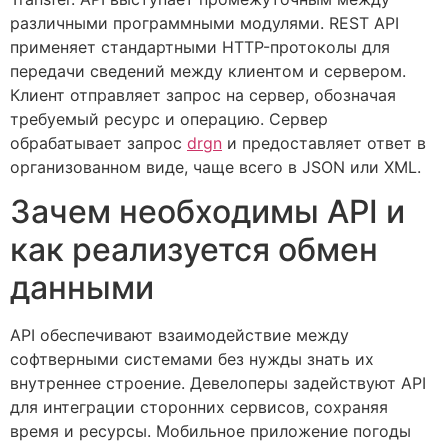
различными программными модулями. REST API
применяет стандартными HTTP-протоколы для
передачи сведений между клиентом и сервером.
Клиент отправляет запрос на сервер, обозначая
требуемый ресурс и операцию. Сервер
обрабатывает запрос
drgn
и предоставляет ответ в
организованном виде, чаще всего в JSON или XML.
Зачем необходимы API и
как реализуется обмен
данными
API обеспечивают взаимодействие между
софтверными системами без нужды знать их
внутреннее строение. Девелоперы задействуют API
для интеграции сторонних сервисов, сохраняя
время и ресурсы. Мобильное приложение погоды