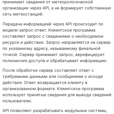
принимает сведения от метеорологической
организации через API, а не формирует собственную
сеть метеостанций.
Передача информацией через API происходит по
модели запрос-ответ. Клиентское программа
составляет запрос с сведениями о необходимом
ресурсе и действии. Запрос направляется на сервер
по указанному адресу, называемому финальной
точкой. Сервер принимает запрос, верифицирует
полномочия доступа и обрабатывает информацию.
После обработки сервер составляет ответ с
требуемыми данными или сообщением о исходе
действия. Ответ возвращается клиенту в
организованном формате. Клиентское программа
использует принятые сведения для вывода сведений
пользователю.
API позволяют разрабатывать модульные системы,