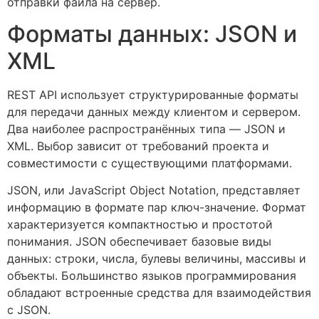
отправки файла на сервер.
Форматы данных: JSON и
XML
REST API использует структурированные форматы
для передачи данных между клиентом и сервером.
Два наиболее распространённых типа — JSON и
XML. Выбор зависит от требований проекта и
совместимости с существующими платформами.
JSON, или JavaScript Object Notation, представляет
информацию в формате пар ключ-значение. Формат
характеризуется компактностью и простотой
понимания. JSON обеспечивает базовые виды
данных: строки, числа, булевы величины, массивы и
объекты. Большинство языков программирования
обладают встроенные средства для взаимодействия
с JSON.