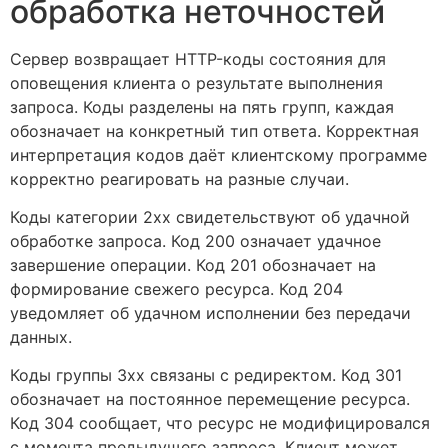
обработка неточностей
Сервер возвращает HTTP-коды состояния для
оповещения клиента о результате выполнения
запроса. Коды разделены на пять групп, каждая
обозначает на конкретный тип ответа. Корректная
интерпретация кодов даёт клиентскому программе
корректно реагировать на разные случаи.
Коды категории 2xx свидетельствуют об удачной
обработке запроса. Код 200 означает удачное
завершение операции. Код 201 обозначает на
формирование свежего ресурса. Код 204
уведомляет об удачном исполнении без передачи
данных.
Коды группы 3xx связаны с редиректом. Код 301
обозначает на постоянное перемещение ресурса.
Код 304 сообщает, что ресурс не модифицировался
с момента предыдущего запроса. Клиент может