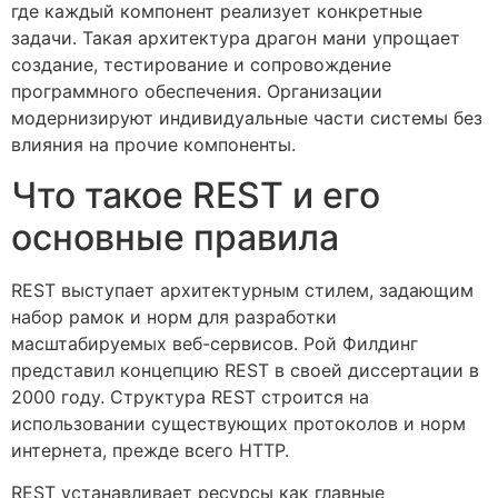
где каждый компонент реализует конкретные
задачи. Такая архитектура драгон мани упрощает
создание, тестирование и сопровождение
программного обеспечения. Организации
модернизируют индивидуальные части системы без
влияния на прочие компоненты.
Что такое REST и его
основные правила
REST выступает архитектурным стилем, задающим
набор рамок и норм для разработки
масштабируемых веб-сервисов. Рой Филдинг
представил концепцию REST в своей диссертации в
2000 году. Структура REST строится на
использовании существующих протоколов и норм
интернета, прежде всего HTTP.
REST устанавливает ресурсы как главные