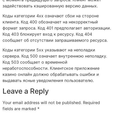
задействовать кэшированную версию данных.
Коды категории 4xx означают сбои на стороне
клиента. Код 400 обозначает на некорректный
формат запроса. Код 401 предполагает авторизации.
Код 403 блокирует вход к ресурсу. Код 404
сообщает об отсутствии запрашиваемого ресурса.
Коды категории 5xx указывают на неполадки
сервера. Код 500 означает внутреннюю неполадку.
Код 503 сообщает о временной
неработоспособности. Клиентское приложение
казино онлайн должно обрабатывать ошибки и
выдавать ясные уведомления пользователю.
Leave a Reply
Your email address will not be published.
Required
fields are marked
*