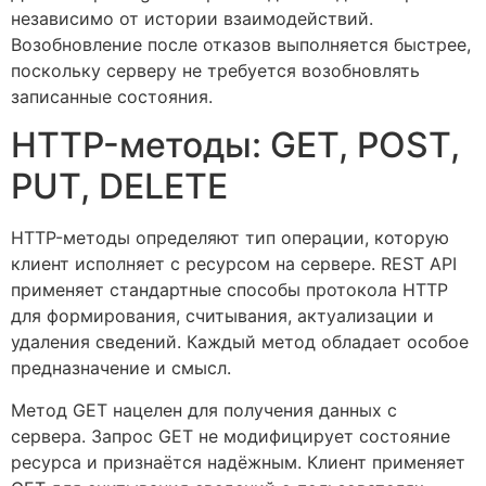
независимо от истории взаимодействий.
Возобновление после отказов выполняется быстрее,
поскольку серверу не требуется возобновлять
записанные состояния.
HTTP-методы: GET, POST,
PUT, DELETE
HTTP-методы определяют тип операции, которую
клиент исполняет с ресурсом на сервере. REST API
применяет стандартные способы протокола HTTP
для формирования, считывания, актуализации и
удаления сведений. Каждый метод обладает особое
предназначение и смысл.
Метод GET нацелен для получения данных с
сервера. Запрос GET не модифицирует состояние
ресурса и признаётся надёжным. Клиент применяет