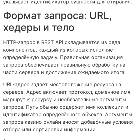
указывает идентификатор сущности для стирания.
Формат запроса: URL,
хедеры и тело
HTTP-запрос в REST API складывается из ряда
компонентов, каждый из которых исполняет
определённую задачу. Правильная организация
запроса обеспечивает правильную обработку на
части сервера и достижение ожидаемого итога.
URL-адрес задаёт местоположение ресурса на
сервере. Адрес включает протокол, доменное имя,
маршрут к ресурсу и необязательные аргументы
запроса. Путь обычно содержит имя коллекции и
идентификатор определённого объекта. Аргументы
запроса казино онлайн вносят добавочные условия
отбора или сортировки информации.