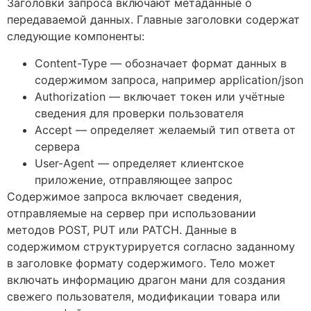
Заголовки запроса включают метаданные о
передаваемой данных. Главные заголовки содержат
следующие компоненты:
Content-Type — обозначает формат данных в
содержимом запроса, например application/json
Authorization — включает токен или учётные
сведения для проверки пользователя
Accept — определяет желаемый тип ответа от
сервера
User-Agent — определяет клиентское
приложение, отправляющее запрос
Содержимое запроса включает сведения,
отправляемые на сервер при использовании
методов POST, PUT или PATCH. Данные в
содержимом структурируется согласно заданному
в заголовке формату содержимого. Тело может
включать информацию драгон мани для создания
свежего пользователя, модификации товара или