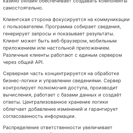
казино онлайн обеспечивает создавать компоненты
самостоятельно.
Клиентская сторона фокусируется на коммуникации
с пользователем. Программа собирает сведения,
генерирует запросы и показывает результаты.
Клиент может быть веб-браузером, мобильным
приложением или настольной приложением.
Различные клиенты работают с единым сервером
через общий API.
Серверная часть концентрируется на обработке
бизнес-логики и управлении сведениями. Сервер
контролирует полномочия доступа, производит
вычисления, работает с базами данных и создаёт
ответы. Централизованное хранение логики
облегчает добавление изменений и гарантирует
согласованность информации.
Распределение ответственности увеличивает