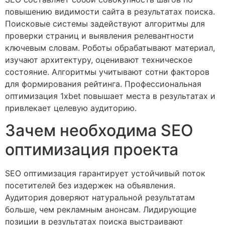
повышению видимости сайта в результатах поиска.
Поисковые системы задействуют алгоритмы для
проверки страниц и выявления релевантности
ключевым словам. Роботы обрабатывают материал,
изучают архитектуру, оценивают техническое
состояние. Алгоритмы учитывают сотни факторов
для формирования рейтинга. Профессиональная
оптимизация 1xbet повышает места в результатах и
привлекает целевую аудиторию.
Зачем необходима SEO
оптимизация проекта
SEO оптимизация гарантирует устойчивый поток
посетителей без издержек на объявления.
Аудитория доверяют натуральной результатам
больше, чем рекламным анонсам. Лидирующие
позиции в результатах поиска выстраивают