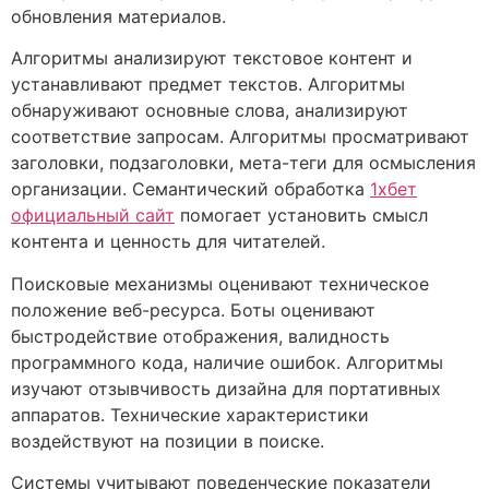
обновления материалов.
Алгоритмы анализируют текстовое контент и
устанавливают предмет текстов. Алгоритмы
обнаруживают основные слова, анализируют
соответствие запросам. Алгоритмы просматривают
заголовки, подзаголовки, мета-теги для осмысления
организации. Семантический обработка
1хбет
официальный сайт
помогает установить смысл
контента и ценность для читателей.
Поисковые механизмы оценивают техническое
положение веб-ресурса. Боты оценивают
быстродействие отображения, валидность
программного кода, наличие ошибок. Алгоритмы
изучают отзывчивость дизайна для портативных
аппаратов. Технические характеристики
воздействуют на позиции в поиске.
Системы учитывают поведенческие показатели