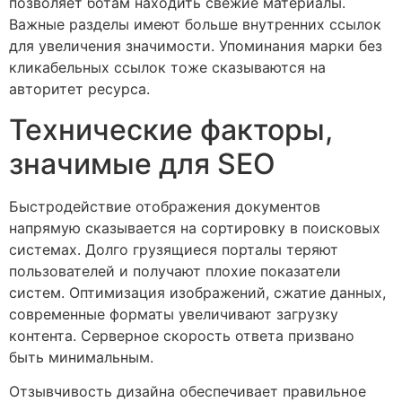
позволяет ботам находить свежие материалы.
Важные разделы имеют больше внутренних ссылок
для увеличения значимости. Упоминания марки без
кликабельных ссылок тоже сказываются на
авторитет ресурса.
Технические факторы,
значимые для SEO
Быстродействие отображения документов
напрямую сказывается на сортировку в поисковых
системах. Долго грузящиеся порталы теряют
пользователей и получают плохие показатели
систем. Оптимизация изображений, сжатие данных,
современные форматы увеличивают загрузку
контента. Серверное скорость ответа призвано
быть минимальным.
Отзывчивость дизайна обеспечивает правильное