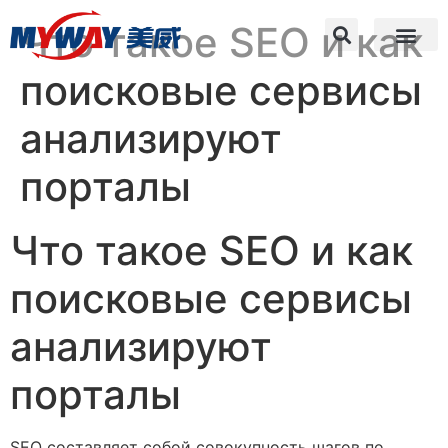
Что такое SEO и как
поисковые сервисы
анализируют
порталы
Что такое SEO и как
поисковые сервисы
анализируют
порталы
SEO составляет собой совокупность шагов по