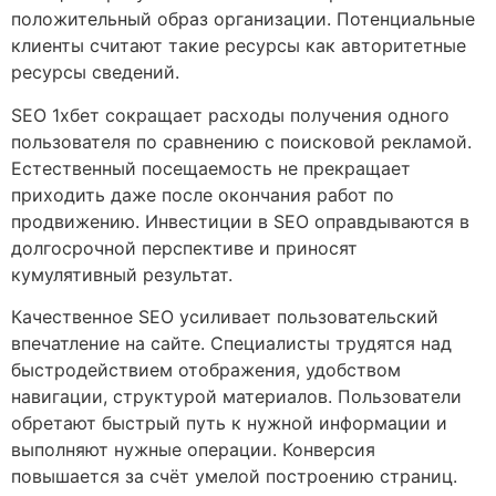
положительный образ организации. Потенциальные
клиенты считают такие ресурсы как авторитетные
ресурсы сведений.
SEO 1хбет сокращает расходы получения одного
пользователя по сравнению с поисковой рекламой.
Естественный посещаемость не прекращает
приходить даже после окончания работ по
продвижению. Инвестиции в SEO оправдываются в
долгосрочной перспективе и приносят
кумулятивный результат.
Качественное SEO усиливает пользовательский
впечатление на сайте. Специалисты трудятся над
быстродействием отображения, удобством
навигации, структурой материалов. Пользователи
обретают быстрый путь к нужной информации и
выполняют нужные операции. Конверсия
повышается за счёт умелой построению страниц.