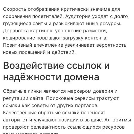
Скорость отображения критически значима для
сохранения посетителей. Аудитория уходят с долго
грузящиеся сайты и разыскивают иные ресурсы.
Доработка картинок, упрощение разметки,
кеширование повышают загрузку контента.
Позитивный впечатление увеличивает вероятность
новых посещений и действий.
Воздействие ссылок и
надёжности домена
Обратные линки являются маркером доверия и
репутации сайта. Поисковые сервисы трактуют
ссылки как советы от других порталов.
Качественные обратные ссылки переносят
авторитет и улучшают позиции в выдаче. Алгоритмы
проверяют релевантность ссылающихся ресурсов