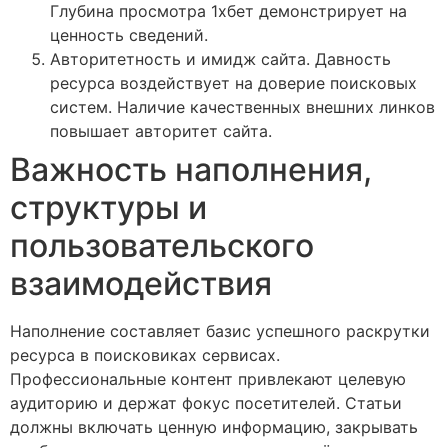
Глубина просмотра 1хбет демонстрирует на
ценность сведений.
Авторитетность и имидж сайта. Давность
ресурса воздействует на доверие поисковых
систем. Наличие качественных внешних линков
повышает авторитет сайта.
Важность наполнения,
структуры и
пользовательского
взаимодействия
Наполнение составляет базис успешного раскрутки
ресурса в поисковиках сервисах.
Профессиональные контент привлекают целевую
аудиторию и держат фокус посетителей. Статьи
должны включать ценную информацию, закрывать