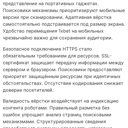
представление на портативных гаджетах.
Поисковики механизмы приоритизируют мобильные
версии при сканировании. Адаптивная вёрстка
самостоятельно подстраивается под размер экрана.
Удобство перемещения 1xbet на мобильных
чрезвычайно важно для сохранения аудитории.
Безопасное подключение HTTPS стало
обязательным требованием для ресурсов. SSL-
сертификат защищает передачу информации между
сервером и браузером. Поисковики предоставляют
приоритет защищённым ресурсам при идентичных
обстоятельствах. Отсутствие кодирования снижает
доверие посетителей.
Валидность вёрстки воздействует на индексацию
контента роботами. Правильный разметка без
ошибок упрощает анализ страниц поисковыми
механизмами. Структурированные сведения