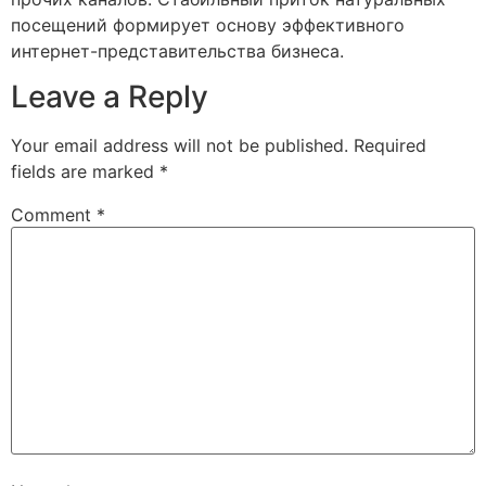
посещений формирует основу эффективного
интернет-представительства бизнеса.
Leave a Reply
Your email address will not be published.
Required
fields are marked
*
Comment
*