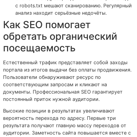
с robots.txt мешают сканированию. Регулярный
анализ находит серьёзные недочёты.
Как SEO помогает
обретать органический
посещаемость
Естественный трафик представляет собой заходы
портала из итогов выдачи без оплаты продвижения.
Пользователи обнаруживают ресурс по
соответствующим запросам и кликают на
документы. Профессиональная SEO гарантирует
постоянный приток нужной аудитории.
Высокие позиции в результатах увеличивают
вероятность перехода по адресу. Первые три
результата получают главную массу переходов от
аудитории. Заметность сайта повышается вместе с