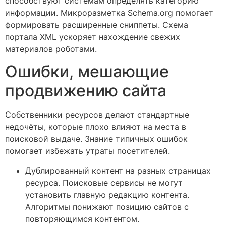
способствуют системам определять категорию
информации. Микроразметка Schema.org помогает
формировать расширенные сниппеты. Схема
портала XML ускоряет нахождение свежих
материалов роботами.
Ошибки, мешающие
продвижению сайта
Собственники ресурсов делают стандартные
недочёты, которые плохо влияют на места в
поисковой выдаче. Знание типичных ошибок
помогает избежать утраты посетителей.
Дублированный контент на разных страницах
ресурса. Поисковые сервисы не могут
установить главную редакцию контента.
Алгоритмы понижают позицию сайтов с
повторяющимся контентом.