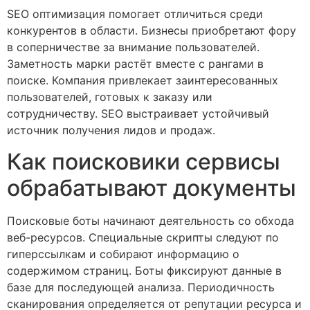
SEO оптимизация помогает отличиться среди
конкурентов в области. Бизнесы приобретают фору
в соперничестве за внимание пользователей.
Заметность марки растёт вместе с рангами в
поиске. Компания привлекает заинтересованных
пользователей, готовых к заказу или
сотрудничеству. SEO выстраивает устойчивый
источник получения лидов и продаж.
Как поисковики сервисы
обрабатывают документы
Поисковые боты начинают деятельность со обхода
веб-ресурсов. Специальные скрипты следуют по
гиперссылкам и собирают информацию о
содержимом страниц. Боты фиксируют данные в
базе для последующей анализа. Периодичность
сканирования определяется от репутации ресурса и