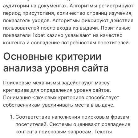
аудитории на документах. Алгоритмы регистрируют
период присутствия, количество страниц изучения,
показатель уходов. Алгоритмы фиксируют действия
пользователей после входа из выдачи. Позитивные
показатели 1xbet казино указывают на качество
контента и совпадение потребностям посетителей.
Основные критерии
анализа уровня сайта
Поисковые механизмы задействуют массу
критериев для определения уровня сайтов.
Понимание ключевых критериев способствует
собственникам увеличивать места в выдаче.
Соответствие наполнения поисковым фразам
посетителей. Системы оценивают совпадение
контента поисковым запросам. Тексты