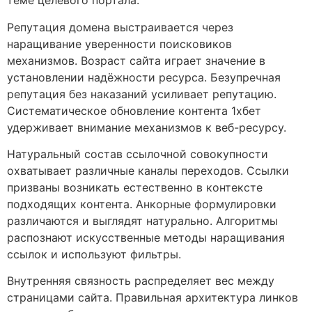
теме целевого портала.
Репутация домена выстраивается через
наращивание уверенности поисковиков
механизмов. Возраст сайта играет значение в
установлении надёжности ресурса. Безупречная
репутация без наказаний усиливает репутацию.
Систематическое обновление контента 1хбет
удерживает внимание механизмов к веб-ресурсу.
Натуральный состав ссылочной совокупности
охватывает различные каналы переходов. Ссылки
призваны возникать естественно в контексте
подходящих контента. Анкорные формулировки
различаются и выглядят натурально. Алгоритмы
распознают искусственные методы наращивания
ссылок и используют фильтры.
Внутренняя связность распределяет вес между
страницами сайта. Правильная архитектура линков