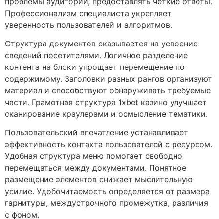
проблемы аудитории, предоставлять чёткие ответы.
Профессионализм специалиста укрепляет
уверенность пользователей и алгоритмов.
Структура документов сказывается на усвоение
сведений посетителями. Логичное разделение
контента на блоки упрощает перемещение по
содержимому. Заголовки разных рангов организуют
материал и способствуют обнаруживать требуемые
части. Грамотная структура 1xbet казино улучшает
сканирование краулерами и осмысление тематики.
Пользовательский впечатление устанавливает
эффективность контакта пользователей с ресурсом.
Удобная структура меню помогает свободно
перемещаться между документами. Понятное
размещение элементов снижает мыслительную
усилие. Удобочитаемость определяется от размера
гарнитуры, междустрочного промежутка, различия
с фоном.