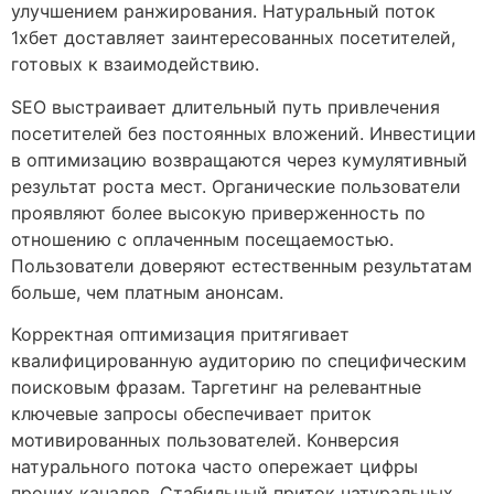
улучшением ранжирования. Натуральный поток
1хбет доставляет заинтересованных посетителей,
готовых к взаимодействию.
SEO выстраивает длительный путь привлечения
посетителей без постоянных вложений. Инвестиции
в оптимизацию возвращаются через кумулятивный
результат роста мест. Органические пользователи
проявляют более высокую приверженность по
отношению с оплаченным посещаемостью.
Пользователи доверяют естественным результатам
больше, чем платным анонсам.
Корректная оптимизация притягивает
квалифицированную аудиторию по специфическим
поисковым фразам. Таргетинг на релевантные
ключевые запросы обеспечивает приток
мотивированных пользователей. Конверсия
натурального потока часто опережает цифры
прочих каналов. Стабильный приток натуральных