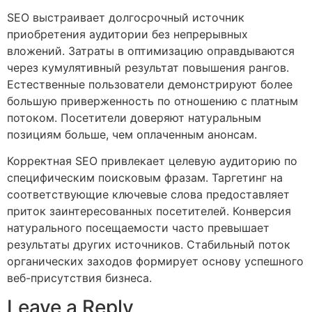
SEO выстраивает долгосрочный источник
приобретения аудитории без непрерывных
вложений. Затраты в оптимизацию оправдываются
через кумулятивный результат повышения рангов.
Естественные пользователи демонстрируют более
большую приверженность по отношению с платным
потоком. Посетители доверяют натуральным
позициям больше, чем оплаченным анонсам.
Корректная SEO привлекает целевую аудиторию по
специфическим поисковым фразам. Таргетинг на
соответствующие ключевые слова предоставляет
приток заинтересованных посетителей. Конверсия
натурального посещаемости часто превышает
результаты других источников. Стабильный поток
органических заходов формирует основу успешного
веб-присутствия бизнеса.
Leave a Reply