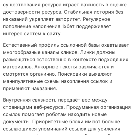
существования ресурса играет важность в оценке
достоверности ресурса. Стабильная история без
наказаний укрепляет авторитет. Регулярное
пополнение наполнения 1хбет поддерживает
интерес систем к сайту.
Естественный профиль ссылочной базы охватывает
многообразные каналы кликов. Линки должны
размещаться естественно в контексте подходящих
материалов. Анкорные тексты различаются и
смотрятся органично. Поисковики выявляют
манипулятивные схемы накопления ссылок и
применяют наказания.
Внутренняя связность передаёт вес между
страницами веб-ресурса. Продуманная организация
ссылок помогает роботам находить новые
документы. Приоритетные блоки имеют больше
ссылающихся упоминаний ссылок для усиления