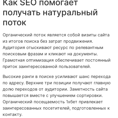
Как SEO помогает
получать натуральный
поток
Органический поток является собой визиты сайта
из итогов поиска без затрат продвижения.
Аудитория отыскивают ресурс по релевантным
поисковым фразам и кликают на документы.
Грамотная оптимизация обеспечивает постоянный
приток заинтересованной пользователей.
Высокие ранги в поиске усиливают шанс перехода
по адресу. Верхние три позиции получают главную
долю переходов от аудитории. Заметность сайта
повышается вместе с улучшением сортировки.
Органический посещаемость 1хбет привлекает
заинтересованных посетителей, подготовленных к
контакту.