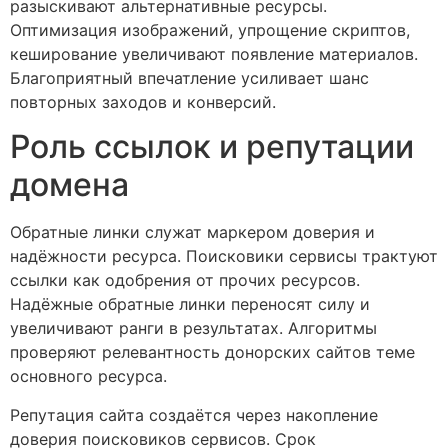
разыскивают альтернативные ресурсы.
Оптимизация изображений, упрощение скриптов,
кеширование увеличивают появление материалов.
Благоприятный впечатление усиливает шанс
повторных заходов и конверсий.
Роль ссылок и репутации
домена
Обратные линки служат маркером доверия и
надёжности ресурса. Поисковики сервисы трактуют
ссылки как одобрения от прочих ресурсов.
Надёжные обратные линки переносят силу и
увеличивают ранги в результатах. Алгоритмы
проверяют релевантность донорских сайтов теме
основного ресурса.
Репутация сайта создаётся через накопление
доверия поисковиков сервисов. Срок