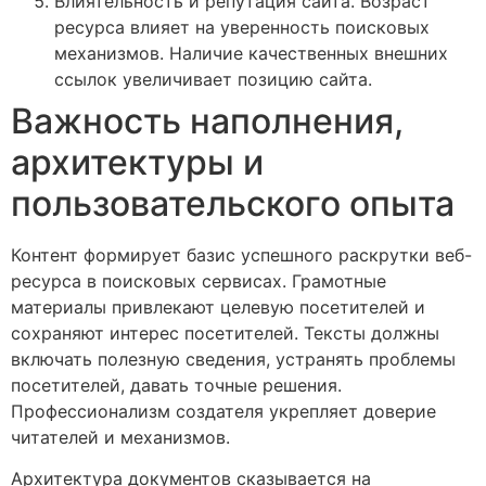
Влиятельность и репутация сайта. Возраст
ресурса влияет на уверенность поисковых
механизмов. Наличие качественных внешних
ссылок увеличивает позицию сайта.
Важность наполнения,
архитектуры и
пользовательского опыта
Контент формирует базис успешного раскрутки веб-
ресурса в поисковых сервисах. Грамотные
материалы привлекают целевую посетителей и
сохраняют интерес посетителей. Тексты должны
включать полезную сведения, устранять проблемы
посетителей, давать точные решения.
Профессионализм создателя укрепляет доверие
читателей и механизмов.
Архитектура документов сказывается на