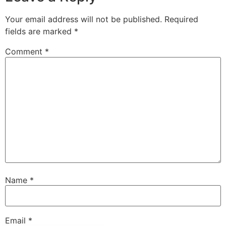
Your email address will not be published.
Required
fields are marked
*
Comment
*
Name
*
Email
*