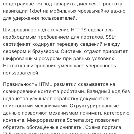
подстраивается под габариты дисплея. Простота
навигации 1xbet на мобильных чрезвычайно важно
для удержания пользователей.
Шифрованное подключение HTTPS сделалось
необходимым требованием для порталов. SSL-
сертификат кодирует передачу сведений между
сервером и браузером. Системы отдают приоритет
шифрованным ресурсам при равных условиях.
Нехватка шифрования уменьшает уверенность
пользователей.
Правильность HTML-разметки сказывается на
сканирование контента роботами. Валидный код без
недочётов улучшает обработку документов
поисковыми механизмами. Структурированные
данные позволяют механизмам понимать категорию
контента. Микроразметка Schema.org позволяет
обретать обогащённые сниппеты. Схема портала