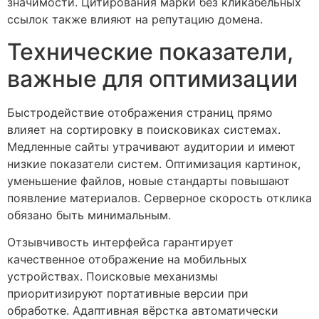
значимости. Цитирования марки без кликабельных
ссылок также влияют на репутацию домена.
Технические показатели,
важные для оптимизации
Быстродействие отображения страниц прямо
влияет на сортировку в поисковиках системах.
Медленные сайты утрачивают аудитории и имеют
низкие показатели систем. Оптимизация картинок,
уменьшение файлов, новые стандарты повышают
появление материалов. Серверное скорость отклика
обязано быть минимальным.
Отзывчивость интерфейса гарантирует
качественное отображение на мобильных
устройствах. Поисковые механизмы
приоритизируют портативные версии при
обработке. Адаптивная вёрстка автоматически