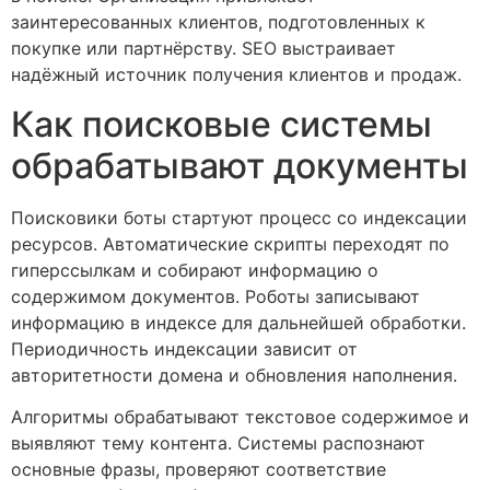
заинтересованных клиентов, подготовленных к
покупке или партнёрству. SEO выстраивает
надёжный источник получения клиентов и продаж.
Как поисковые системы
обрабатывают документы
Поисковики боты стартуют процесс со индексации
ресурсов. Автоматические скрипты переходят по
гиперссылкам и собирают информацию о
содержимом документов. Роботы записывают
информацию в индексе для дальнейшей обработки.
Периодичность индексации зависит от
авторитетности домена и обновления наполнения.
Алгоритмы обрабатывают текстовое содержимое и
выявляют тему контента. Системы распознают
основные фразы, проверяют соответствие