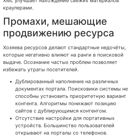
XML улучшает нахождение свежих материалов
краулерами.
Промахи, мешающие
продвижению ресурса
Хозяева ресурсов делают стандартные недочёты,
которые негативно влияют на ранги в поисковой
выдаче. Осознание частых проблем позволяет
избежать утраты посетителей.
Дублированный наполнение на различных
документах портала. Поисковики системы не
способны установить приоритетную вариант
контента. Алгоритмы понижают позицию
сайтов с дублирующимся контентом.
Отсутствие настройки для портативных
устройств. Большинство пользователей
открывают на порталы со телефонов.