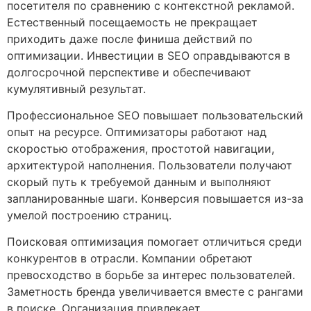
посетителя по сравнению с контекстной рекламой.
Естественный посещаемость не прекращает
приходить даже после финиша действий по
оптимизации. Инвестиции в SEO оправдываются в
долгосрочной перспективе и обеспечивают
кумулятивный результат.
Профессиональное SEO повышает пользовательский
опыт на ресурсе. Оптимизаторы работают над
скоростью отображения, простотой навигации,
архитектурой наполнения. Пользователи получают
скорый путь к требуемой данным и выполняют
запланированные шаги. Конверсия повышается из-за
умелой построению страниц.
Поисковая оптимизация помогает отличиться среди
конкурентов в отрасли. Компании обретают
превосходство в борьбе за интерес пользователей.
Заметность бренда увеличивается вместе с рангами
в поиске. Организация привлекает