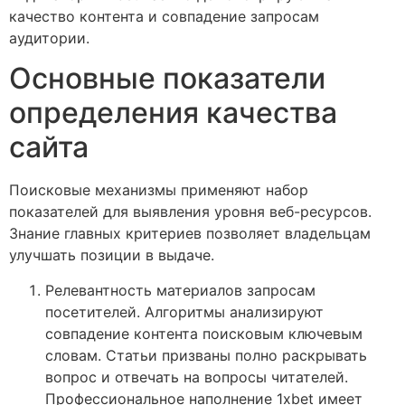
качество контента и совпадение запросам
аудитории.
Основные показатели
определения качества
сайта
Поисковые механизмы применяют набор
показателей для выявления уровня веб-ресурсов.
Знание главных критериев позволяет владельцам
улучшать позиции в выдаче.
Релевантность материалов запросам
посетителей. Алгоритмы анализируют
совпадение контента поисковым ключевым
словам. Статьи призваны полно раскрывать
вопрос и отвечать на вопросы читателей.
Профессиональное наполнение 1xbet имеет