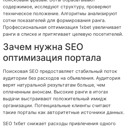
содержимое, исследуют структуру, проверяют
техническое положение. Алгоритмы анализируют
сотни показателей для формирования ранга.
Профессиональная оптимизация 1xbet увеличивает
ранги в списке и притягивает целевую посетителей.
Зачем нужна SEO
оптимизация портала
Поисковая SEO предоставляет стабильный поток
аудитории без расходов на объявления. Аудитория
верят натуральной результатам больше, чем
оплаченным анонсам. Высокие ранги в итогах
выдачи выстраивают положительный имидж
организации. Потенциальные клиенты считают
такие порталы как авторитетные источники данных.
SEO 1хбет снижает расходы привлечения одного