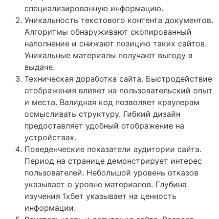
специализированную информацию.
Уникальность текстового контента документов.
Алгоритмы обнаруживают скопированный
наполнение и снижают позицию таких сайтов.
Уникальные материалы получают выгоду в
выдаче.
Техническая доработка сайта. Быстродействие
отображения влияет на пользовательский опыт
и места. Валидная код позволяет краулерам
осмысливать структуру. Гибкий дизайн
предоставляет удобный отображение на
устройствах.
Поведенческие показатели аудитории сайта.
Период на странице демонстрирует интерес
пользователей. Небольшой уровень отказов
указывает о уровне материалов. Глубина
изучения 1хбет указывает на ценность
информации.