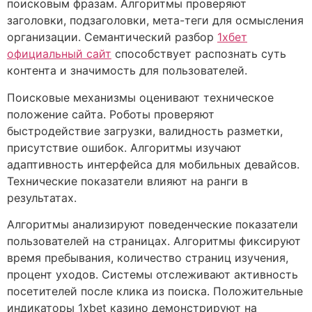
поисковым фразам. Алгоритмы проверяют
заголовки, подзаголовки, мета-теги для осмысления
организации. Семантический разбор
1хбет
официальный сайт
способствует распознать суть
контента и значимость для пользователей.
Поисковые механизмы оценивают техническое
положение сайта. Роботы проверяют
быстродействие загрузки, валидность разметки,
присутствие ошибок. Алгоритмы изучают
адаптивность интерфейса для мобильных девайсов.
Технические показатели влияют на ранги в
результатах.
Алгоритмы анализируют поведенческие показатели
пользователей на страницах. Алгоритмы фиксируют
время пребывания, количество страниц изучения,
процент уходов. Системы отслеживают активность
посетителей после клика из поиска. Положительные
индикаторы 1xbet казино демонстрируют на