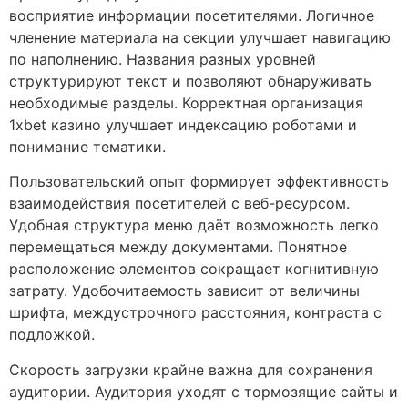
восприятие информации посетителями. Логичное
членение материала на секции улучшает навигацию
по наполнению. Названия разных уровней
структурируют текст и позволяют обнаруживать
необходимые разделы. Корректная организация
1xbet казино улучшает индексацию роботами и
понимание тематики.
Пользовательский опыт формирует эффективность
взаимодействия посетителей с веб-ресурсом.
Удобная структура меню даёт возможность легко
перемещаться между документами. Понятное
расположение элементов сокращает когнитивную
затрату. Удобочитаемость зависит от величины
шрифта, междустрочного расстояния, контраста с
подложкой.
Скорость загрузки крайне важна для сохранения
аудитории. Аудитория уходят с тормозящие сайты и