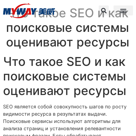
Что такое SEO и как
поисковые системы
оценивают ресурсы
Что такое SEO и как
поисковые системы
оценивают ресурсы
SEO является собой совокупность шагов по росту
видимости ресурса в результатах выдачи.
Поисковые сервисы используют алгоритмы для
анализа страниц и установления релевантности
поисковым фразам. Боты обрабатывают