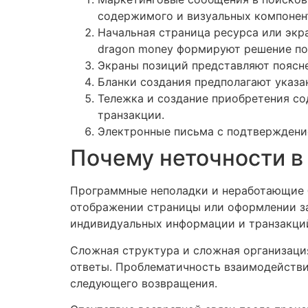
содержимого и визуальных компонен
Начальная страница ресурса или экр
dragon money формируют решение пос
Экраны позиций представляют поясне
Бланки создания предполагают указа
Тележка и создание приобретения со
транзакции.
Электронные письма с подтверждени
Почему неточности в 
Программные неполадки и неработающие б
отображении страницы или оформлении за
индивидуальных информации и транзакци
Сложная структура и сложная организация
ответы. Проблематичность взаимодействи
следующего возвращения.