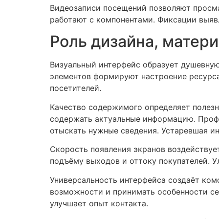
Видеозаписи посещений позволяют просмат
работают с компонентами. Фиксации выяв
Роль дизайна, матери
Визуальный интерфейс образует душевную
элементов формируют настроение ресурса
посетителей.
Качество содержимого определяет полезн
содержать актуальные информацию. Профе
отыскать нужные сведения. Устаревшая и
Скорость появления экранов воздействует
подъёму выходов и оттоку покупателей. 
Универсальность интерфейса создаёт ком
возможности и принимать особенности се
улучшает опыт контакта.