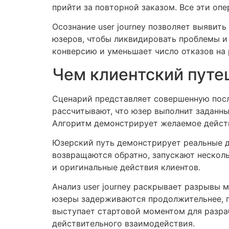
прийти за повторной заказом. Все эти о
Осознание user journey позволяет выявит
юзеров, чтобы ликвидировать проблемы и
конверсию и уменьшает число отказов на
Чем клиентский путе
Сценарий представляет совершенную посл
рассчитывают, что юзер выполнит заданные
Алгоритм демонстрирует желаемое действ
Юзерский путь демонстрирует реальные д
возвращаются обратно, запускают несколь
и оригинальные действия клиентов.
Анализ user journey раскрывает разрывы
юзеры задерживаются продолжительнее, г
выступает стартовой моментом для разра
действительного взаимодействия.