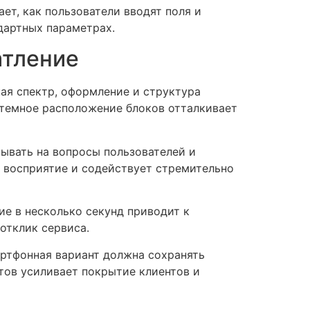
т, как пользователи вводят поля и
дартных параметрах.
атление
ая спектр, оформление и структура
стемное расположение блоков отталкивает
ывать на вопросы пользователей и
 восприятие и содействует стремительно
ие в несколько секунд приводит к
отклик сервиса.
ртфонная вариант должна сохранять
тов усиливает покрытие клиентов и