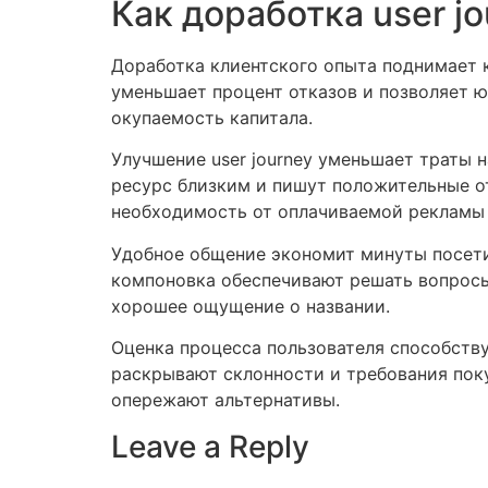
Как доработка user j
Доработка клиентского опыта поднимает 
уменьшает процент отказов и позволяет ю
окупаемость капитала.
Улучшение user journey уменьшает траты 
ресурс близким и пишут положительные о
необходимость от оплачиваемой рекламы 
Удобное общение экономит минуты посети
компоновка обеспечивают решать вопросы
хорошее ощущение о названии.
Оценка процесса пользователя способств
раскрывают склонности и требования пок
опережают альтернативы.
Leave a Reply