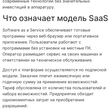
современные технологии без значительных
инвестиций в аппаратуру.
Что означает модель SaaS
Software as a Service обеспечивает готовые
программы через веб-браузер или портативное
приложение. Пользователи работают с
программами без установки на местные ПК.
Оператор размещает сервис на своих машинах и
ответственен за техническое обслуживание.
Доступ к платформе осуществляется по подписной
модели. Заказчик платит ежемесячную или
годичную сумму за применение возможностей.
Тариф обусловлена от количества пользователей и
набора возможностей. Предприятие обходит
одномоментных затрат на приобретение
разрешений.