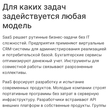
Для каких задач
задействуется любая
модель
SaaS решает рутинные бизнес-задачи без IT
сложностей. Предприятия применяют виртуальные
CRM-системы для администрирования реализацией
и потребительской базой. Бухгалтерские сервисы
оптимизируют денежный учет. Инструменты для
совместной работы связывают разрозненные
коллективы.
PaaS форсирует разработку и испытание
современных продуктов. Молодые компании строят
портативные программы без затрат в серверную
инфраструктуру. Разработчики встраивают API
внешних платформ в собственные продукты. Группы