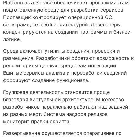
Platform as a Service обеспечивает программистам
подготовленную среду для разработки сервисов.
Поставщик контролирует операционной ОС,
серверами, сетевой архитектурой. Девелоперы
концентрируются на создании программы и бизнес-
логике.
Среда включает утилиты создания, проверки и
размещения. Разработчики обретают возможность к
репозиториям данных, средствам интеграции.
Вшитые сервисы анализа и переработки сведений
форсируют создание функционала.
Групповая деятельность становится проще
благодаря виртуальной архитектуре. Множество
разработчиков параллельно работают над задачей
из разных мест. Система надзора релизов
мониторит правки скрипта.
Развертывание осуществляется оперативнее по