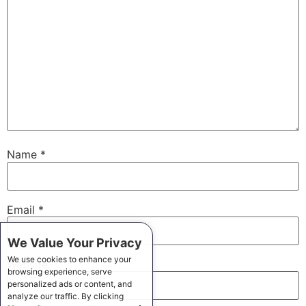
Name
*
Email
*
We Value Your Privacy
We use cookies to enhance your
Website
browsing experience, serve
personalized ads or content, and
analyze our traffic. By clicking