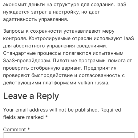
экономит деньги на структуре для создания. IaaS
нуждается затрат в настройку, но дает
адаптивность управления.
Запросы к сохранности устанавливают меру
контроля. Контролируемые отрасли используют IaaS
для абсолютного управления сведениями.
Стандартные процессы полагаются испытанным
SaaS-провайдерам. Пилотные программы помогают
проверить отобранную вариант. Предприятия
проверяют быстродействие и согласованность с
действующими платформами vulkan russia.
Leave a Reply
Your email address will not be published.
Required
fields are marked
*
Comment
*