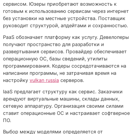
сервисом. Юзеры приобретают возможность к
готовым к использованию сервисам через интернет
без установки на местные устройства. Поставщик
руководит структурой, апдейтами и сохранностью.
PaaS обозначает платформу как услугу. Девелоперы
получают пространство для разработки и
развертывания сервисов. Провайдер обеспечивает
операционную ОС, базы сведений, утилиты
программирования. Кодеры сосредотачиваются на
написании программы, не затрачивая время на
настройку
vulkan russia
серверов.
IaaS предлагает структуру как сервис. Заказчики
арендуют виртуальные машины, склады данных,
сетевую аппаратуру. Организация своими силами
ставит операционные ОС и настраивает софтверное
ПО.
Выбор между моделями определяется от