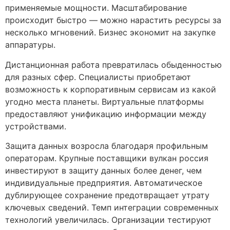
применяемые мощности. Масштабирование
происходит быстро — можно нарастить ресурсы за
несколько мгновений. Бизнес экономит на закупке
аппаратуры.
Дистанционная работа превратилась обыденностью
для разных сфер. Специалисты приобретают
возможность к корпоративным сервисам из какой
угодно места планеты. Виртуальные платформы
предоставляют унификацию информации между
устройствами.
Защита данных возросла благодаря профильным
операторам. Крупные поставщики вулкан россия
инвестируют в защиту данных более денег, чем
индивидуальные предприятия. Автоматическое
дублирующее сохранение предотвращает утрату
ключевых сведений. Темп интеграции современных
технологий увеличилась. Организации тестируют