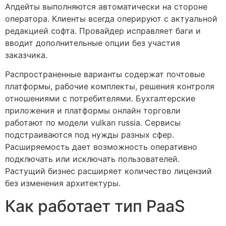
Апдейты выполняются автоматически на стороне
оператора. Клиенты всегда оперируют с актуальной
редакцией софта. Провайдер исправляет баги и
вводит дополнительные опции без участия
заказчика.
Распространенные варианты содержат почтовые
платформы, рабочие комплекты, решения контроля
отношениями с потребителями. Бухгалтерские
приложения и платформы онлайн торговли
работают по модели vulkan russia. Сервисы
подстраиваются под нужды разных сфер.
Расширяемость дает возможность оперативно
подключать или исключать пользователей.
Растущий бизнес расширяет количество лицензий
без изменения архитектуры.
Как работает тип PaaS