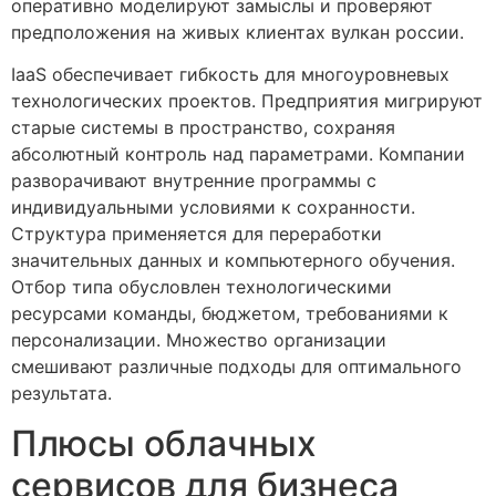
оперативно моделируют замыслы и проверяют
предположения на живых клиентах вулкан россии.
IaaS обеспечивает гибкость для многоуровневых
технологических проектов. Предприятия мигрируют
старые системы в пространство, сохраняя
абсолютный контроль над параметрами. Компании
разворачивают внутренние программы с
индивидуальными условиями к сохранности.
Структура применяется для переработки
значительных данных и компьютерного обучения.
Отбор типа обусловлен технологическими
ресурсами команды, бюджетом, требованиями к
персонализации. Множество организации
смешивают различные подходы для оптимального
результата.
Плюсы облачных
сервисов для бизнеса