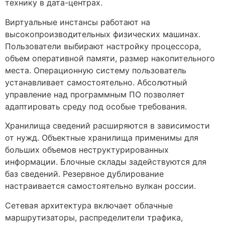
технику в дата-центрах.
Виртуальные инстансы работают на
высокопроизводительных физических машинах.
Пользователи выбирают настройку процессора,
объем оперативной памяти, размер накопительного
места. Операционную систему пользователь
устанавливает самостоятельно. Абсолютный
управление над программным ПО позволяет
адаптировать среду под особые требования.
Хранилища сведений расширяются в зависимости
от нужд. Объектные хранилища применимы для
больших объемов неструктурированных
информации. Блочные склады задействуются для
баз сведений. Резервное дублирование
настраивается самостоятельно вулкан россии.
Сетевая архитектура включает облачные
маршрутизаторы, распределители трафика,