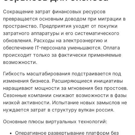
Сокращение затрат финансовых ресурсов
превращается основным доводом при миграции в
пространство. Предприятия уходят от покупки
затратного аппаратуры и его систематического
обновления. Расходы на электроэнергию и
обеспечение IT-персонала уменьшаются. Оплата
происходит только за фактически применяемые
возможности.
Гибкость масштабирования подстраивается под
изменения бизнеса. Расширяющиеся инициативы
наращивают мощности за мгновения без простоев.
Сезонные компании снижают возможности в фазы
низкой активности. Испытание новых замыслов не
нуждается затрат в структуру вулкан россия.
Основные плюсы виртуальных технологий:
Оперативное развертывание платформ без