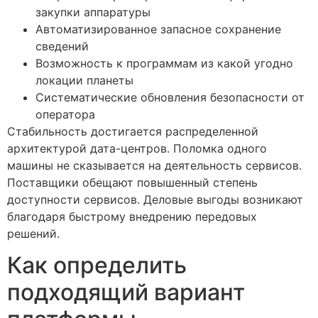
закупки аппаратуры
Автоматизированное запасное сохранение
сведений
Возможность к программам из какой угодно
локации планеты
Систематические обновления безопасности от
оператора
Стабильность достигается распределенной
архитектурой дата-центров. Поломка одного
машины не сказывается на деятельность сервисов.
Поставщики обещают повышенный степень
доступности сервисов. Деловые выгоды возникают
благодаря быстрому внедрению передовых
решений.
Как определить
подходящий вариант