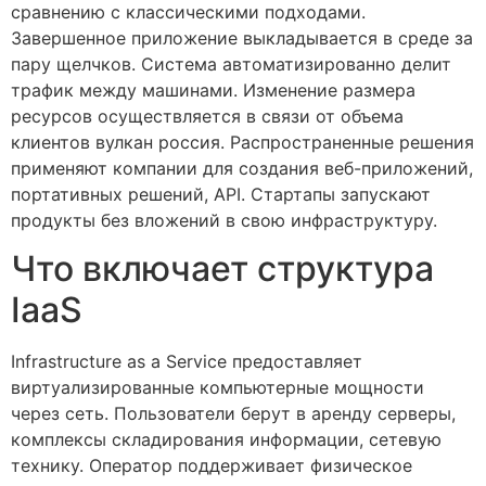
сравнению с классическими подходами.
Завершенное приложение выкладывается в среде за
пару щелчков. Система автоматизированно делит
трафик между машинами. Изменение размера
ресурсов осуществляется в связи от объема
клиентов вулкан россия. Распространенные решения
применяют компании для создания веб-приложений,
портативных решений, API. Стартапы запускают
продукты без вложений в свою инфраструктуру.
Что включает структура
IaaS
Infrastructure as a Service предоставляет
виртуализированные компьютерные мощности
через сеть. Пользователи берут в аренду серверы,
комплексы складирования информации, сетевую
технику. Оператор поддерживает физическое