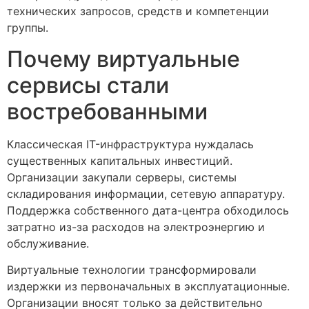
технических запросов, средств и компетенции
группы.
Почему виртуальные
сервисы стали
востребованными
Классическая IT-инфраструктура нуждалась
существенных капитальных инвестиций.
Организации закупали серверы, системы
складирования информации, сетевую аппаратуру.
Поддержка собственного дата-центра обходилось
затратно из-за расходов на электроэнергию и
обслуживание.
Виртуальные технологии трансформировали
издержки из первоначальных в эксплуатационные.
Организации вносят только за действительно