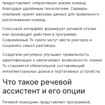
предоставляют оперативную анализ команд
благодаря удалённым технологиям. Серверы
компаний хранят массивы данных для правильного
распознавания команд.
Голосовой интерфейс формирует речевой отклик
или производит действие в программе.
Современные 7k casino могут вести разговор и
сохранять смысл разговора.
Создатели регулярно улучшают правильность
идентификации и увеличивают возможности. казино
7к становятся обязательной составляющей
интеллектуальных домов и портативных устройств.
Что такое речевой
ассистент и его опции
Речевой помощник представляет программой,