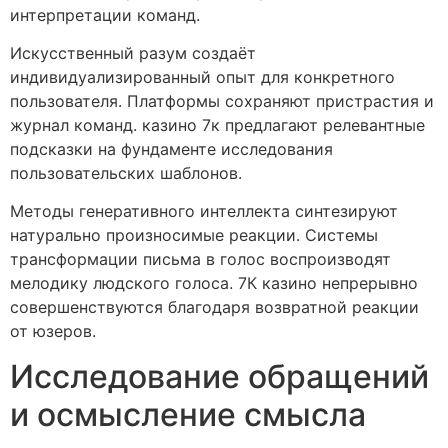
интерпретации команд.
Искусственный разум создаёт
индивидуализированный опыт для конкретного
пользователя. Платформы сохраняют пристрастия и
журнал команд. казино 7к предлагают релевантные
подсказки на фундаменте исследования
пользовательских шаблонов.
Методы генеративного интеллекта синтезируют
натурально произносимые реакции. Системы
трансформации письма в голос воспроизводят
мелодику людского голоса. 7К казино непрерывно
совершенствуются благодаря возвратной реакции
от юзеров.
Исследование обращений
и осмысление смысла