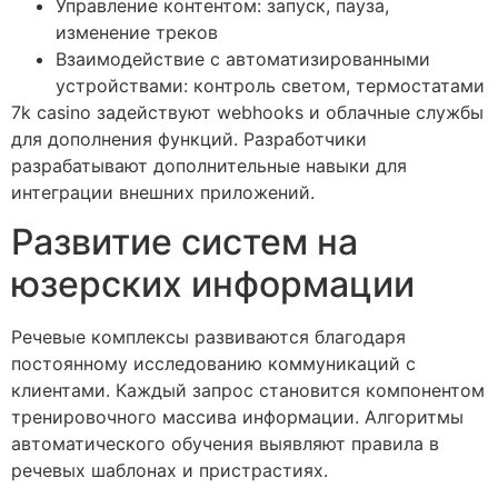
Управление контентом: запуск, пауза,
изменение треков
Взаимодействие с автоматизированными
устройствами: контроль светом, термостатами
7k casino задействуют webhooks и облачные службы
для дополнения функций. Разработчики
разрабатывают дополнительные навыки для
интеграции внешних приложений.
Развитие систем на
юзерских информации
Речевые комплексы развиваются благодаря
постоянному исследованию коммуникаций с
клиентами. Каждый запрос становится компонентом
тренировочного массива информации. Алгоритмы
автоматического обучения выявляют правила в
речевых шаблонах и пристрастиях.