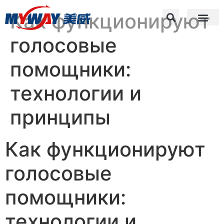
Как функционируют
голосовые
помощники:
технологии и
принципы
Как функционируют
голосовые
помощники:
технологии и