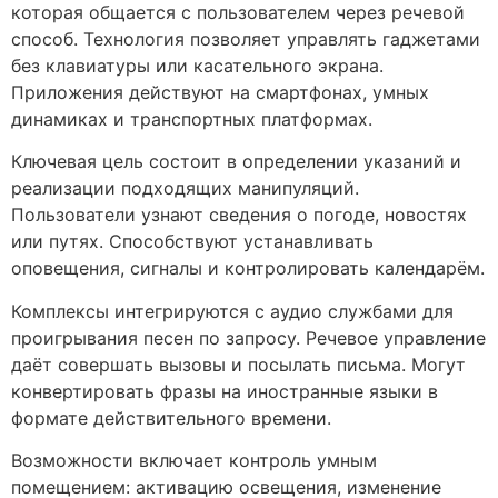
которая общается с пользователем через речевой
способ. Технология позволяет управлять гаджетами
без клавиатуры или касательного экрана.
Приложения действуют на смартфонах, умных
динамиках и транспортных платформах.
Ключевая цель состоит в определении указаний и
реализации подходящих манипуляций.
Пользователи узнают сведения о погоде, новостях
или путях. Способствуют устанавливать
оповещения, сигналы и контролировать календарём.
Комплексы интегрируются с аудио службами для
проигрывания песен по запросу. Речевое управление
даёт совершать вызовы и посылать письма. Могут
конвертировать фразы на иностранные языки в
формате действительного времени.
Возможности включает контроль умным
помещением: активацию освещения, изменение