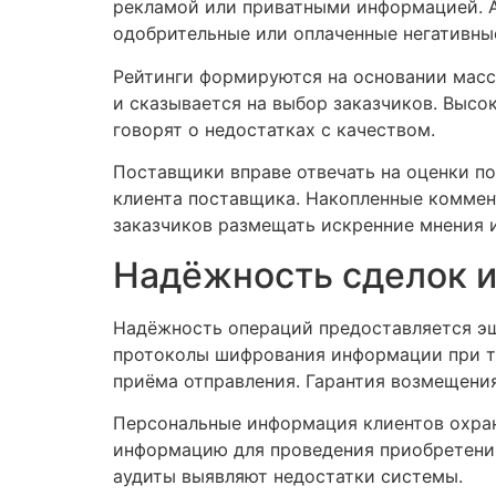
рекламой или приватными информацией. А
одобрительные или оплаченные негативны
Рейтинги формируются на основании масс
и сказывается на выбор заказчиков. Выс
говорят о недостатках с качеством.
Поставщики вправе отвечать на оценки по
клиента поставщика. Накопленные коммен
заказчиков размещать искренние мнения 
Надёжность сделок и
Надёжность операций предоставляется э
протоколы шифрования информации при т
приёма отправления. Гарантия возмещени
Персональные информация клиентов охра
информацию для проведения приобретений
аудиты выявляют недостатки системы.