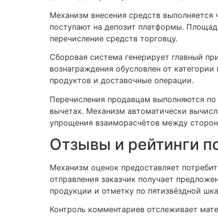
Механизм внесения средств выполняется 
поступают на депозит платформы. Площад
перечисление средств торговцу.
Сборовая система генерирует главный пр
вознаграждения обусловлен от категории
продуктов и доставочные операции.
Перечисления продавцам выполняются по 
вычетах. Механизм автоматически вычисля
упрощения взаиморасчётов между сторон
Отзывы и рейтинги п
Механизм оценок предоставляет потребит
отправления заказчик получает предложен
продукции и отметку по пятизвёздной шка
Контроль комментариев отслеживает мате