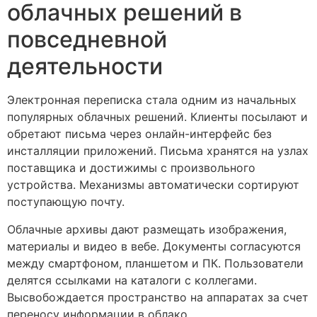
облачных решений в
повседневной
деятельности
Электронная переписка стала одним из начальных
популярных облачных решений. Клиенты посылают и
обретают письма через онлайн-интерфейс без
инсталляции приложений. Письма хранятся на узлах
поставщика и достижимы с произвольного
устройства. Механизмы автоматически сортируют
поступающую почту.
Облачные архивы дают размещать изображения,
материалы и видео в вебе. Документы согласуются
между смартфоном, планшетом и ПК. Пользователи
делятся ссылками на каталоги с коллегами.
Высвобождается пространство на аппаратах за счет
переносу информации в облако.