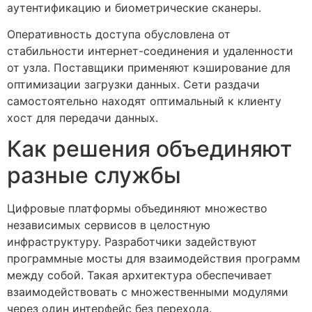
аутентификацию и биометрические сканеры.
Оперативность доступа обусловлена от
стабильности интернет-соединения и удаленности
от узла. Поставщики применяют кэширование для
оптимизации загрузки данных. Сети раздачи
самостоятельно находят оптимальный к клиенту
хост для передачи данных.
Как решения объединяют
разные службы
Цифровые платформы объединяют множество
независимых сервисов в целостную
инфраструктуру. Разработчики задействуют
программные мосты для взаимодействия программ
между собой. Такая архитектура обеспечивает
взаимодействовать с множественными модулями
через один интерфейс без перехода.