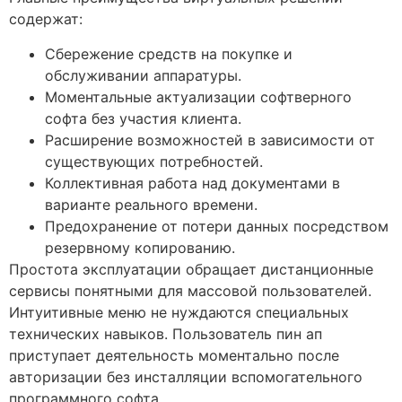
содержат:
Сбережение средств на покупке и
обслуживании аппаратуры.
Моментальные актуализации софтверного
софта без участия клиента.
Расширение возможностей в зависимости от
существующих потребностей.
Коллективная работа над документами в
варианте реального времени.
Предохранение от потери данных посредством
резервному копированию.
Простота эксплуатации обращает дистанционные
сервисы понятными для массовой пользователей.
Интуитивные меню не нуждаются специальных
технических навыков. Пользователь пин ап
приступает деятельность моментально после
авторизации без инсталляции вспомогательного
программного софта.