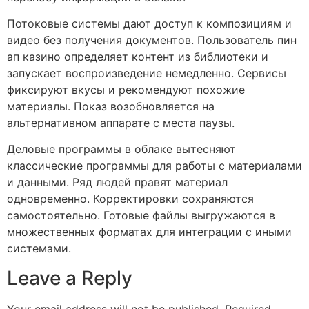
Потоковые системы дают доступ к композициям и
видео без получения документов. Пользователь пин
ап казино определяет контент из библиотеки и
запускает воспроизведение немедленно. Сервисы
фиксируют вкусы и рекомендуют похожие
материалы. Показ возобновляется на
альтернативном аппарате с места паузы.
Деловые программы в облаке вытесняют
классические программы для работы с материалами
и данными. Ряд людей правят материал
одновременно. Корректировки сохраняются
самостоятельно. Готовые файлы выгружаются в
множественных форматах для интеграции с иными
системами.
Leave a Reply
Your email address will not be published.
Required