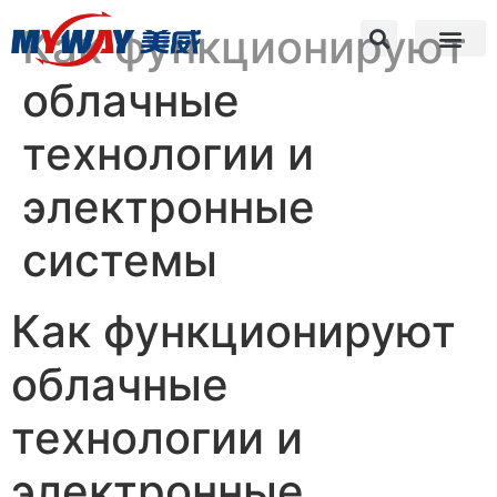
Как функционируют
облачные
технологии и
электронные
системы
Как функционируют
облачные
технологии и
электронные