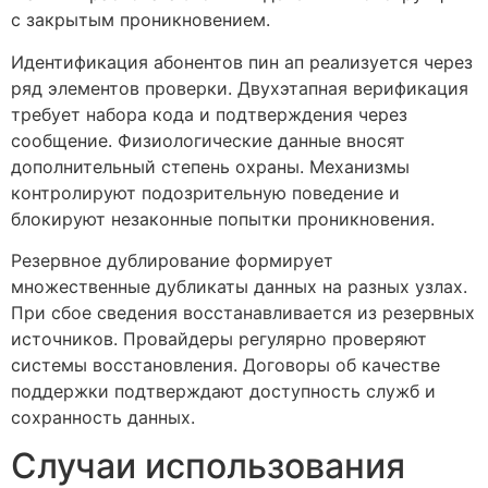
с закрытым проникновением.
Идентификация абонентов пин ап реализуется через
ряд элементов проверки. Двухэтапная верификация
требует набора кода и подтверждения через
сообщение. Физиологические данные вносят
дополнительный степень охраны. Механизмы
контролируют подозрительную поведение и
блокируют незаконные попытки проникновения.
Резервное дублирование формирует
множественные дубликаты данных на разных узлах.
При сбое сведения восстанавливается из резервных
источников. Провайдеры регулярно проверяют
системы восстановления. Договоры об качестве
поддержки подтверждают доступность служб и
сохранность данных.
Случаи использования