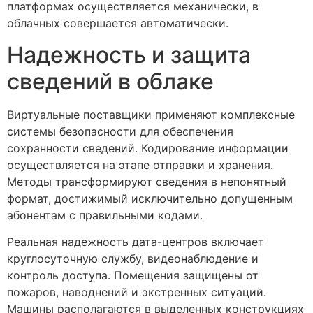
платформах осуществляется механически, в
облачных совершается автоматически.
Надежность и защита
сведений в облаке
Виртуальные поставщики применяют комплексные
системы безопасности для обеспечения
сохранности сведений. Кодирование информации
осуществляется на этапе отправки и хранения.
Методы трансформируют сведения в непонятный
формат, достижимый исключительно допущенным
абонентам с правильными кодами.
Реальная надежность дата-центров включает
круглосуточную службу, видеонаблюдение и
контроль доступа. Помещения защищены от
пожаров, наводнений и экстренных ситуаций.
Машины располагаются в выделенных конструкциях