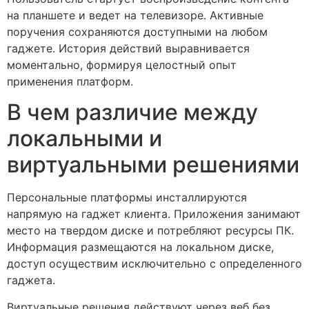
на планшете и ведет на телевизоре. Активные
поручения сохраняются доступными на любом
гаджете. История действий выравнивается
моментально, формируя целостный опыт
применения платформ.
В чем различие между
локальными и
виртуальными решениями
Персональные платформы инсталлируются
напрямую на гаджет клиента. Приложения занимают
место на твердом диске и потребляют ресурсы ПК.
Информация размещаются на локальном диске,
доступ осуществим исключительно с определенного
гаджета.
Виртуальные решения действуют через веб без