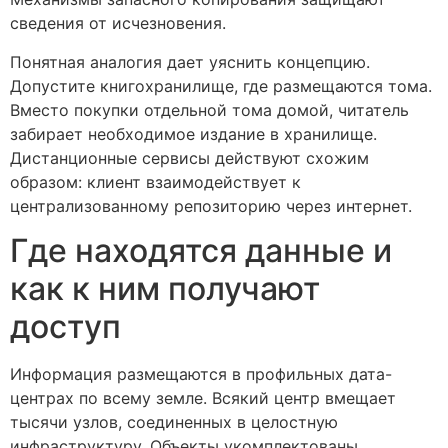
сведения от исчезновения.
Понятная аналогия дает уяснить концепцию.
Допустите книгохранилище, где размещаются тома.
Вместо покупки отдельной тома домой, читатель
забирает необходимое издание в хранилище.
Дистанционные сервисы действуют схожим
образом: клиент взаимодействует к
централизованному репозиторию через интернет.
Где находятся данные и
как к ним получают
доступ
Информация размещаются в профильных дата-
центрах по всему земле. Всякий центр вмещает
тысячи узлов, соединенных в целостную
инфраструктуру. Объекты укомплектованы