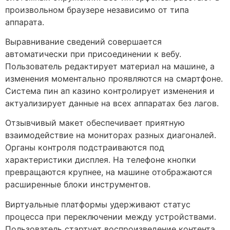
произвольном браузере независимо от типа
аппарата.
Выравнивание сведений совершается
автоматически при присоединении к вебу.
Пользователь редактирует материал на машине, а
изменения моментально проявляются на смартфоне.
Система пин ап казино контролирует изменения и
актуализирует данные на всех аппаратах без лагов.
Отзывчивый макет обеспечивает приятную
взаимодействие на мониторах разных диагоналей.
Органы контроля подстраиваются под
характеристики дисплея. На телефоне кнопки
превращаются крупнее, на машине отображаются
расширенные блоки инструментов.
Виртуальные платформы удерживают статус
процесса при переключении между устройствами.
Пользователь стартует воспроизведение контента