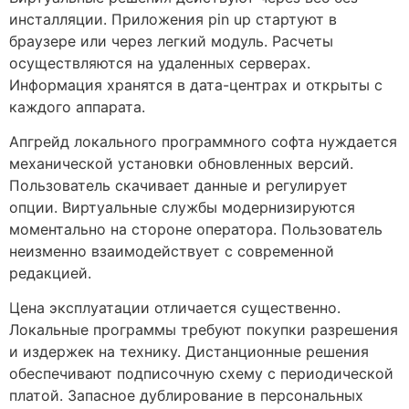
инсталляции. Приложения pin up стартуют в
браузере или через легкий модуль. Расчеты
осуществляются на удаленных серверах.
Информация хранятся в дата-центрах и открыты с
каждого аппарата.
Апгрейд локального программного софта нуждается
механической установки обновленных версий.
Пользователь скачивает данные и регулирует
опции. Виртуальные службы модернизируются
моментально на стороне оператора. Пользователь
неизменно взаимодействует с современной
редакцией.
Цена эксплуатации отличается существенно.
Локальные программы требуют покупки разрешения
и издержек на технику. Дистанционные решения
обеспечивают подписочную схему с периодической
платой. Запасное дублирование в персональных