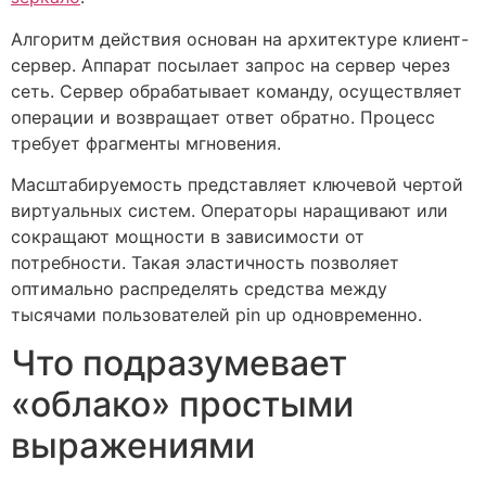
Алгоритм действия основан на архитектуре клиент-
сервер. Аппарат посылает запрос на сервер через
сеть. Сервер обрабатывает команду, осуществляет
операции и возвращает ответ обратно. Процесс
требует фрагменты мгновения.
Масштабируемость представляет ключевой чертой
виртуальных систем. Операторы наращивают или
сокращают мощности в зависимости от
потребности. Такая эластичность позволяет
оптимально распределять средства между
тысячами пользователей pin up одновременно.
Что подразумевает
«облако» простыми
выражениями