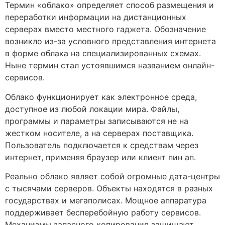
Термин «облако» определяет способ размещения и
переработки информации на дистанционных
серверах вместо местного гаджета. Обозначение
возникло из-за условного представления интернета
в форме облака на специализированных схемах.
Ныне термин стал устоявшимся названием онлайн-
сервисов.
Облако функционирует как электронное среда,
доступное из любой локации мира. Файлы,
программы и параметры записываются не на
жестком носителе, а на серверах поставщика.
Пользователь подключается к средствам через
интернет, применяя браузер или клиент пин ап.
Реально облако являет собой огромные дата-центры
с тысячами серверов. Объекты находятся в разных
государствах и мегаполисах. Мощное аппаратура
поддерживает бесперебойную работу сервисов.
Механизмы запасного копирования защищают