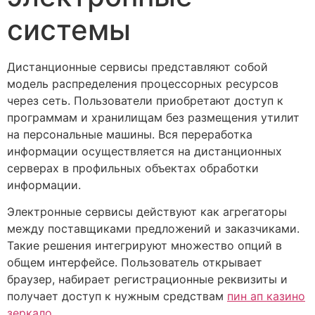
системы
Дистанционные сервисы представляют собой
модель распределения процессорных ресурсов
через сеть. Пользователи приобретают доступ к
программам и хранилищам без размещения утилит
на персональные машины. Вся переработка
информации осуществляется на дистанционных
серверах в профильных объектах обработки
информации.
Электронные сервисы действуют как агрегаторы
между поставщиками предложений и заказчиками.
Такие решения интегрируют множество опций в
общем интерфейсе. Пользователь открывает
браузер, набирает регистрационные реквизиты и
получает доступ к нужным средствам
пин ап казино
зеркало
.