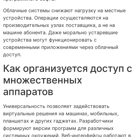
Облачные системы снижают нагрузку на местные
устройства. Операции осуществляются на
производительных узлах поставщика, а не на
машине абонента. Даже морально устаревшие
устройства могут функционировать с
современными приложениями через облачный
доступ.
Как организуется доступ с
множественных
аппаратов
Универсальность позволяет задействовать
виртуальные решения на машинах, мобильных,
планшетах и других гаджетах. Разработчики
формируют версии программ для различных
системных окружений. Веб-интерфейсы работают в