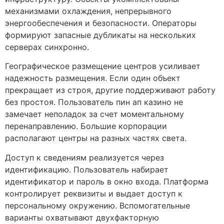
механизмами охлаждения, непрерывного
энергообеспечения и безопасности. Операторы
формируют запасные дубликаты на нескольких
серверах синхронно.
Географическое размещение центров усиливает
надежность размещения. Если один объект
прекращает из строя, другие поддерживают работу
без простоя. Пользователь пин ап казино не
замечает неполадок за счет моментальному
перенаправлению. Большие корпорации
располагают центры на разных частях света.
Доступ к сведениям реализуется через
идентификацию. Пользователь набирает
идентификатор и пароль в окно входа. Платформа
контролирует реквизиты и выдает доступ к
персональному окружению. Вспомогательные
варианты охватывают двухфакторную