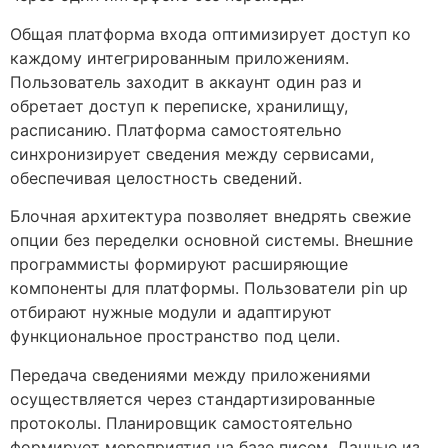
Общая платформа входа оптимизирует доступ ко
каждому интегрированным приложениям.
Пользователь заходит в аккаунт один раз и
обретает доступ к переписке, хранилищу,
расписанию. Платформа самостоятельно
синхронизирует сведения между сервисами,
обеспечивая целостность сведений.
Блочная архитектура позволяет внедрять свежие
опции без переделки основной системы. Внешние
программисты формируют расширяющие
компоненты для платформы. Пользователи pin up
отбирают нужные модули и адаптируют
функциональное пространство под цели.
Передача сведениями между приложениями
осуществляется через стандартизированные
протоколы. Планировщик самостоятельно
формирует мероприятия на базе писем. Данные из