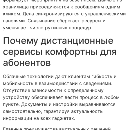
хранилища присоединяются к сообщениям одним
кликом. Дела синхронизируются с управленческими
панелями. Связывание сберегает ресурсы и
уменьшает число рутинных процедур.
Почему дистанционные
сервисы комфортны для
абонентов
Облачные технологии дают клиентам гибкость и
мобильность в взаимодействии с сведениями.
Отсутствие зависимости к определенному
устройству обеспечивает вести процесс в любом
пункте. Документы и настройки выравниваются
самостоятельно, гарантируя актуальность
информации на всех гаджетах.
Главные преимущества виртуальных решений