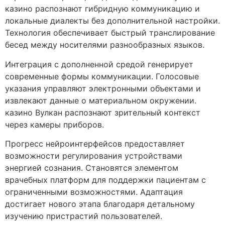
казино распознают гибридную коммуникацию и
локальные диалекты без дополнительной настройки.
Технология обеспечивает быстрый транслирование
бесед между носителями разнообразных языков.
Интеграция с дополненной средой генерирует
современные формы коммуникации. Голосовые
указания управляют электронными объектами и
извлекают данные о материальном окружении.
казино Вулкан распознают зрительный контекст
через камеры приборов.
Прогресс нейроинтерфейсов предоставляет
возможности регулирования устройствами
энергией сознания. Становятся элементом
врачебных платформ для поддержки пациентам с
ограниченными возможностями. Адаптация
достигает нового этапа благодаря детальному
изучению пристрастий пользователей.