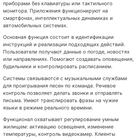
приборами без клавиатуры или тактильного
монитора. Приложения функционируют на
смартфонах, интеллектуальных динамиках и
автомобильных системах.
Основная функция состоит в идентификации
инструкций и реализации подходящих действий.
Пользователи получают данные о погоде, новостях
или направлениях. Помогают создавать оповещения,
будильники и контролировать расписанием.
Системы связываются с музыкальными службами
для проигрывания песен по команде. Речевое
контроль позволяет делать звонки и отправлять
письма. Умеют транслировать фразы на чужие
языки в режиме реального времени.
Функционал охватывает регулирование умным
жилищем: активацию освещения, изменение
температуры, контроль видеокамер. Клиенты