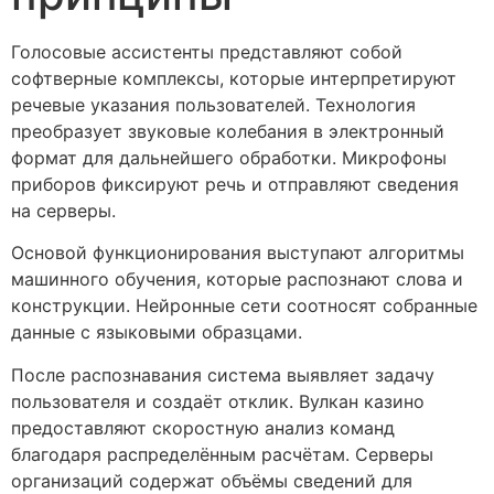
Голосовые ассистенты представляют собой
софтверные комплексы, которые интерпретируют
речевые указания пользователей. Технология
преобразует звуковые колебания в электронный
формат для дальнейшего обработки. Микрофоны
приборов фиксируют речь и отправляют сведения
на серверы.
Основой функционирования выступают алгоритмы
машинного обучения, которые распознают слова и
конструкции. Нейронные сети соотносят собранные
данные с языковыми образцами.
После распознавания система выявляет задачу
пользователя и создаёт отклик. Вулкан казино
предоставляют скоростную анализ команд
благодаря распределённым расчётам. Серверы
организаций содержат объёмы сведений для