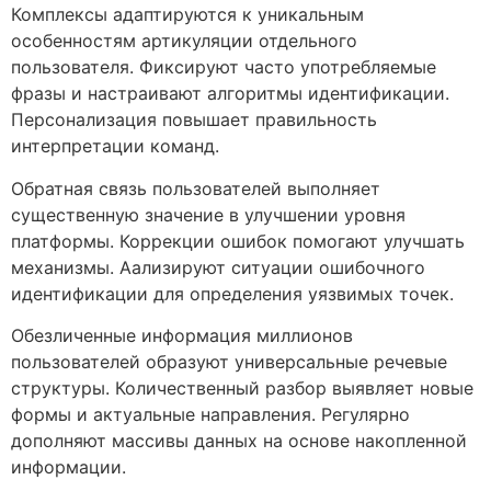
Комплексы адаптируются к уникальным
особенностям артикуляции отдельного
пользователя. Фиксируют часто употребляемые
фразы и настраивают алгоритмы идентификации.
Персонализация повышает правильность
интерпретации команд.
Обратная связь пользователей выполняет
существенную значение в улучшении уровня
платформы. Коррекции ошибок помогают улучшать
механизмы. Аализируют ситуации ошибочного
идентификации для определения уязвимых точек.
Обезличенные информация миллионов
пользователей образуют универсальные речевые
структуры. Количественный разбор выявляет новые
формы и актуальные направления. Регулярно
дополняют массивы данных на основе накопленной
информации.