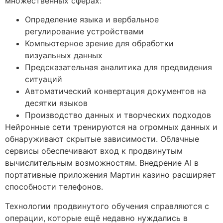
множественных сферах:
Определение языка и вербальное
регулирование устройствами
Компьютерное зрение для обработки
визуальных данных
Предсказательная аналитика для предвидения
ситуаций
Автоматический конвертация документов на
десятки языков
Производство данных и творческих подходов
Нейронные сети тренируются на огромных данных и
обнаруживают скрытые зависимости. Облачные
сервисы обеспечивают вход к продвинутым
вычислительным возможностям. Внедрение AI в
портативные приложения Мартин казино расширяет
способности телефонов.
Технологии продвинутого обучения справляются с
операции, которые ещё недавно нуждались в