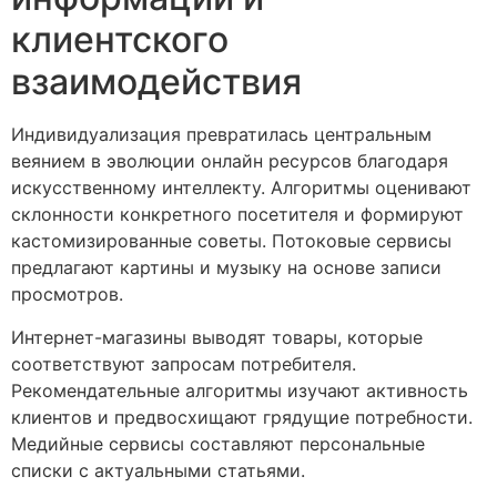
клиентского
взаимодействия
Индивидуализация превратилась центральным
веянием в эволюции онлайн ресурсов благодаря
искусственному интеллекту. Алгоритмы оценивают
склонности конкретного посетителя и формируют
кастомизированные советы. Потоковые сервисы
предлагают картины и музыку на основе записи
просмотров.
Интернет-магазины выводят товары, которые
соответствуют запросам потребителя.
Рекомендательные алгоритмы изучают активность
клиентов и предвосхищают грядущие потребности.
Медийные сервисы составляют персональные
списки с актуальными статьями.