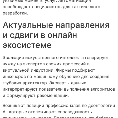
уязвимые моменты услуг. Автоматизация
освобождает специалистов для тактического
разработки.
Актуальные направления
и сдвиги в онлайн
экосистеме
Эволюция искусственного интеллекта генерирует
нужду на экспертов свежих профессий в
виртуальной индустрии. Фирмы подбирают
инженеров по машинному обучению для создания
глубоких архитектур. Эксперты данных
интерпретируют показатели выполнения алгоритмов
и формулируют рекомендации.
Возникают позиции профессионалов по деонтологии
AI, которые отслеживают справедливость