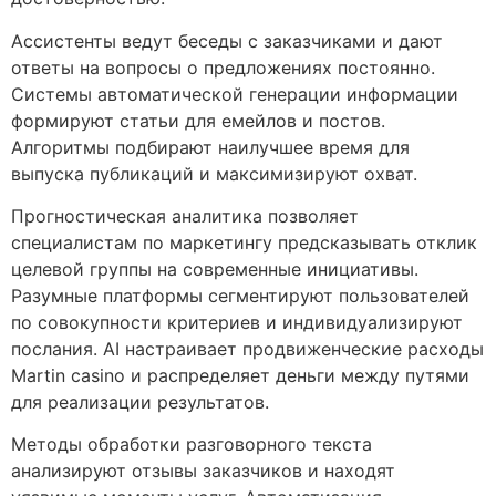
Ассистенты ведут беседы с заказчиками и дают
ответы на вопросы о предложениях постоянно.
Системы автоматической генерации информации
формируют статьи для емейлов и постов.
Алгоритмы подбирают наилучшее время для
выпуска публикаций и максимизируют охват.
Прогностическая аналитика позволяет
специалистам по маркетингу предсказывать отклик
целевой группы на современные инициативы.
Разумные платформы сегментируют пользователей
по совокупности критериев и индивидуализируют
послания. AI настраивает продвиженческие расходы
Martin casino и распределяет деньги между путями
для реализации результатов.
Методы обработки разговорного текста
анализируют отзывы заказчиков и находят