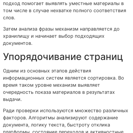
подход помогает выявлять уместные материалы в
том числе в случае нехватке полного соответствия
слов.
Затем анализа фразы механизм направляется до
хранилищу и начинает выбор подходящих
документов.
Упорядочивание страниц
Одним из основных этапов действия
информационных систем является сортировка. Во
время таком уровне механизм выявляет
очередность показа материалов в результатах
выдачи.
Ради проверки используются множество различных
факторов. Алгоритмы анализируют содержание
документа, логику текста, быстроту отклика
платформы, состояние переходов и активностные