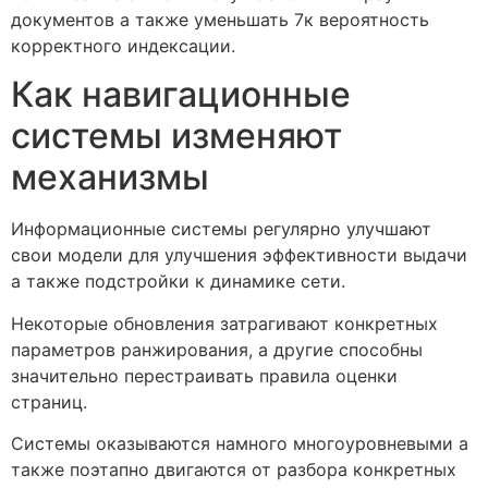
документов а также уменьшать 7к вероятность
корректного индексации.
Как навигационные
системы изменяют
механизмы
Информационные системы регулярно улучшают
свои модели для улучшения эффективности выдачи
а также подстройки к динамике сети.
Некоторые обновления затрагивают конкретных
параметров ранжирования, а другие способны
значительно перестраивать правила оценки
страниц.
Системы оказываются намного многоуровневыми а
также поэтапно двигаются от разбора конкретных