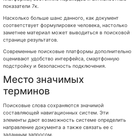
показатели 7к.
Насколько больше шанс данного, как документ
соответствует формулировке человека, настолько
заметнее материал может выводиться в поисковой
странице результатов.
Современные поисковые платформы дополнительно
оценивают удобство интерфейса, смартфонную
подстройку и безопасность подключения.
Место значимых
терминов
Поисковые слова сохраняются значимой
составляющей навигационных систем. Эти
элементы дают возможность системе определить
направление документа а также связать ее с
заданным запросом.