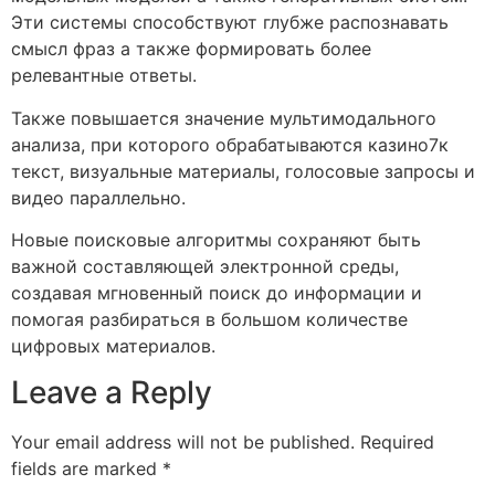
Эти системы способствуют глубже распознавать
смысл фраз а также формировать более
релевантные ответы.
Также повышается значение мультимодального
анализа, при которого обрабатываются казино7к
текст, визуальные материалы, голосовые запросы и
видео параллельно.
Новые поисковые алгоритмы сохраняют быть
важной составляющей электронной среды,
создавая мгновенный поиск до информации и
помогая разбираться в большом количестве
цифровых материалов.
Leave a Reply
Your email address will not be published.
Required
fields are marked
*