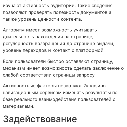
изучают активность аудитории. Такие сведения
позволяют проверять полезность документов а
также уровень ценности контента.
Алгоритм имеет возможность учитывать
длительность нахождения на странице,
регулярность возвращений до странице выдачи,
уровень переходов и контакт с платформой.
Если пользователи быстро оставляют страницу,
механизм имеет возможность сделать заключение о
слабой соответствии страницы запросу.
Активностные факторы позволяют 7к казино
навигационным сервисам изменять результаты по
базе реального взаимодействия пользователей с
материалами.
Задействование