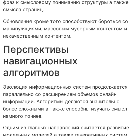
фраз к смысловому пониманию структуры а также
смысла страниц.
Обновления кроме того способствуют бороться со
манипуляциями, массовым мусорным контентом и
некачественным контентом.
Перспективы
навигационных
алгоритмов
Эволюция информационных систем продолжается
параллельно со расширением объемов онлайн
информации. Алгоритмы делаются значительно
более сложными а также способны изучать смысл
намного точнее.
Одним из главных направлений считается развитие
модельных моделей а также генеративных систем.