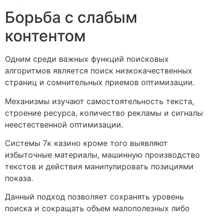
Борьба с слабым
контентом
Одним среди важных функций поисковых
алгоритмов является поиск низкокачественных
страниц и сомнительных приемов оптимизации.
Механизмы изучают самостоятельность текста,
строение ресурса, количество рекламы и сигналы
неестественной оптимизации.
Системы 7к казино кроме того выявляют
избыточные материалы, машинную производство
текстов и действия манипулировать позициями
показа.
Данный подход позволяет сохранять уровень
поиска и сокращать объем малополезных либо