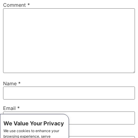
Comment
*
Name
*
Email
*
We Value Your Privacy
We use cookies to enhance your
Website
browsing experience, serve