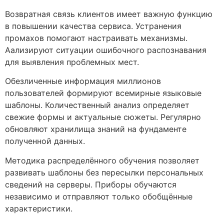
Возвратная связь клиентов имеет важную функцию
в повышении качества сервиса. Устранения
промахов помогают настраивать механизмы.
Аализируют ситуации ошибочного распознавания
для выявления проблемных мест.
Обезличенные информация миллионов
пользователей формируют всемирные языковые
шаблоны. Количественный анализ определяет
свежие формы и актуальные сюжеты. Регулярно
обновляют хранилища знаний на фундаменте
полученной данных.
Методика распределённого обучения позволяет
развивать шаблоны без пересылки персональных
сведений на серверы. Приборы обучаются
независимо и отправляют только обобщённые
характеристики.