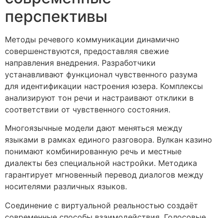
перспективы
Методы речевого коммуникации динамично
совершенствуются, предоставляя свежие
направления внедрения. Разработчики
устанавливают функционал чувственного разума
для идентификации настроения юзера. Комплексы
анализируют тон речи и настраивают отклики в
соответствии от чувственного состояния.
Многоязычные модели дают меняться между
языками в рамках единого разговора. Вулкан казино
понимают комбинированную речь и местные
диалекты без специальной настройки. Методика
гарантирует мгновенный перевод диалогов между
носителями различных языков.
Соединение с виртуальной реальностью создаёт
современные способы взаимодействия. Голосовые