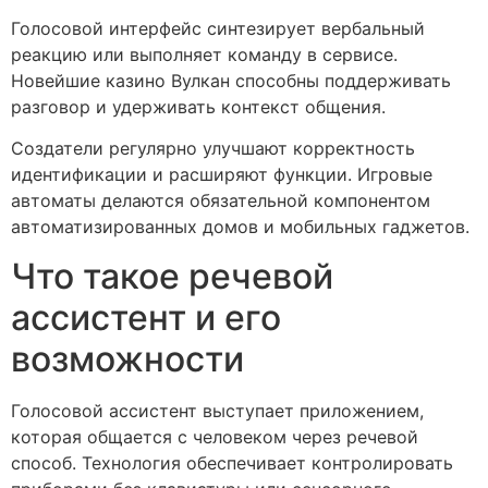
Голосовой интерфейс синтезирует вербальный
реакцию или выполняет команду в сервисе.
Новейшие казино Вулкан способны поддерживать
разговор и удерживать контекст общения.
Создатели регулярно улучшают корректность
идентификации и расширяют функции. Игровые
автоматы делаются обязательной компонентом
автоматизированных домов и мобильных гаджетов.
Что такое речевой
ассистент и его
возможности
Голосовой ассистент выступает приложением,
которая общается с человеком через речевой
способ. Технология обеспечивает контролировать