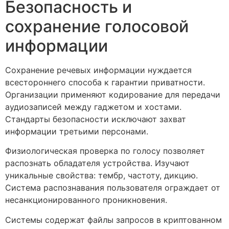
Безопасность и
сохранение голосовой
информации
Сохранение речевых информации нуждается
всестороннего способа к гарантии приватности.
Организации применяют кодирование для передачи
аудиозаписей между гаджетом и хостами.
Стандарты безопасности исключают захват
информации третьими персонами.
Физиологическая проверка по голосу позволяет
распознать обладателя устройства. Изучают
уникальные свойства: тембр, частоту, дикцию.
Система распознавания пользователя ограждает от
несанкционированного проникновения.
Системы содержат файлы запросов в криптованном