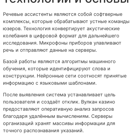
Речевые ассистенты являются собой софтверные
комплексы, которые обрабатывают устные команды
юзеров. Технология конвертирует акустические
колебания в цифровой формат для дальнейшего
исследования. Микрофоны приборов улавливают
речь и отправляют данные на серверы.
Базой работы являются алгоритмы машинного
обучения, которые идентифицируют слова и
конструкции. Нейронные сети соотносят принятые
информацию с языковыми шаблонами.
После выявления система устанавливает цель
пользователя и создаёт отклик. Вулкан казино
предоставляют оперативную анализ запросов
благодаря удалённым вычислениям. Серверы
организаций хранят массивы информации для
точного распознавания указаний.