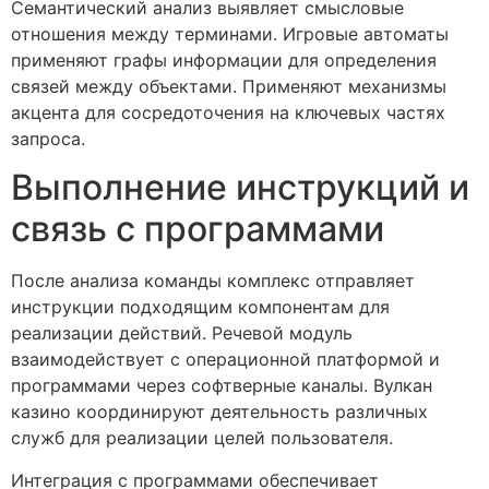
Семантический анализ выявляет смысловые
отношения между терминами. Игровые автоматы
применяют графы информации для определения
связей между объектами. Применяют механизмы
акцента для сосредоточения на ключевых частях
запроса.
Выполнение инструкций и
связь с программами
После анализа команды комплекс отправляет
инструкции подходящим компонентам для
реализации действий. Речевой модуль
взаимодействует с операционной платформой и
программами через софтверные каналы. Вулкан
казино координируют деятельность различных
служб для реализации целей пользователя.
Интеграция с программами обеспечивает