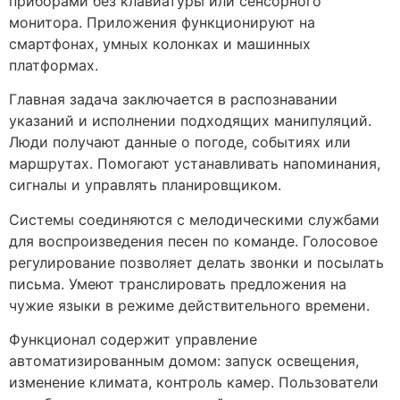
приборами без клавиатуры или сенсорного
монитора. Приложения функционируют на
смартфонах, умных колонках и машинных
платформах.
Главная задача заключается в распознавании
указаний и исполнении подходящих манипуляций.
Люди получают данные о погоде, событиях или
маршрутах. Помогают устанавливать напоминания,
сигналы и управлять планировщиком.
Системы соединяются с мелодическими службами
для воспроизведения песен по команде. Голосовое
регулирование позволяет делать звонки и посылать
письма. Умеют транслировать предложения на
чужие языки в режиме действительного времени.
Функционал содержит управление
автоматизированным домом: запуск освещения,
изменение климата, контроль камер. Пользователи