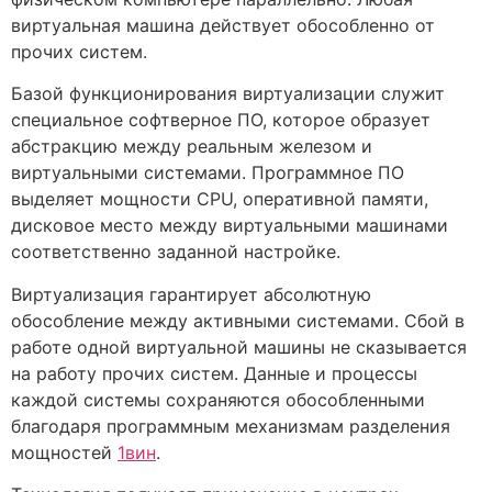
виртуальная машина действует обособленно от
прочих систем.
Базой функционирования виртуализации служит
специальное софтверное ПО, которое образует
абстракцию между реальным железом и
виртуальными системами. Программное ПО
выделяет мощности CPU, оперативной памяти,
дисковое место между виртуальными машинами
соответственно заданной настройке.
Виртуализация гарантирует абсолютную
обособление между активными системами. Сбой в
работе одной виртуальной машины не сказывается
на работу прочих систем. Данные и процессы
каждой системы сохраняются обособленными
благодаря программным механизмам разделения
мощностей
1вин
.