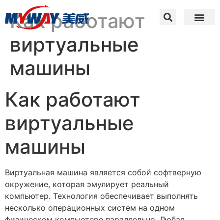
Как работают
виртуальные
машины
Как работают
виртуальные
машины
Виртуальная машина является собой софтверную
окружение, которая эмулирует реальный
компьютер. Технология обеспечивает выполнять
несколько операционных систем на одном
физическом компьютере параллельно. Любая