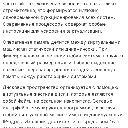
частотой. Переключение выполняется настолько
стремительно, что формируется иллюзия
одновременной функционирования всех систем.
Современные процессоры содержат особые
инструкции для ускорения виртуализации.
Оперативная память делится между виртуальными
машинами статически или динамически. При
фиксированном выделении любая система получает
определенный размер памяти. Гибкое выделение
позволяет перераспределять незадействованную
память между работающими системами.
Дисковое пространство организуется с помощью
виртуальные жесткие диски, которые являются
собой файлы на реальном накопителе. Сетевые
интерфейсы эмулируются программно, позволяя
любой виртуальной машине иметь индивидуальный
IP-адрес. Изоляция достигается посредством 1win