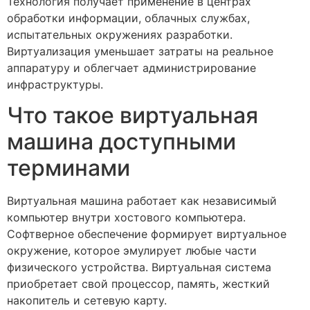
Технология получает применение в центрах
обработки информации, облачных службах,
испытательных окружениях разработки.
Виртуализация уменьшает затраты на реальное
аппаратуру и облегчает администрирование
инфраструктуры.
Что такое виртуальная
машина доступными
терминами
Виртуальная машина работает как независимый
компьютер внутри хостового компьютера.
Софтверное обеспечение формирует виртуальное
окружение, которое эмулирует любые части
физического устройства. Виртуальная система
приобретает свой процессор, память, жесткий
накопитель и сетевую карту.