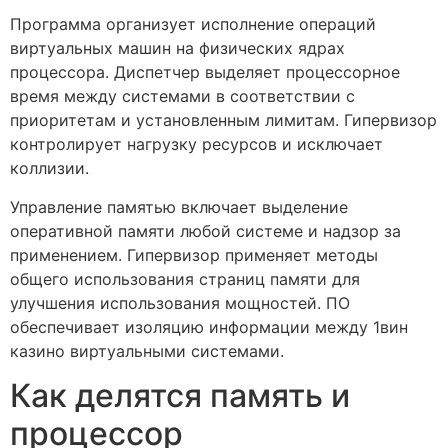
Программа организует исполнение операций
виртуальных машин на физических ядрах
процессора. Диспетчер выделяет процессорное
время между системами в соответствии с
приоритетам и установленным лимитам. Гипервизор
контролирует нагрузку ресурсов и исключает
коллизии.
Управление памятью включает выделение
оперативной памяти любой системе и надзор за
применением. Гипервизор применяет методы
общего использования страниц памяти для
улучшения использования мощностей. ПО
обеспечивает изоляцию информации между 1вин
казино виртуальными системами.
Как делятся память и
процессор