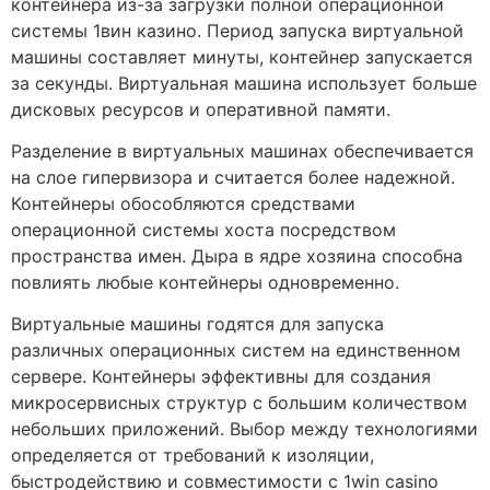
контейнера из-за загрузки полной операционной
системы 1вин казино. Период запуска виртуальной
машины составляет минуты, контейнер запускается
за секунды. Виртуальная машина использует больше
дисковых ресурсов и оперативной памяти.
Разделение в виртуальных машинах обеспечивается
на слое гипервизора и считается более надежной.
Контейнеры обособляются средствами
операционной системы хоста посредством
пространства имен. Дыра в ядре хозяина способна
повлиять любые контейнеры одновременно.
Виртуальные машины годятся для запуска
различных операционных систем на единственном
сервере. Контейнеры эффективны для создания
микросервисных структур с большим количеством
небольших приложений. Выбор между технологиями
определяется от требований к изоляции,
быстродействию и совместимости с 1win casino