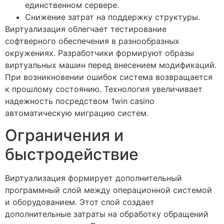
единственном сервере.
Снижение затрат на поддержку структуры.
Виртуализация облегчает тестирование
софтверного обеспечения в разнообразных
окружениях. Разработчики формируют образы
виртуальных машин перед внесением модификаций.
При возникновении ошибок система возвращается
к прошлому состоянию. Технология увеличивает
надежность посредством 1win casino
автоматическую миграцию систем.
Ограничения и
быстродействие
Виртуализация формирует дополнительный
программный слой между операционной системой
и оборудованием. Этот слой создает
дополнительные затраты на обработку обращений