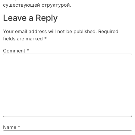
существующей структурой.
Leave a Reply
Your email address will not be published.
Required
fields are marked
*
Comment
*
Name
*