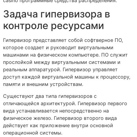
casino программные средства распределения.
Задача гипервизора в
контроле ресурсами
Гипервизор представляет собой софтверное ПО,
которое создает и руководит виртуальными
машинами на физическом компьютере. ПО служит
прослойкой между виртуальными системами и
реальным аппаратурой. Гипервизор управляет
доступ каждой виртуальной машины к процессору,
памяти и внешним устройствам.
Существуют два типа гипервизоров с
отличающейся архитектурой. Гипервизор первого
вида устанавливается непосредственно на
физическое железо. Гипервизор второго вида
действует как приложение внутри основной
операционной системы.