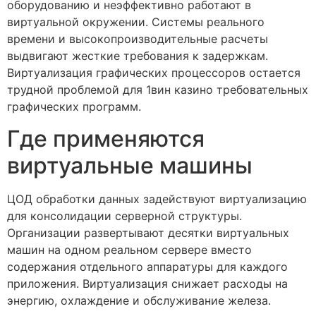
оборудованию и неэффективно работают в
виртуальной окружении. Системы реального
времени и высокопроизводительные расчеты
выдвигают жесткие требования к задержкам.
Виртуализация графических процессоров остается
трудной проблемой для 1вин казино требовательных
графических программ.
Где применяются
виртуальные машины
ЦОД обработки данных задействуют виртуализацию
для консолидации серверной структуры.
Организации развертывают десятки виртуальных
машин на одном реальном сервере вместо
содержания отдельного аппаратуры для каждого
приложения. Виртуализация снижает расходы на
энергию, охлаждение и обслуживание железа.