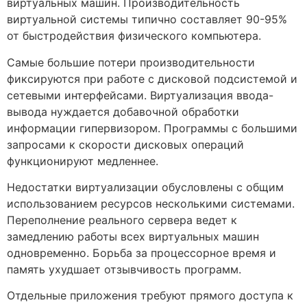
виртуальных машин. Производительность
виртуальной системы типично составляет 90-95%
от быстродействия физического компьютера.
Самые большие потери производительности
фиксируются при работе с дисковой подсистемой и
сетевыми интерфейсами. Виртуализация ввода-
вывода нуждается добавочной обработки
информации гипервизором. Программы с большими
запросами к скорости дисковых операций
функционируют медленнее.
Недостатки виртуализации обусловлены с общим
использованием ресурсов несколькими системами.
Переполнение реального сервера ведет к
замедлению работы всех виртуальных машин
одновременно. Борьба за процессорное время и
память ухудшает отзывчивость программ.
Отдельные приложения требуют прямого доступа к