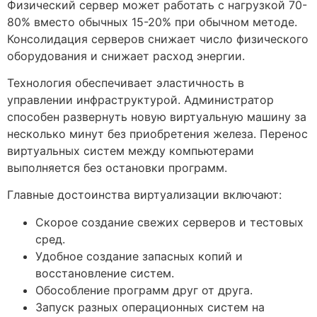
Физический сервер может работать с нагрузкой 70-
80% вместо обычных 15-20% при обычном методе.
Консолидация серверов снижает число физического
оборудования и снижает расход энергии.
Технология обеспечивает эластичность в
управлении инфраструктурой. Администратор
способен развернуть новую виртуальную машину за
несколько минут без приобретения железа. Перенос
виртуальных систем между компьютерами
выполняется без остановки программ.
Главные достоинства виртуализации включают:
Скорое создание свежих серверов и тестовых
сред.
Удобное создание запасных копий и
восстановление систем.
Обособление программ друг от друга.
Запуск разных операционных систем на