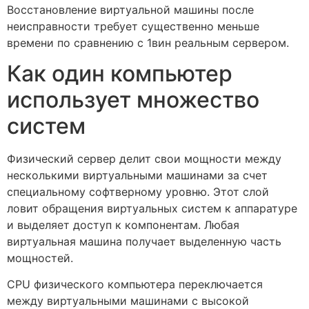
Восстановление виртуальной машины после
неисправности требует существенно меньше
времени по сравнению с 1вин реальным сервером.
Как один компьютер
использует множество
систем
Физический сервер делит свои мощности между
несколькими виртуальными машинами за счет
специальному софтверному уровню. Этот слой
ловит обращения виртуальных систем к аппаратуре
и выделяет доступ к компонентам. Любая
виртуальная машина получает выделенную часть
мощностей.
CPU физического компьютера переключается
между виртуальными машинами с высокой