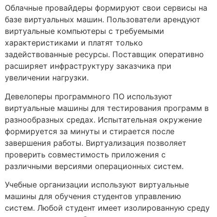
Облачные провайдеры формируют свои сервисы на
базе виртуальных машин. Пользователи арендуют
виртуальные компьютеры с требуемыми
характеристиками и платят только
задействованные ресурсы. Поставщик оперативно
расширяет инфраструктуру заказчика при
увеличении нагрузки.
Девелоперы программного ПО используют
виртуальные машины для тестирования программ в
разнообразных средах. Испытательная окружение
формируется за минуты и стирается после
завершения работы. Виртуализация позволяет
проверить совместимость приложения с
различными версиями операционных систем.
Учебные организации используют виртуальные
машины для обучения студентов управлению
систем. Любой студент имеет изолированную среду