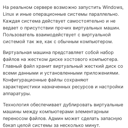
На реальном сервере возможно запустить Windows,
Linux и иные операционные системы параллельно.
Каждая система действует самостоятельно и не
ведает о присутствии прочих виртуальных машин.
Пользователь взаимодействует с виртуальной
системой так же, как с обычным компьютером.
Виртуальная машина представляет собой набор
файлов на жестком диске хостового компьютера.
Главный файл хранит виртуальный жесткий диск со
всеми данными и установленными приложениями.
Конфигурационные файлы сохраняют
характеристики назначенных ресурсов и настройки
аппаратуры.
Технология обеспечивает дублировать виртуальные
машины между компьютерами элементарным
переносом файлов. Админ может сделать запасную
бэкап целой системы за несколько минут.