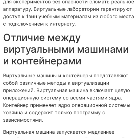
для экспериментов без опасности сломать реальное
аппаратуру. Виртуальные лаборатории гарантируют
доступ к 1вин учебным материалам из любого места
с подключением к интернету.
Отличие между
виртуальными машинами
и контейнерами
Виртуальные машины и контейнеры представляют
собой различные методы к виртуализации
приложений. Виртуальная машина включает целую
операционную систему со всеми частями ядра.
Контейнер применяет ядро операционной системы
хозяина и содержит только программу с
зависимостями.
Виртуальная машина запускается медленнее