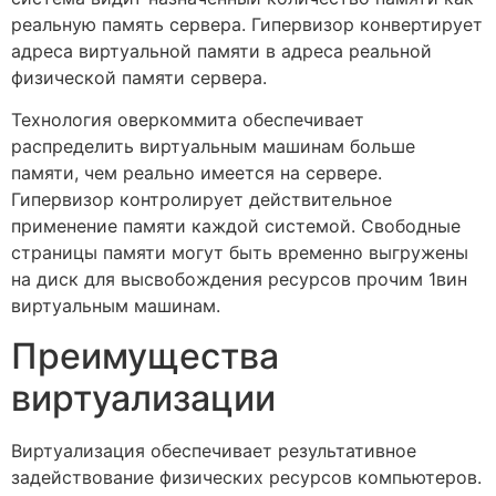
реальную память сервера. Гипервизор конвертирует
адреса виртуальной памяти в адреса реальной
физической памяти сервера.
Технология оверкоммита обеспечивает
распределить виртуальным машинам больше
памяти, чем реально имеется на сервере.
Гипервизор контролирует действительное
применение памяти каждой системой. Свободные
страницы памяти могут быть временно выгружены
на диск для высвобождения ресурсов прочим 1вин
виртуальным машинам.
Преимущества
виртуализации
Виртуализация обеспечивает результативное
задействование физических ресурсов компьютеров.