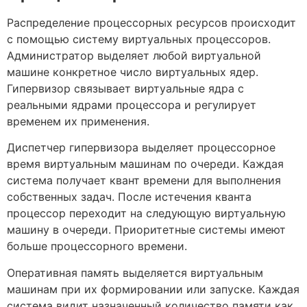
Распределение процессорных ресурсов происходит
с помощью систему виртуальных процессоров.
Администратор выделяет любой виртуальной
машине конкретное число виртуальных ядер.
Гипервизор связывает виртуальные ядра с
реальными ядрами процессора и регулирует
временем их применения.
Диспетчер гипервизора выделяет процессорное
время виртуальным машинам по очереди. Каждая
система получает квант времени для выполнения
собственных задач. После истечения кванта
процессор переходит на следующую виртуальную
машину в очереди. Приоритетные системы имеют
больше процессорного времени.
Оперативная память выделяется виртуальным
машинам при их формировании или запуске. Каждая
система видит назначенный количество памяти как