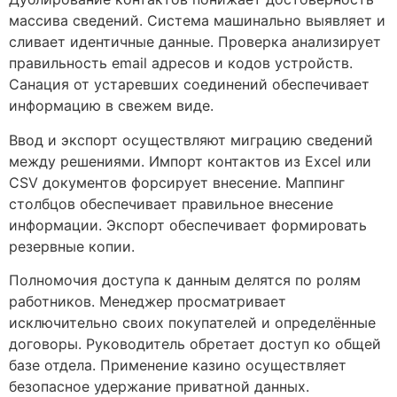
массива сведений. Система машинально выявляет и
сливает идентичные данные. Проверка анализирует
правильность email адресов и кодов устройств.
Санация от устаревших соединений обеспечивает
информацию в свежем виде.
Ввод и экспорт осуществляют миграцию сведений
между решениями. Импорт контактов из Excel или
CSV документов форсирует внесение. Маппинг
столбцов обеспечивает правильное внесение
информации. Экспорт обеспечивает формировать
резервные копии.
Полномочия доступа к данным делятся по ролям
работников. Менеджер просматривает
исключительно своих покупателей и определённые
договоры. Руководитель обретает доступ ко общей
базе отдела. Применение казино осуществляет
безопасное удержание приватной данных.