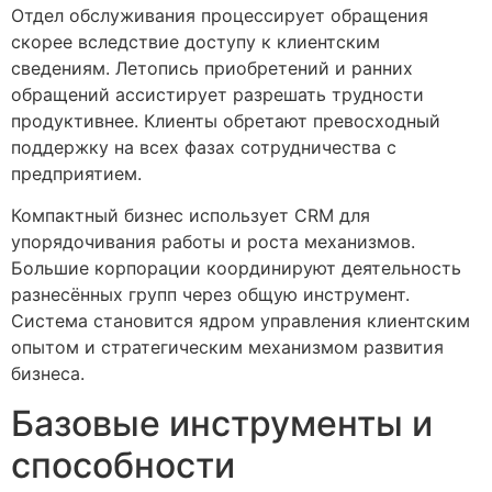
Отдел обслуживания процессирует обращения
скорее вследствие доступу к клиентским
сведениям. Летопись приобретений и ранних
обращений ассистирует разрешать трудности
продуктивнее. Клиенты обретают превосходный
поддержку на всех фазах сотрудничества с
предприятием.
Компактный бизнес использует CRM для
упорядочивания работы и роста механизмов.
Большие корпорации координируют деятельность
разнесённых групп через общую инструмент.
Система становится ядром управления клиентским
опытом и стратегическим механизмом развития
бизнеса.
Базовые инструменты и
способности