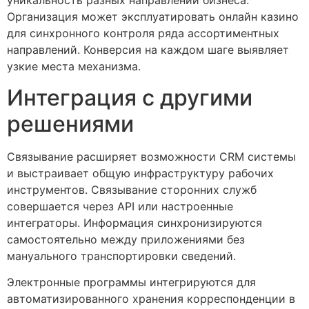
уникальность разных направлений бизнеса.
Организация может эксплуатировать онлайн казино
для синхронного контроля ряда ассортиментных
направлений. Конверсия на каждом шаге выявляет
узкие места механизма.
Интеграция с другими
решениями
Связывание расширяет возможности CRM системы
и выстраивает общую инфраструктуру рабочих
инструментов. Связывание сторонних служб
совершается через API или настроенные
интеграторы. Информация синхронизируются
самостоятельно между приложениями без
мануального транспортировки сведений.
Электронные программы интегрируются для
автоматизированного хранения корреспонденции в