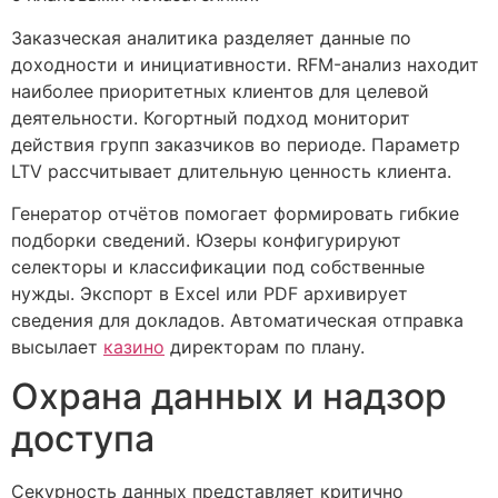
Заказческая аналитика разделяет данные по
доходности и инициативности. RFM-анализ находит
наиболее приоритетных клиентов для целевой
деятельности. Когортный подход мониторит
действия групп заказчиков во периоде. Параметр
LTV рассчитывает длительную ценность клиента.
Генератор отчётов помогает формировать гибкие
подборки сведений. Юзеры конфигурируют
селекторы и классификации под собственные
нужды. Экспорт в Excel или PDF архивирует
сведения для докладов. Автоматическая отправка
высылает
казино
директорам по плану.
Охрана данных и надзор
доступа
Секурность данных представляет критично