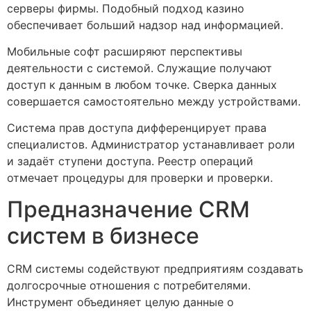
серверы фирмы. Подобный подход казино
обеспечивает больший надзор над информацией.
Мобильные софт расширяют перспективы
деятельности с системой. Служащие получают
доступ к данным в любом точке. Сверка данных
совершается самостоятельно между устройствами.
Система прав доступа дифференцирует права
специалистов. Администратор устанавливает роли
и задаёт ступени доступа. Реестр операций
отмечает процедуры для проверки и проверки.
Предназначение CRM
систем в бизнесе
CRM системы содействуют предприятиям создавать
долгосрочные отношения с потребителями.
Инструмент объединяет целую данные о