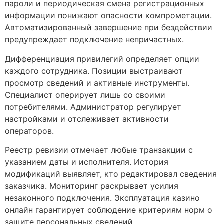
пароли и периодическая смена регистрационных
информации понижают опасности компрометации.
Автоматизированный завершение при бездействии
предупреждает подключение непричастных.
Дифференциация привилегий определяет опции
каждого сотрудника. Позиции выстраивают
просмотр сведений и активные инструменты.
Специалист оперирует лишь со своими
потребителями. Администратор регулирует
настройками и отслеживает активности
операторов.
Реестр ревизии отмечает любые транзакции с
указанием даты и исполнителя. История
модификаций выявляет, кто редактировал сведения
заказчика. Мониторинг раскрывает усилия
незаконного подключения. Эксплуатация казино
онлайн гарантирует соблюдение критериям норм о
защите персональных сведений.