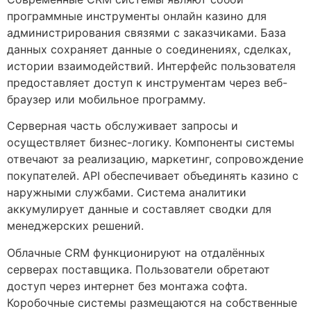
программные инструменты онлайн казино для
администрирования связями с заказчиками. База
данных сохраняет данные о соединениях, сделках,
истории взаимодействий. Интерфейс пользователя
предоставляет доступ к инструментам через веб-
браузер или мобильное программу.
Серверная часть обслуживает запросы и
осуществляет бизнес-логику. Компоненты системы
отвечают за реализацию, маркетинг, сопровождение
покупателей. API обеспечивает объединять казино с
наружными службами. Система аналитики
аккумулирует данные и составляет сводки для
менеджерских решений.
Облачные CRM функционируют на отдалённых
серверах поставщика. Пользователи обретают
доступ через интернет без монтажа софта.
Коробочные системы размещаются на собственные