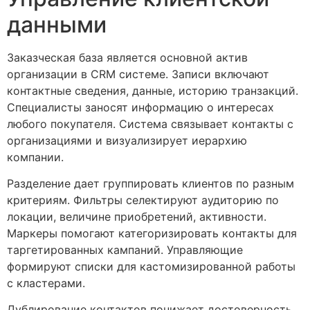
данными
Заказческая база является основной актив
организации в CRM системе. Записи включают
контактные сведения, данные, историю транзакций.
Специалисты заносят информацию о интересах
любого покупателя. Система связывает контакты с
организациями и визуализирует иерархию
компании.
Разделение дает группировать клиентов по разным
критериям. Фильтры селектируют аудиторию по
локации, величине приобретений, активности.
Маркеры помогают категоризировать контакты для
таргетированных кампаний. Управляющие
формируют списки для кастомизированной работы
с кластерами.
Дублирование контактов понижает достоверность