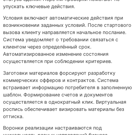
упускать ключевые действия.
Условия включают автоматические действия при
возникновении заданных условий. После стартового
вызова клиенту направляется начальное послание.
Система уведомляет о требовании связаться с
клиентом через определённый срок.
Автоматизированное изменение состояния
осуществляется при соблюдении критериев.
Заготовки материалов форсируют разработку
коммерческих офферов и контрактов. Система
встраивает информацию потребителя в заполненную
шаблон. Формирование счетов и документов
осуществляется в однократный клик. Виртуальная
роспись обеспечивает визировать материалы без
оттиска.
Воронки реализации настраиваются под