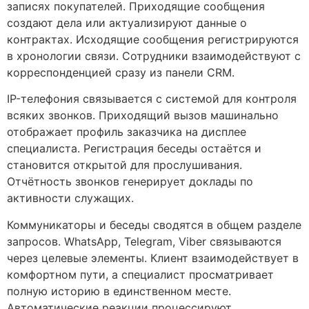
записях покупателей. Приходящие сообщения
создают дела или актуализируют данные о
контрактах. Исходящие сообщения регистрируются
в хронологии связи. Сотрудники взаимодействуют с
корреспонденцией сразу из панели CRM.
IP-телефония связывается с системой для контроля
всяких звонков. Приходящий вызов машинально
отображает профиль заказчика на дисплее
специалиста. Регистрация беседы остаётся и
становится открытой для прослушивания.
Отчётность звонков генерирует доклады по
активности служащих.
Коммуникаторы и беседы сводятся в общем разделе
запросов. WhatsApp, Telegram, Viber связываются
через целевые элементы. Клиент взаимодействует в
комфортном пути, а специалист просматривает
полную историю в единственном месте.
Автоматические реакции процессируют