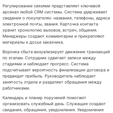
Регулирование связями представляет ключевой
арсенал любой CRM системы. Система удерживает
сведения о покупателях: названия, телефоны, адреса
электронной почты, звания. Карточка контакта
хранит хронологию вызовов, встреч, общения.
Менеджеры создают комментарии и прикрепляют
материалы к досье заказчика.
Воронка сбыта визуализирует движение транзакций
по этапам. Сотрудник сдвигает записи между
стадиями и наблюдает прогресс. Система
подсчитывает вероятность финализации договора и
предвидит прибыль. Руководитель наблюдает
занятость отдела и разделяет обращения между
работниками.
Календарь и планер поручений помогают
организовать служебный день. Служащие создают
свидания, обращения, уведомления. Уведомления