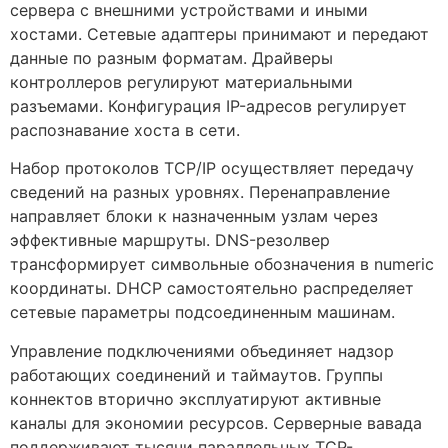
сервера с внешними устройствами и иными
хостами. Сетевые адаптеры принимают и передают
данные по разным форматам. Драйверы
контроллеров регулируют материальными
разъемами. Конфигурация IP-адресов регулирует
распознавание хоста в сети.
Набор протоколов TCP/IP осуществляет передачу
сведений на разных уровнях. Перенаправление
направляет блоки к назначенным узлам через
эффективные маршруты. DNS-резолвер
трансформирует символьные обозначения в numeric
координаты. DHCP самостоятельно распределяет
сетевые параметры подсоединенным машинам.
Управление подключениями объединяет надзор
работающих соединений и таймаутов. Группы
коннектов вторично эксплуатируют активные
каналы для экономии ресурсов. Серверные вавада
поддерживают тысячи параллельных TCP-