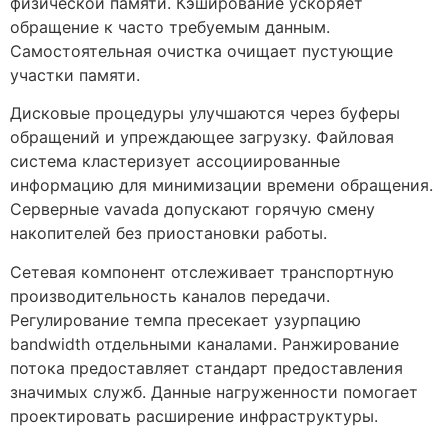
физической памяти. Кэширование ускоряет
обращение к часто требуемым данным.
Самостоятельная очистка очищает пустующие
участки памяти.
Дисковые процедуры улучшаются через буферы
обращений и упреждающее загрузку. Файловая
система кластеризует ассоциированные
информацию для минимизации времени обращения.
Серверные vavada допускают горячую смену
накопителей без приостановки работы.
Сетевая компонент отслеживает транспортную
производительность каналов передачи.
Регулирование темпа пресекает узурпацию
bandwidth отдельными каналами. Ранжирование
потока предоставляет стандарт предоставления
значимых служб. Данные нагруженности помогает
проектировать расширение инфраструктуры.