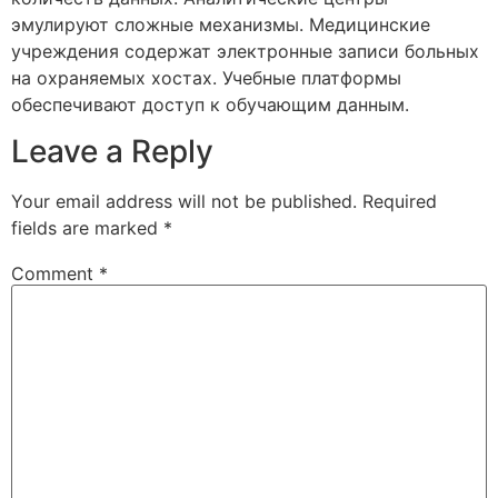
эмулируют сложные механизмы. Медицинские
учреждения содержат электронные записи больных
на охраняемых хостах. Учебные платформы
обеспечивают доступ к обучающим данным.
Leave a Reply
Your email address will not be published.
Required
fields are marked
*
Comment
*