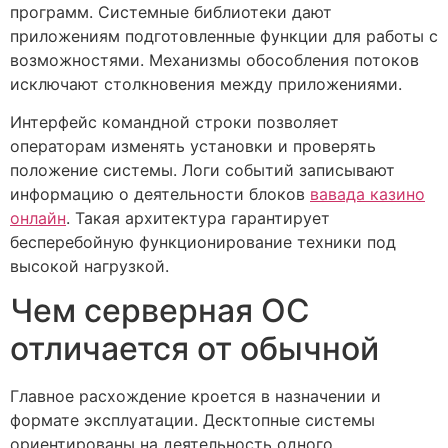
программ. Системные библиотеки дают
приложениям подготовленные функции для работы с
возможностями. Механизмы обособления потоков
исключают столкновения между приложениями.
Интерфейс командной строки позволяет
операторам изменять установки и проверять
положение системы. Логи событий записывают
информацию о деятельности блоков
вавада казино
онлайн
. Такая архитектура гарантирует
бесперебойную функционирование техники под
высокой нагрузкой.
Чем серверная ОС
отличается от обычной
Главное расхождение кроется в назначении и
формате эксплуатации. Десктопные системы
ориентированы на деятельность одного