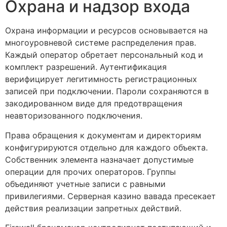
Охрана и надзор входа
Охрана информации и ресурсов основывается на
многоуровневой системе распределения прав.
Каждый оператор обретает персональный код и
комплект разрешений. Аутентификация
верифицирует легитимность регистрационных
записей при подключении. Пароли сохраняются в
закодированном виде для предотвращения
неавторизованного подключения.
Права обращения к документам и директориям
конфигурируются отдельно для каждого объекта.
Собственник элемента назначает допустимые
операции для прочих операторов. Группы
объединяют учетные записи с равными
привилегиями. Серверная казино вавада пресекает
действия реализации запретных действий.