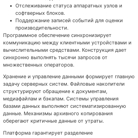
Отслеживание статуса аппаратных узлов и
софтверных блоков.
Поддержание записей событий для оценки
производительности.
Программное обеспечение синхронизирует
коммуникацию между клиентными устройствами и
вычислительными средствами. Конструкция дает
синхронно выполнять тысячи запросов от
множественных операторов.
Хранение и управление данными формирует главную
задачу серверных систем. Файловые накопители
структурируют обращение к документам,
медиафайлам и бэкапам. Системы управления
базами данных выполняют систематизированную
данные. Механизмы архивного копирования
оберегают критичные данные от утраты.
Платформа гарантирует разделение