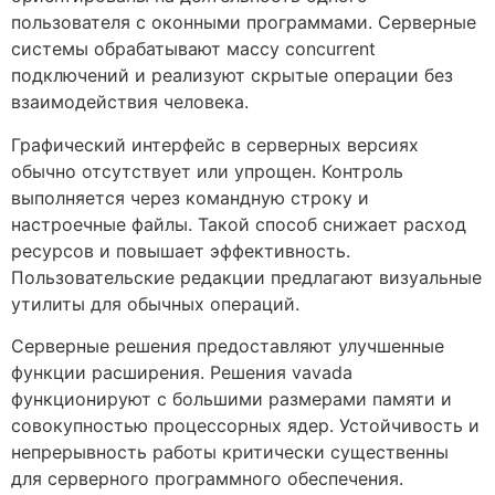
пользователя с оконными программами. Серверные
системы обрабатывают массу concurrent
подключений и реализуют скрытые операции без
взаимодействия человека.
Графический интерфейс в серверных версиях
обычно отсутствует или упрощен. Контроль
выполняется через командную строку и
настроечные файлы. Такой способ снижает расход
ресурсов и повышает эффективность.
Пользовательские редакции предлагают визуальные
утилиты для обычных операций.
Серверные решения предоставляют улучшенные
функции расширения. Решения vavada
функционируют с большими размерами памяти и
совокупностью процессорных ядер. Устойчивость и
непрерывность работы критически существенны
для серверного программного обеспечения.