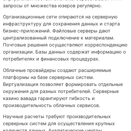
запросы от множества юзеров регулярно.
Организационные сети опираются на серверную
инфраструктуру для сохранения данных и старта
бизнес-приложений. Файловые серверы дают
централизованный подключение к материалам.
Почтовые решения осуществляют корреспонденцию
организации. Базы данных содержат информацию о
потребителях и финансовых процедурах.
Облачные провайдеры создают расширяемые
платформы на базе серверных систем.
Виртуализация позволяет формировать отдельные
окружения для разных потребителей. Серверные
казино вавада гарантируют гибкость и
производительность облачных сервисов.
Научные расчеты требуют производительных
серверных систем для осуществления крупных
количеств данных. Аналитические центры