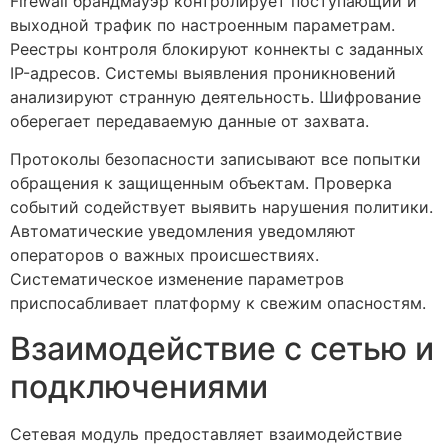
Firewall брандмауэр контролирует поступающий и
выходной трафик по настроенным параметрам.
Реестры контроля блокируют коннекты с заданных
IP-адресов. Системы выявления проникновений
анализируют странную деятельность. Шифрование
оберегает передаваемую данные от захвата.
Протоколы безопасности записывают все попытки
обращения к защищенным объектам. Проверка
событий содействует выявить нарушения политики.
Автоматические уведомления уведомляют
операторов о важных происшествиях.
Систематическое изменение параметров
приспосабливает платформу к свежим опасностям.
Взаимодействие с сетью и
подключениями
Сетевая модуль предоставляет взаимодействие