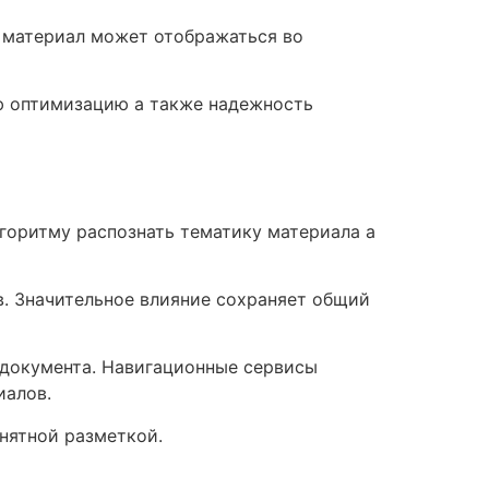
е материал может отображаться во
ю оптимизацию а также надежность
горитму распознать тематику материала а
. Значительное влияние сохраняет общий
документа. Навигационные сервисы
иалов.
нятной разметкой.