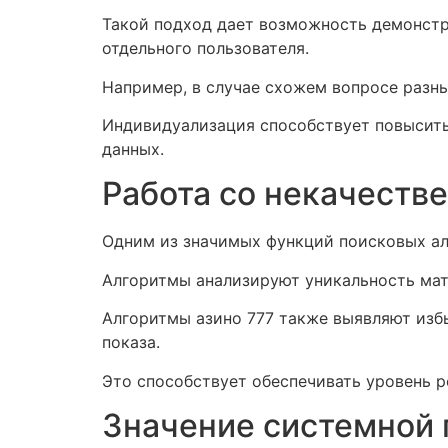
Такой подход дает возможность демонстр
отдельного пользователя.
Например, в случае схожем вопросе разны
Индивидуализация способствует повысить
данных.
Работа со некачеств
Одним из значимых функций поисковых ал
Алгоритмы анализируют уникальность мате
Алгоритмы азино 777 также выявляют изб
показа.
Это способствует обеспечивать уровень р
Значение системной 