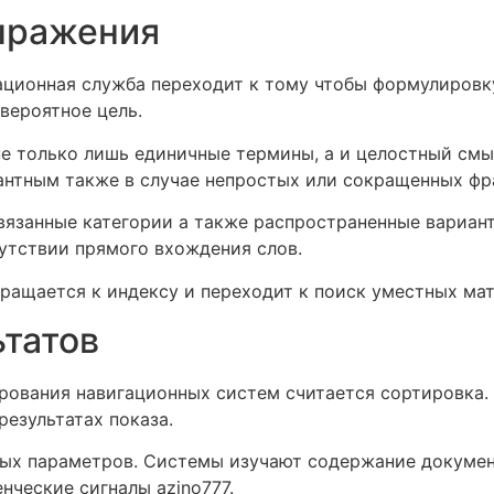
ыражения
ационная служба переходит к тому чтобы формулировку
вероятное цель.
не только лишь единичные термины, а и целостный см
антным также в случае непростых или сокращенных фр
язанные категории а также распространенные вариант
утствии прямого вхождения слов.
ращается к индексу и переходит к поиск уместных мат
татов
ования навигационных систем считается сортировка. 
езультатах показа.
ых параметров. Системы изучают содержание документ
нческие сигналы azino777.