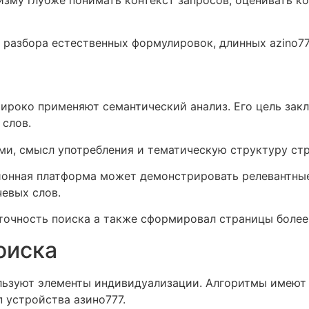
и разбора естественных формулировок, длинных azino7
роко применяют семантический анализ. Его цель закл
 слов.
и, смысл употребления и тематическую структуру ст
онная платформа может демонстрировать релевантные
евых слов.
очность поиска а также сформировал страницы более
оиска
ьзуют элементы индивидуализации. Алгоритмы имеют
 устройства азино777.