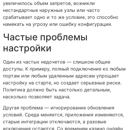
увеличилось объем запретов, возникли
нестандартные наружные узлы или часто
срабатывает одно и то же условие, это способно
намекать на угрозу или ошибку конфигурации.
Частые проблемы
настройки
Один из частых недочетов — слишком общие
доступы. К примеру, полный подключение ко любым
портам или любым удаленным адресам упрощает
настройку на старте, но создает серьезные риски.
Политика должно быть настолько детальным,
насколько позволяет задача.
Другая проблема — игнорирование обновления
условий. Среда меняется, приложения изменяются,
старые интеграции отключаются, а разовые
исключения остаются. Со временем казино онлайн