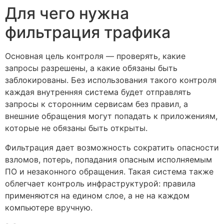
Для чего нужна
фильтрация трафика
Основная цель контроля — проверять, какие
запросы разрешены, а какие обязаны быть
заблокированы. Без использования такого контроля
каждая внутренняя система будет отправлять
запросы к сторонним сервисам без правил, а
внешние обращения могут попадать к приложениям,
которые не обязаны быть открыты.
Фильтрация дает возможность сократить опасности
взломов, потерь, попадания опасным исполняемым
ПО и незаконного обращения. Такая система также
облегчает контроль инфраструктурой: правила
применяются на едином слое, а не на каждом
компьютере вручную.