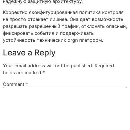
надежную защитную архитектуру.
Корректно сконфигурированная политика контроля
не просто отсекает лишнее. Она дает возможность
разрешать разрешенный трафик, отклонять опасный,
фиксировать события и поддерживать
устойчивость технических drgn платформ.
Leave a Reply
Your email address will not be published.
Required
fields are marked
*
Comment
*