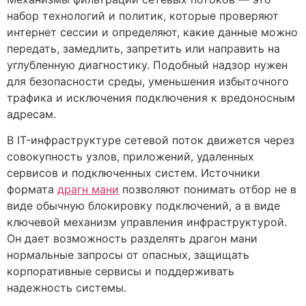
набор технологий и политик, которые проверяют
интернет сессии и определяют, какие данные можно
передать, замедлить, запретить или направить на
углубленную диагностику. Подобный надзор нужен
для безопасности среды, уменьшения избыточного
трафика и исключения подключения к вредоносным
адресам.
В IT-инфраструктуре сетевой поток движется через
совокупность узлов, приложений, удаленных
сервисов и подключенных систем. Источники
формата
драгн мани
позволяют понимать отбор не в
виде обычную блокировку подключений, а в виде
ключевой механизм управления инфраструктурой.
Он дает возможность разделять драгон мани
нормальные запросы от опасных, защищать
корпоративные сервисы и поддерживать
надежность системы.