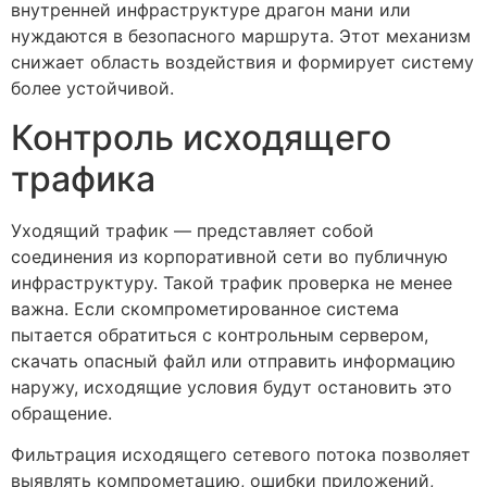
внутренней инфраструктуре драгон мани или
нуждаются в безопасного маршрута. Этот механизм
снижает область воздействия и формирует систему
более устойчивой.
Контроль исходящего
трафика
Уходящий трафик — представляет собой
соединения из корпоративной сети во публичную
инфраструктуру. Такой трафик проверка не менее
важна. Если скомпрометированное система
пытается обратиться с контрольным сервером,
скачать опасный файл или отправить информацию
наружу, исходящие условия будут остановить это
обращение.
Фильтрация исходящего сетевого потока позволяет
выявлять компрометацию, ошибки приложений,