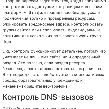
Отбор по адресам задействуется, когда необходимо
контролировать доступом к страницам и внешним
платформам. Эта фильтрация способна допускать
подключения только к проверенным ресурсам,
блокировать вредоносные адреса, контролировать
группы сайтов или использовать индивидуальные
политики для нескольких пользовательских групп
drgn.
URL-контроль функционирует детальнее, потому что
учитывает не лишь имя сайта, но и определенный
раздел. Это полезно, если раздел ресурса
безопасна, а часть должна оставаться ограничена.
Этот подход часто задействуется в корпоративных
средах, образовательных учреждениях и
механизмах защиты веб-трафика.
Контроль DNS-вызовов
DNS-отбор запрещает подключение к