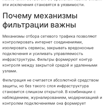
эти исключения становятся в уязвимости.
Почему механизмы
фильтрации важны
Механизмы отбора сетевого трафика позволяют
контролировать интернет соединениями,
изолировать сервисы, закрывать вредоносные
подключения и усиливать управляемость
инфраструктуры. Фильтры формируют контур
контроля между закрытой средой и удаленными
узлами.
Фильтрация не считается абсолютной средством
защиты, но без такого слоя инфраструктура
становится слишком открытой. В комбинации с
наблюдением, журналированием, модернизацией и
контролем подключениями она формирует