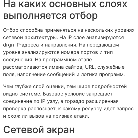
На каких основных слоях
выполняется отбор
Отбор способна применяться на нескольких уровнях
сетевой архитектуры. На IP слое анализируются
drgn IP-адреса и направления. На передающем
уровне анализируются номера портов и тип
соединения. На программном этапе
рассматриваются имена сайтов, URL, служебные
поля, наполнение сообщений и логика программ.
Чем глубже слой оценки, тем шире подробностей
видно системе. Базовое условие запрещает
соединение по IP-узлу, а гораздо расширенная
проверка распознает, к какому ресурсу идет запрос
и схож ли вызов на признак атаки.
Сетевой экран