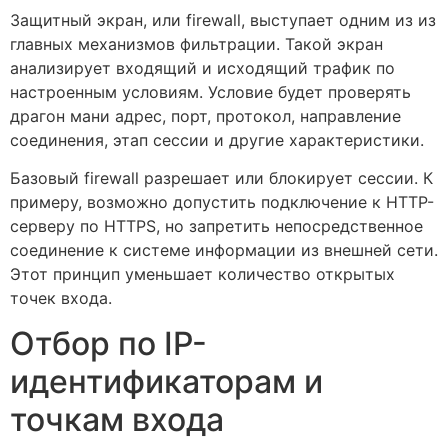
Защитный экран, или firewall, выступает одним из из
главных механизмов фильтрации. Такой экран
анализирует входящий и исходящий трафик по
настроенным условиям. Условие будет проверять
драгон мани адрес, порт, протокол, направление
соединения, этап сессии и другие характеристики.
Базовый firewall разрешает или блокирует сессии. К
примеру, возможно допустить подключение к HTTP-
серверу по HTTPS, но запретить непосредственное
соединение к системе информации из внешней сети.
Этот принцип уменьшает количество открытых
точек входа.
Отбор по IP-
идентификаторам и
точкам входа