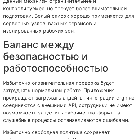
Данный механизм ограничительнее и
контролируемее, но требует более внимательной
подготовки. Белый список хорошо применяется для
серверных узлов, важных сервисов и
изолированных рабочих зон.
Баланс между
безопасностью и
работоспособностью
Избыточно ограничительная проверка будет
затруднять нормальной работе. Приложения
прекращают загружать апдейты, интеграции drgn не
соединяются с внешними API, сотрудники не имеют
возможность запустить рабочие платформы, а
служебные процессы останавливаются ошибками.
Избыточно свободная политика сохраняет