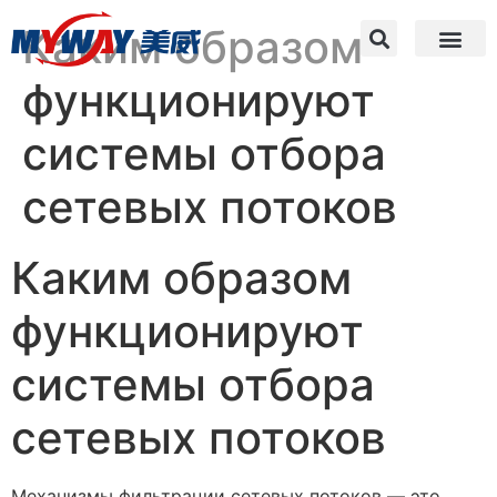
Каким образом
функционируют
системы отбора
сетевых потоков
Каким образом
функционируют
системы отбора
сетевых потоков
Механизмы фильтрации сетевых потоков — это