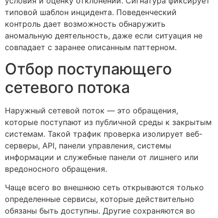
условия и оценку отклонений. Сигнатура фиксирует
типовой шаблон инцидента. Поведенческий
контроль дает возможность обнаружить
аномальную деятельность, даже если ситуация не
совпадает с заранее описанным паттерном.
Отбор поступающего
сетевого потока
Наружный сетевой поток — это обращения,
которые поступают из публичной среды к закрытым
системам. Такой трафик проверка изолирует веб-
серверы, API, панели управления, системы
информации и служебные панели от лишнего или
вредоносного обращения.
Чаще всего во внешнюю сеть открываются только
определенные сервисы, которые действительно
обязаны быть доступны. Другие сохраняются во