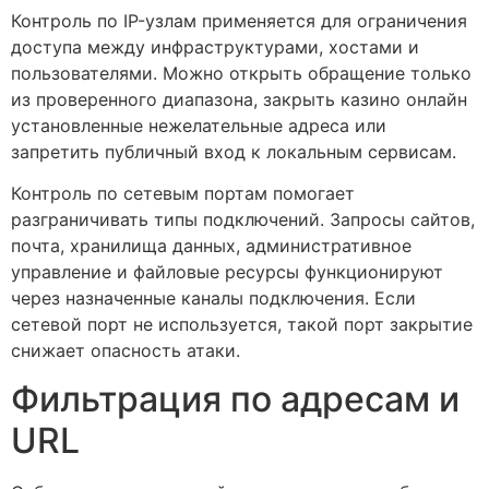
Контроль по IP-узлам применяется для ограничения
доступа между инфраструктурами, хостами и
пользователями. Можно открыть обращение только
из проверенного диапазона, закрыть казино онлайн
установленные нежелательные адреса или
запретить публичный вход к локальным сервисам.
Контроль по сетевым портам помогает
разграничивать типы подключений. Запросы сайтов,
почта, хранилища данных, административное
управление и файловые ресурсы функционируют
через назначенные каналы подключения. Если
сетевой порт не используется, такой порт закрытие
снижает опасность атаки.
Фильтрация по адресам и
URL