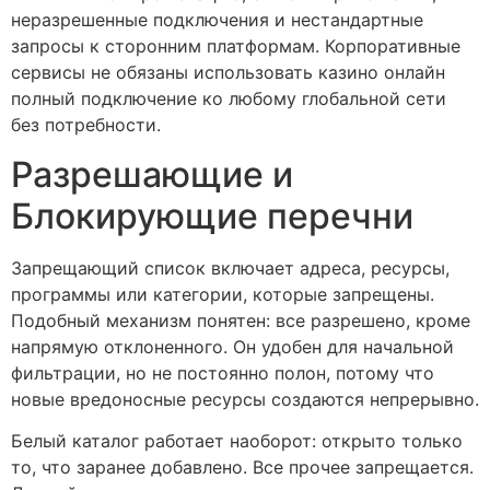
неразрешенные подключения и нестандартные
запросы к сторонним платформам. Корпоративные
сервисы не обязаны использовать казино онлайн
полный подключение ко любому глобальной сети
без потребности.
Разрешающие и
Блокирующие перечни
Запрещающий список включает адреса, ресурсы,
программы или категории, которые запрещены.
Подобный механизм понятен: все разрешено, кроме
напрямую отклоненного. Он удобен для начальной
фильтрации, но не постоянно полон, потому что
новые вредоносные ресурсы создаются непрерывно.
Белый каталог работает наоборот: открыто только
то, что заранее добавлено. Все прочее запрещается.