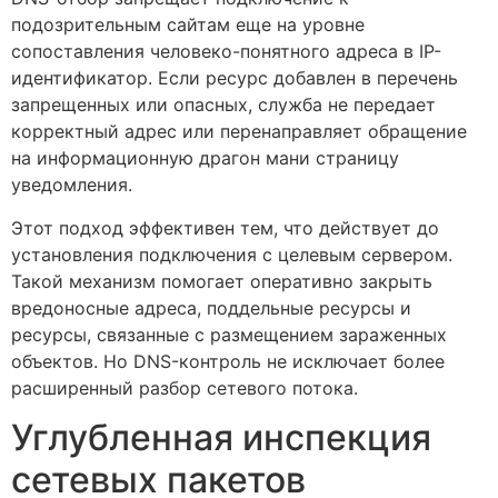
подозрительным сайтам еще на уровне
сопоставления человеко-понятного адреса в IP-
идентификатор. Если ресурс добавлен в перечень
запрещенных или опасных, служба не передает
корректный адрес или перенаправляет обращение
на информационную драгон мани страницу
уведомления.
Этот подход эффективен тем, что действует до
установления подключения с целевым сервером.
Такой механизм помогает оперативно закрыть
вредоносные адреса, поддельные ресурсы и
ресурсы, связанные с размещением зараженных
объектов. Но DNS-контроль не исключает более
расширенный разбор сетевого потока.
Углубленная инспекция
сетевых пакетов