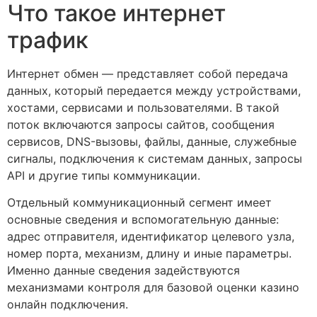
Что такое интернет
трафик
Интернет обмен — представляет собой передача
данных, который передается между устройствами,
хостами, сервисами и пользователями. В такой
поток включаются запросы сайтов, сообщения
сервисов, DNS-вызовы, файлы, данные, служебные
сигналы, подключения к системам данных, запросы
API и другие типы коммуникации.
Отдельный коммуникационный сегмент имеет
основные сведения и вспомогательную данные:
адрес отправителя, идентификатор целевого узла,
номер порта, механизм, длину и иные параметры.
Именно данные сведения задействуются
механизмами контроля для базовой оценки казино
онлайн подключения.