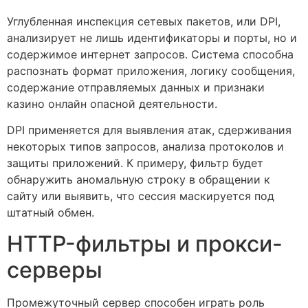
Углубленная инспекция сетевых пакетов, или DPI,
анализирует не лишь идентификаторы и порты, но и
содержимое интернет запросов. Система способна
распознать формат приложения, логику сообщения,
содержание отправляемых данных и признаки
казино онлайн опасной деятельности.
DPI применяется для выявления атак, сдерживания
некоторых типов запросов, анализа протоколов и
защиты приложений. К примеру, фильтр будет
обнаружить аномальную строку в обращении к
сайту или выявить, что сессия маскируется под
штатный обмен.
HTTP-фильтры и прокси-
серверы
Промежуточный сервер способен играть роль