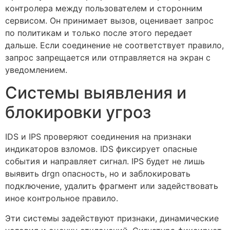
контролера между пользователем и сторонним
сервисом. Он принимает вызов, оценивает запрос
по политикам и только после этого передает
дальше. Если соединение не соответствует правило,
запрос запрещается или отправляется на экран с
уведомлением.
Системы выявления и
блокировки угроз
IDS и IPS проверяют соединения на признаки
индикаторов взломов. IDS фиксирует опасные
события и направляет сигнал. IPS будет не лишь
выявить drgn опасность, но и заблокировать
подключение, удалить фрагмент или задействовать
иное контрольное правило.
Эти системы задействуют признаки, динамические