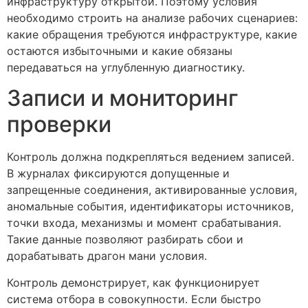
инфраструктуру открытой. Поэтому условия
необходимо строить на анализе рабочих сценариев:
какие обращения требуются инфраструктуре, какие
остаются избыточными и какие обязаны
передаваться на углубленную диагностику.
Записи и мониторинг
проверки
Контроль должна подкрепляться ведением записей.
В журналах фиксируются допущенные и
запрещенные соединения, активированные условия,
аномальные события, идентификаторы источников,
точки входа, механизмы и момент срабатывания.
Такие данные позволяют разбирать сбои и
дорабатывать драгон мани условия.
Контроль демонстрирует, как функционирует
система отбора в совокупности. Если быстро