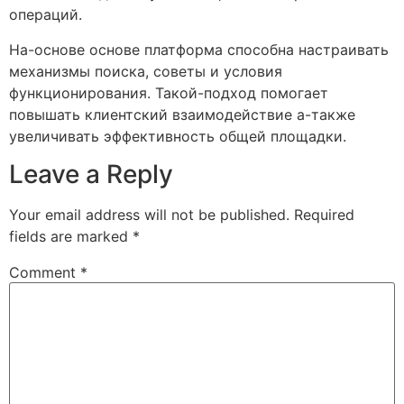
операций.
На-основе основе платформа способна настраивать
механизмы поиска, советы и условия
функционирования. Такой-подход помогает
повышать клиентский взаимодействие а-также
увеличивать эффективность общей площадки.
Leave a Reply
Your email address will not be published.
Required
fields are marked
*
Comment
*