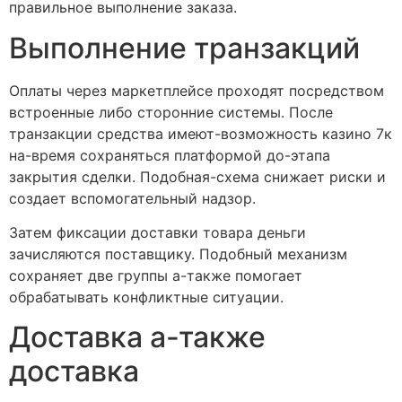
правильное выполнение заказа.
Выполнение транзакций
Оплаты через маркетплейсе проходят посредством
встроенные либо сторонние системы. После
транзакции средства имеют-возможность казино 7к
на-время сохраняться платформой до-этапа
закрытия сделки. Подобная-схема снижает риски и
создает вспомогательный надзор.
Затем фиксации доставки товара деньги
зачисляются поставщику. Подобный механизм
сохраняет две группы а-также помогает
обрабатывать конфликтные ситуации.
Доставка а-также
доставка