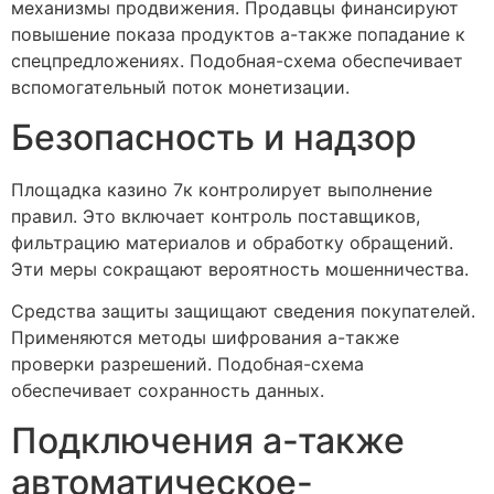
механизмы продвижения. Продавцы финансируют
повышение показа продуктов а-также попадание к
спецпредложениях. Подобная-схема обеспечивает
вспомогательный поток монетизации.
Безопасность и надзор
Площадка казино 7к контролирует выполнение
правил. Это включает контроль поставщиков,
фильтрацию материалов и обработку обращений.
Эти меры сокращают вероятность мошенничества.
Средства защиты защищают сведения покупателей.
Применяются методы шифрования а-также
проверки разрешений. Подобная-схема
обеспечивает сохранность данных.
Подключения а-также
автоматическое-