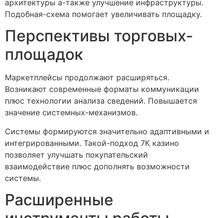
архитектуры а-также улучшение инфраструктуры.
Подобная-схема помогает увеличивать площадку.
Перспективы торговых-
площадок
Маркетплейсы продолжают расширяться.
Возникают современные форматы коммуникации
плюс технологии анализа сведений. Повышается
значение системных-механизмов.
Системы формируются значительно адаптивными и
интегрированными. Такой-подход 7К казино
позволяет улучшать покупательский
взаимодействие плюс дополнять возможности
системы.
Расширенные