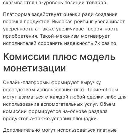
сказываются на-уровень позиции товаров.
Платформа задействует оценки ради создания
перечня продуктов. Высокая рейтинг увеличивает
уверенность а-также увеличивает вероятность
приобретения. Такой-механизм мотивирует
исполнителей сохранять надежность 7k casino.
Комиссии плюс модель
монетизации
Онлайн-платформы формируют выручку
посредством использование плат. Такие-сборы
могут взиматься с-каждой любой сделки либо для
использование вспомогательных услуг. Объем
комиссии формируется на-основе раздела
продуктов а-также условий площадки.
Дополнительно могут использоваться платные