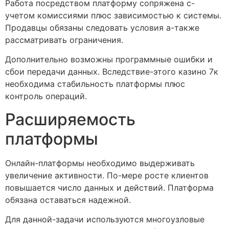
Работа посредством платформу сопряжена с-
учетом комиссиями плюс зависимостью к системы.
Продавцы обязаны следовать условия а-также
рассматривать ограничения.
Дополнительно возможны программные ошибки и
сбои передачи данных. Вследствие-этого казино 7к
необходима стабильность платформы плюс
контроль операций.
Расширяемость
платформы
Онлайн-платформы необходимо выдерживать
увеличение активности. По-мере росте клиентов
повышается число данных и действий. Платформа
обязана оставаться надежной.
Для данной-задачи используются многоузловые