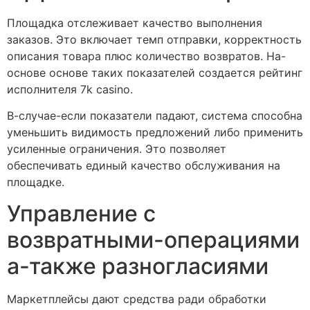
Площадка отслеживает качество выполнения
заказов. Это включает темп отправки, корректность
описания товара плюс количество возвратов. На-
основе основе таких показателей создается рейтинг
исполнителя 7k casino.
В-случае-если показатели падают, система способна
уменьшить видимость предложений либо применить
усиленные ограничения. Это позволяет
обеспечивать единый качество обслуживания на
площадке.
Управление с
возвратными-операциями
а-также разногласиями
Маркетплейсы дают средства ради обработки