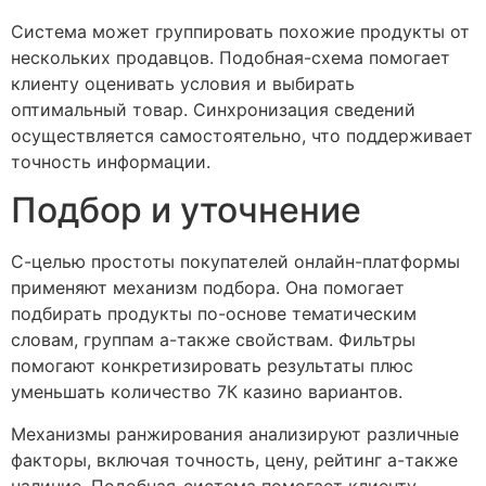
Система может группировать похожие продукты от
нескольких продавцов. Подобная-схема помогает
клиенту оценивать условия и выбирать
оптимальный товар. Синхронизация сведений
осуществляется самостоятельно, что поддерживает
точность информации.
Подбор и уточнение
С-целью простоты покупателей онлайн-платформы
применяют механизм подбора. Она помогает
подбирать продукты по-основе тематическим
словам, группам а-также свойствам. Фильтры
помогают конкретизировать результаты плюс
уменьшать количество 7К казино вариантов.
Механизмы ранжирования анализируют различные
факторы, включая точность, цену, рейтинг а-также
наличие. Подобная-система помогает клиенту