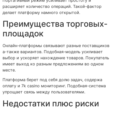
Портативный режим усиливает простоту и
расширяет количество операций. Такой-фактор
делает платформу намного открытой.
Преимущества торговых-
площадок
Онлайн-платформы связывают разные поставщиков
а-также вариантов. Подобная-модель усиливает
выбор и ускоряет нахождение товаров. Покупатель
имеет выход ко разным предложениям во одном
месте.
Платформа берет под себя долю задач, содержа
оплату и 7k casino мониторинг. Подобная-система
упрощает связь между пользователями.
Недостатки плюс риски