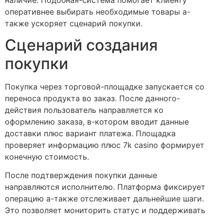
оперативнее выбирать необходимые товары а-
также ускоряет сценарий покупки.
Сценарий создания
покупки
Покупка через торговой-площадке запускается со
переноса продукта во заказ. После данного-
действия пользователь направляется ко
оформлению заказа, в-котором вводит данные
доставки плюс вариант платежа. Площадка
проверяет информацию плюс 7k casino формирует
конечную стоимость.
После подтверждения покупки данные
направляются исполнителю. Платформа фиксирует
операцию а-также отслеживает дальнейшие шаги.
Это позволяет мониторить статус и поддерживать