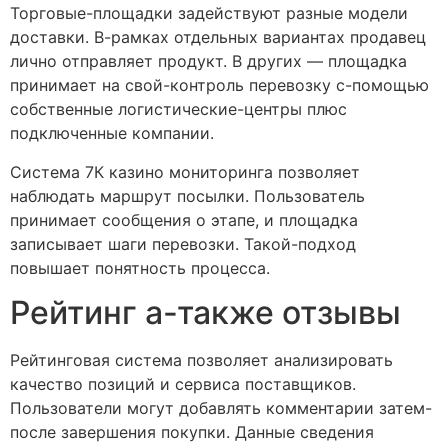
Торговые-площадки задействуют разные модели
доставки. В-рамках отдельных вариантах продавец
лично отправляет продукт. В других — площадка
принимает на свой-контроль перевозку с-помощью
собственные логистические-центры плюс
подключенные компании.
Система 7К казино мониторинга позволяет
наблюдать маршрут посылки. Пользователь
принимает сообщения о этапе, и площадка
записывает шаги перевозки. Такой-подход
повышает понятность процесса.
Рейтинг а-также отзывы
Рейтинговая система позволяет анализировать
качество позиций и сервиса поставщиков.
Пользователи могут добавлять комментарии затем-
после завершения покупки. Данные сведения