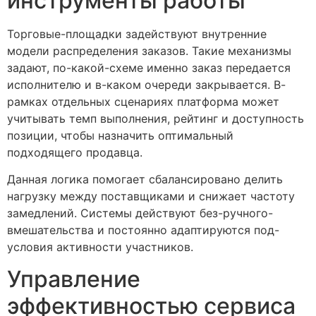
инструменты работы
Торговые-площадки задействуют внутренние
модели распределения заказов. Такие механизмы
задают, по-какой-схеме именно заказ передается
исполнителю и в-каком очереди закрывается. В-
рамках отдельных сценариях платформа может
учитывать темп выполнения, рейтинг и доступность
позиции, чтобы назначить оптимальный
подходящего продавца.
Данная логика помогает сбалансировано делить
нагрузку между поставщиками и снижает частоту
замедлений. Системы действуют без-ручного-
вмешательства и постоянно адаптируются под-
условия активности участников.
Управление
эффективностью сервиса