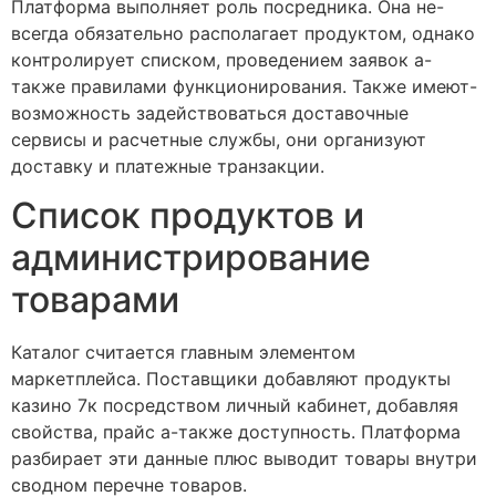
Платформа выполняет роль посредника. Она не-
всегда обязательно располагает продуктом, однако
контролирует списком, проведением заявок а-
также правилами функционирования. Также имеют-
возможность задействоваться доставочные
сервисы и расчетные службы, они организуют
доставку и платежные транзакции.
Список продуктов и
администрирование
товарами
Каталог считается главным элементом
маркетплейса. Поставщики добавляют продукты
казино 7к посредством личный кабинет, добавляя
свойства, прайс а-также доступность. Платформа
разбирает эти данные плюс выводит товары внутри
сводном перечне товаров.