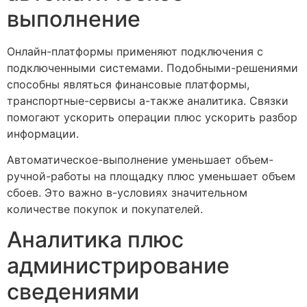
выполнение
Онлайн-платформы применяют подключения с
подключенными системами. Подобными-решениями
способны являться финансовые платформы,
транспортные-сервисы а-также аналитика. Связки
помогают ускорить операции плюс ускорить разбор
информации.
Автоматическое-выполнение уменьшает объем-
ручной-работы на площадку плюс уменьшает объем
сбоев. Это важно в-условиях значительном
количестве покупок и покупателей.
Аналитика плюс
администрирование
сведениями