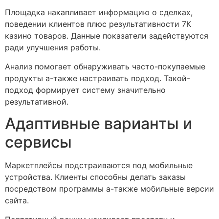
Площадка накапливает информацию о сделках,
поведении клиентов плюс результативности 7К
казино товаров. Данные показатели задействуются
ради улучшения работы.
Анализ помогает обнаруживать часто-покупаемые
продукты а-также настраивать подход. Такой-
подход формирует систему значительно
результативной.
Адаптивные варианты и
сервисы
Маркетплейсы подстраиваются под мобильные
устройства. Клиенты способны делать заказы
посредством программы а-также мобильные версии
сайта.