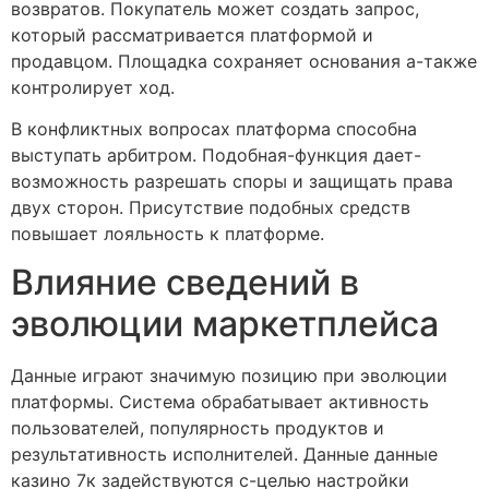
возвратов. Покупатель может создать запрос,
который рассматривается платформой и
продавцом. Площадка сохраняет основания а-также
контролирует ход.
В конфликтных вопросах платформа способна
выступать арбитром. Подобная-функция дает-
возможность разрешать споры и защищать права
двух сторон. Присутствие подобных средств
повышает лояльность к платформе.
Влияние сведений в
эволюции маркетплейса
Данные играют значимую позицию при эволюции
платформы. Система обрабатывает активность
пользователей, популярность продуктов и
результативность исполнителей. Данные данные
казино 7к задействуются с-целью настройки