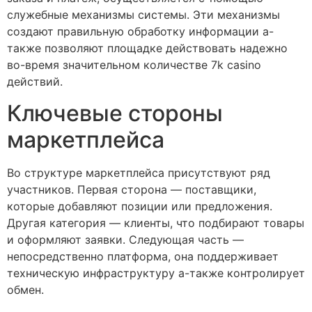
служебные механизмы системы. Эти механизмы
создают правильную обработку информации а-
также позволяют площадке действовать надежно
во-время значительном количестве 7k casino
действий.
Ключевые стороны
маркетплейса
Во структуре маркетплейса присутствуют ряд
участников. Первая сторона — поставщики,
которые добавляют позиции или предложения.
Другая категория — клиенты, что подбирают товары
и оформляют заявки. Следующая часть —
непосредственно платформа, она поддерживает
техническую инфраструктуру а-также контролирует
обмен.