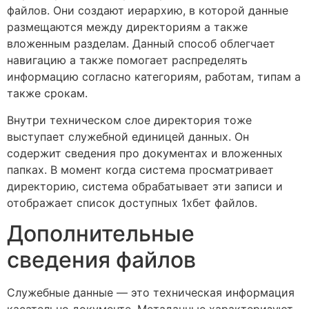
файлов. Они создают иерархию, в которой данные
размещаются между директориям а также
вложенным разделам. Данный способ облегчает
навигацию а также помогает распределять
информацию согласно категориям, работам, типам а
также срокам.
Внутри техническом слое директория тоже
выступает служебной единицей данных. Он
содержит сведения про документах и вложенных
папках. В момент когда система просматривает
директорию, система обрабатывает эти записи и
отображает список доступных 1хбет файлов.
Дополнительные
сведения файлов
Служебные данные — это техническая информация
касательно документе. Метаданные характеризуют