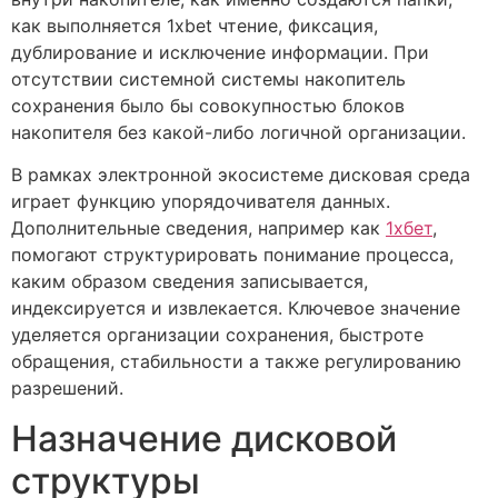
как выполняется 1xbet чтение, фиксация,
дублирование и исключение информации. При
отсутствии системной системы накопитель
сохранения было бы совокупностью блоков
накопителя без какой-либо логичной организации.
В рамках электронной экосистеме дисковая среда
играет функцию упорядочивателя данных.
Дополнительные сведения, например как
1хбет
,
помогают структурировать понимание процесса,
каким образом сведения записывается,
индексируется и извлекается. Ключевое значение
уделяется организации сохранения, быстроте
обращения, стабильности а также регулированию
разрешений.
Назначение дисковой
структуры