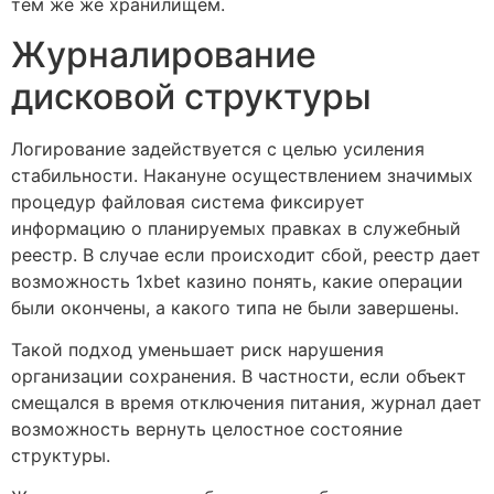
тем же же хранилищем.
Журналирование
дисковой структуры
Логирование задействуется с целью усиления
стабильности. Накануне осуществлением значимых
процедур файловая система фиксирует
информацию о планируемых правках в служебный
реестр. В случае если происходит сбой, реестр дает
возможность 1xbet казино понять, какие операции
были окончены, а какого типа не были завершены.
Такой подход уменьшает риск нарушения
организации сохранения. В частности, если объект
смещался в время отключения питания, журнал дает
возможность вернуть целостное состояние
структуры.