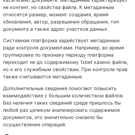
не контент, но свойства файла. К метаданным
относятся размер, момент создания, время
обновления, автор, разрешения обращения, тип
документа а также адрес участков данных.
Системная платформа задействует метаданные
ради контроля документами. Например, во время
группировке по признаку периоду платформа
переходит не до содержимому 1xbet казино файла,
но к его служебным свойствам. При контроле прав
также считываются метаданные.
Дополнительные сведения помогают повысить
взаимодействие с большим количеством файлов.
Без наличия таких сведений среде пришлось бы
любой раз целиком анализировать содержимое
документов, это значительно снизило бы
осуществление операций.