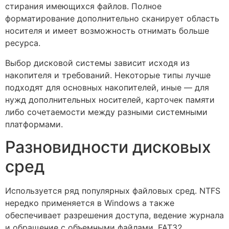
стирания имеющихся файлов. Полное
форматирование дополнительно сканирует область
носителя и имеет возможность отнимать больше
ресурса.
Выбор дисковой системы зависит исходя из
накопителя и требований. Некоторые типы лучше
подходят для основных накопителей, иные — для
нужд дополнительных носителей, карточек памяти
либо сочетаемости между разными системными
платформами.
Разновидности дисковых
сред
Используется ряд популярных файловых сред. NTFS
нередко применяется в Windows а также
обеспечивает разрешения доступа, ведение журнала
и обращение с объемными файлами. FAT32