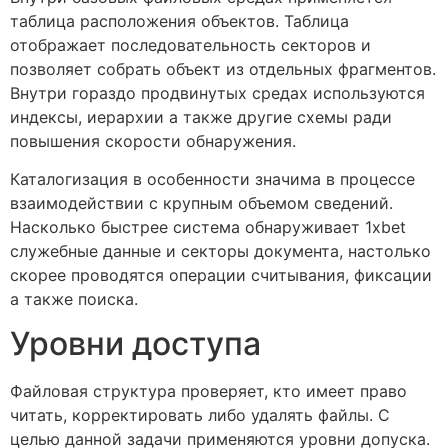
таблица расположения объектов. Таблица
отображает последовательность секторов и
позволяет собрать объект из отдельных фрагментов.
Внутри гораздо продвинутых средах используются
индексы, иерархии а также другие схемы ради
повышения скорости обнаружения.
Каталогизация в особенности значима в процессе
взаимодействии с крупным объемом сведений.
Насколько быстрее система обнаруживает 1xbet
служебные данные и секторы документа, настолько
скорее проводятся операции считывания, фиксации
а также поиска.
Уровни доступа
Файловая структура проверяет, кто имеет право
читать, корректировать либо удалять файлы. С
целью данной задачи применяются уровни допуска.