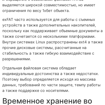
выделяется широкой совместимостью, но имеет
ограничения по весу 1хбет объекта.
exFAT часто используется для работы с съемных
устройств а также дополнительных накопителей,
поскольку как поддерживает объемные документы а
также сочетается со несколькими платформами.
Внутри системах Linux распространены ext4 а также
прочие дисковые системы, рассчитанные на
стабильность а также гибкую взаимодействие с
разрешениями.
Отдельная файловая система обладает
индивидуальные достоинства а также недостатки.
Поэтому выбор определяется исходя из массива
данных, требований по части защите, темпу работы
а также поддержке со носителями.
Временное хранение во