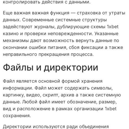
контролировать действия с данными.
Еще важная важная функция — страховка от утраты
данных. Современные системные структуры
задействуют журналы, дублирующие схемы 1xbet
казино и проверки неповрежденности. Указанные
механизмы дают возможность вернуть данные по
окончании ошибки питания, сбоя фиксации а также
неправильного прекращения процесса.
Файлы и директории
Файл является основной формой хранения
информации. Файл может содержать символы,
картинку, видео, скрипт, архив а также системную
данные. Любой файл имеет обозначение, размер,
вид и расположение в рамках организации 1xbet
сохранения.
Директории используются ради объединения