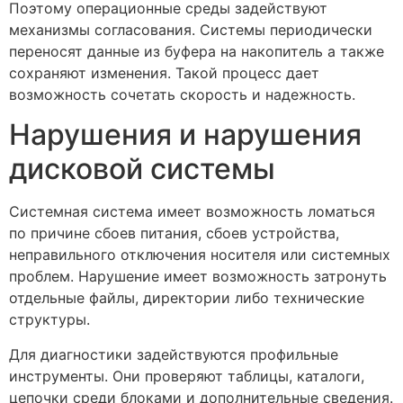
Поэтому операционные среды задействуют
механизмы согласования. Системы периодически
переносят данные из буфера на накопитель а также
сохраняют изменения. Такой процесс дает
возможность сочетать скорость и надежность.
Нарушения и нарушения
дисковой системы
Системная система имеет возможность ломаться
по причине сбоев питания, сбоев устройства,
неправильного отключения носителя или системных
проблем. Нарушение имеет возможность затронуть
отдельные файлы, директории либо технические
структуры.
Для диагностики задействуются профильные
инструменты. Они проверяют таблицы, каталоги,
цепочки среди блоками и дополнительные сведения.