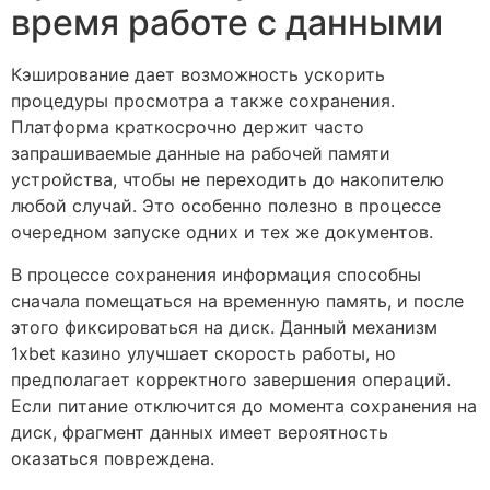
время работе с данными
Кэширование дает возможность ускорить
процедуры просмотра а также сохранения.
Платформа краткосрочно держит часто
запрашиваемые данные на рабочей памяти
устройства, чтобы не переходить до накопителю
любой случай. Это особенно полезно в процессе
очередном запуске одних и тех же документов.
В процессе сохранения информация способны
сначала помещаться на временную память, и после
этого фиксироваться на диск. Данный механизм
1xbet казино улучшает скорость работы, но
предполагает корректного завершения операций.
Если питание отключится до момента сохранения на
диск, фрагмент данных имеет вероятность
оказаться повреждена.