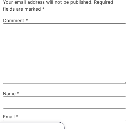
Your email address will not be published.
Required
fields are marked
*
Comment
*
Name
*
Email
*