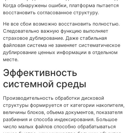
Когда обнаружены ошибки, платформа пытается
восстановить согласованное структуру.
Не все сбои возможно восстановить полностью.
Следовательно важную функцию выполняет
страховое дублирование. Даже стабильная
файловая система не заменяет систематическое
дублирование ценных информации в отдельном
месте.
Эффективность
системной среды
Производительность обработки дисковой
структуры формируется от категории накопителя,
величины блоков, объема документов, показателя
разбиения и способа индексирования. Большое
число малых файлов способно обрабатываться