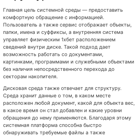
Главная цель системной среды — предоставить
комфортную обращение с информацией.
Пользователь а также сервис отображает объекты,
папки, имена и суффиксы, а внутренняя система
управляет физическим 1хбет расположением
сведений внутри диске. Такой подход дает
возможность работать со документами,
картинками, программами и служебными объектами
без наличия непосредственного перехода до
секторам накопителя.
Дисковая среда также отвечает для структуру.
Среда хранит данные о том, в каком месте
расположен любой документ, какой для объекта вес,
в какое время он стал добавлен и какие уровни
обращения до нему применяются. Благодаря этому
системная платформа способна быстро
обнаруживать требуемые файлы а также