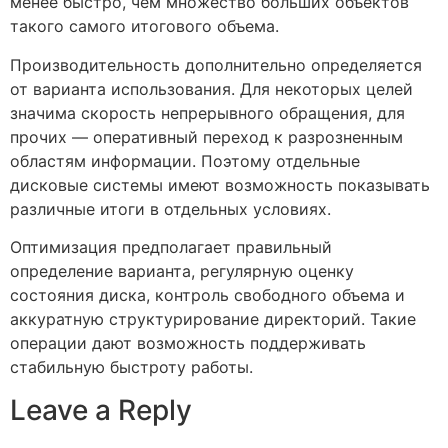
менее быстро, чем множество больших объектов
такого самого итогового объема.
Производительность дополнительно определяется
от варианта использования. Для некоторых целей
значима скорость непрерывного обращения, для
прочих — оперативный переход к разрозненным
областям информации. Поэтому отдельные
дисковые системы имеют возможность показывать
различные итоги в отдельных условиях.
Оптимизация предполагает правильный
определение варианта, регулярную оценку
состояния диска, контроль свободного объема и
аккуратную структурирование директорий. Такие
операции дают возможность поддерживать
стабильную быстроту работы.
Leave a Reply