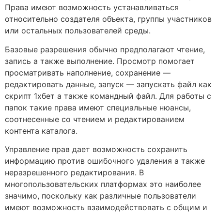
Права имеют возможность устанавливаться
относительно создателя объекта, группы участников
или остальных пользователей среды.
Базовые разрешения обычно предполагают чтение,
запись а также выполнение. Просмотр помогает
просматривать наполнение, сохранение —
редактировать данные, запуск — запускать файл как
скрипт 1хбет а также командный файл. Для работы с
папок такие права имеют специальные нюансы,
соотнесенные со чтением и редактированием
контента каталога.
Управление прав дает возможность сохранить
информацию против ошибочного удаления а также
неразрешенного редактирования. В
многопользовательских платформах это наиболее
значимо, поскольку как различные пользователи
имеют возможность взаимодействовать с общим и