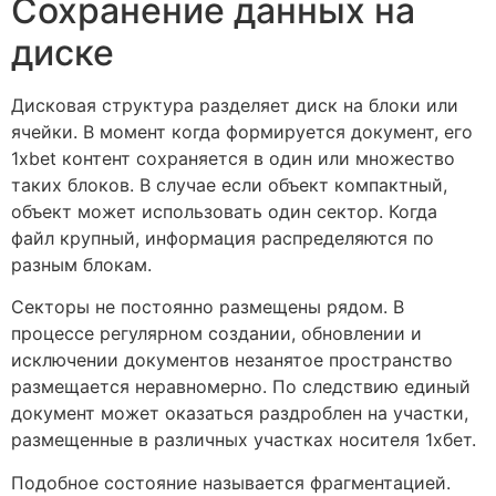
Сохранение данных на
диске
Дисковая структура разделяет диск на блоки или
ячейки. В момент когда формируется документ, его
1xbet контент сохраняется в один или множество
таких блоков. В случае если объект компактный,
объект может использовать один сектор. Когда
файл крупный, информация распределяются по
разным блокам.
Секторы не постоянно размещены рядом. В
процессе регулярном создании, обновлении и
исключении документов незанятое пространство
размещается неравномерно. По следствию единый
документ может оказаться раздроблен на участки,
размещенные в различных участках носителя 1хбет.
Подобное состояние называется фрагментацией.