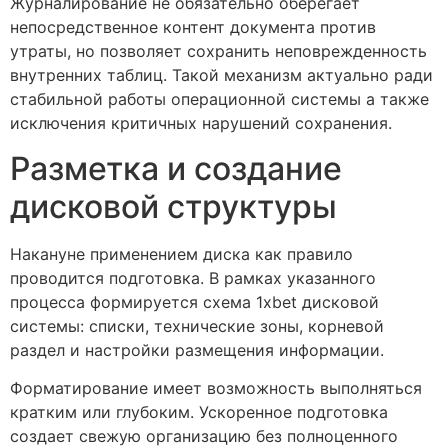
Журналирование не обязательно оберегает
непосредственное контент документа против
утраты, но позволяет сохранить неповрежденность
внутренних таблиц. Такой механизм актуально ради
стабильной работы операционной системы а также
исключения критичных нарушений сохранения.
Разметка и создание
дисковой структуры
Накануне применением диска как правило
проводится подготовка. В рамках указанного
процесса формируется схема 1xbet дисковой
системы: списки, технические зоны, корневой
раздел и настройки размещения информации.
Форматирование имеет возможность выполняться
кратким или глубоким. Ускоренное подготовка
создает свежую организацию без полноценного