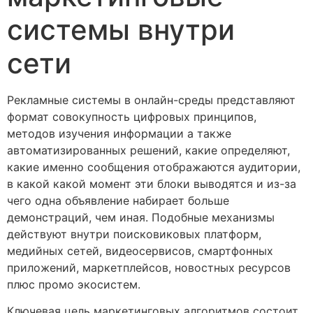
системы внутри
сети
Рекламные системы в онлайн-среды представляют
формат совокупность цифровых принципов,
методов изучения информации а также
автоматизированных решений, какие определяют,
какие именно сообщения отображаются аудитории,
в какой какой момент эти блоки выводятся и из-за
чего одна объявление набирает больше
демонстраций, чем иная. Подобные механизмы
действуют внутри поисковиковых платформ,
медийных сетей, видеосервисов, смартфонных
приложений, маркетплейсов, новостных ресурсов
плюс промо экосистем.
Ключевая цель маркетинговых алгоритмов состоит