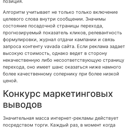
позиция.
Алгоритм учитывает не только только включение
целевого слова внутри сообщении. Значимы
состояние посадочной страницы перехода,
прогнозируемый показатель кликов, релевантность
формулировки, журнал отдачи кампании и связь
запроса контенту vavada сайта. Если реклама задает
высокую стоимость, однако ведет в сторону
некачественную либо несоответствующую страницу
перехода, оно имеет шанс оказаться ниже намного
более качественному сопернику при более низкой
ценой.
Конкурс маркетинговых
выводов
Значительная масса интернет-рекламы действует
посредством торги. Каждый раз, в момент когда