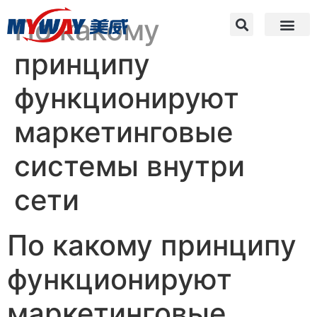
По какому
принципу
функционируют
маркетинговые
системы внутри
сети
По какому принципу
функционируют
маркетинговые