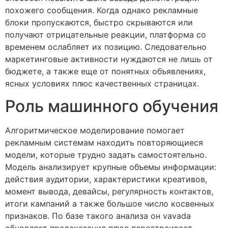
похожего сообщения. Когда однако рекламные
блоки пропускаются, быстро скрываются или
получают отрицательные реакции, платформа со
временем ослабляет их позицию. Следовательно
маркетинговые активности нуждаются не лишь от
бюджете, а также еще от понятных объявлениях,
ясных условиях плюс качественных страницах.
Роль машинного обучения
Алгоритмическое моделирование помогает
рекламным системам находить повторяющиеся
модели, которые трудно задать самостоятельно.
Модель анализирует крупные объемы информации:
действия аудитории, характеристики креативов,
момент вывода, девайсы, регулярность контактов,
итоги кампаний а также большое число косвенных
признаков. По базе такого анализа он vavada