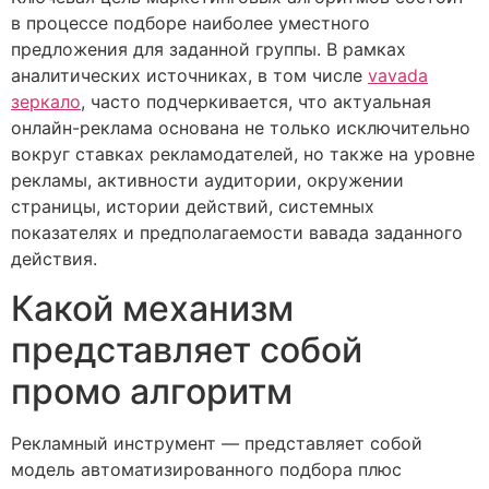
в процессе подборе наиболее уместного
предложения для заданной группы. В рамках
аналитических источниках, в том числе
vavada
зеркало
, часто подчеркивается, что актуальная
онлайн-реклама основана не только исключительно
вокруг ставках рекламодателей, но также на уровне
рекламы, активности аудитории, окружении
страницы, истории действий, системных
показателях и предполагаемости вавада заданного
действия.
Какой механизм
представляет собой
промо алгоритм
Рекламный инструмент — представляет собой
модель автоматизированного подбора плюс