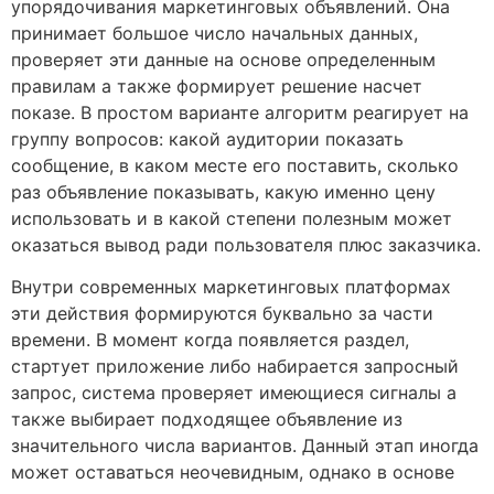
упорядочивания маркетинговых объявлений. Она
принимает большое число начальных данных,
проверяет эти данные на основе определенным
правилам а также формирует решение насчет
показе. В простом варианте алгоритм реагирует на
группу вопросов: какой аудитории показать
сообщение, в каком месте его поставить, сколько
раз объявление показывать, какую именно цену
использовать и в какой степени полезным может
оказаться вывод ради пользователя плюс заказчика.
Внутри современных маркетинговых платформах
эти действия формируются буквально за части
времени. В момент когда появляется раздел,
стартует приложение либо набирается запросный
запрос, система проверяет имеющиеся сигналы а
также выбирает подходящее объявление из
значительного числа вариантов. Данный этап иногда
может оставаться неочевидным, однако в основе