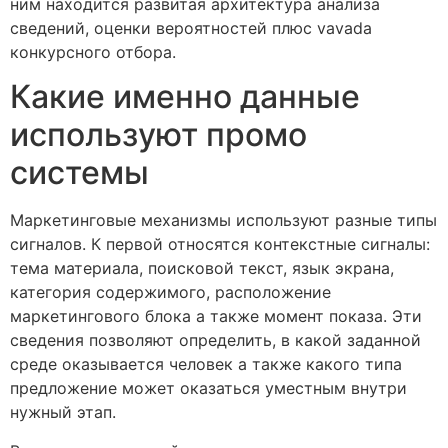
ним находится развитая архитектура анализа
сведений, оценки вероятностей плюс vavada
конкурсного отбора.
Какие именно данные
используют промо
системы
Маркетинговые механизмы используют разные типы
сигналов. К первой относятся контекстные сигналы:
тема материала, поисковой текст, язык экрана,
категория содержимого, расположение
маркетингового блока а также момент показа. Эти
сведения позволяют определить, в какой заданной
среде оказывается человек а также какого типа
предложение может оказаться уместным внутри
нужный этап.