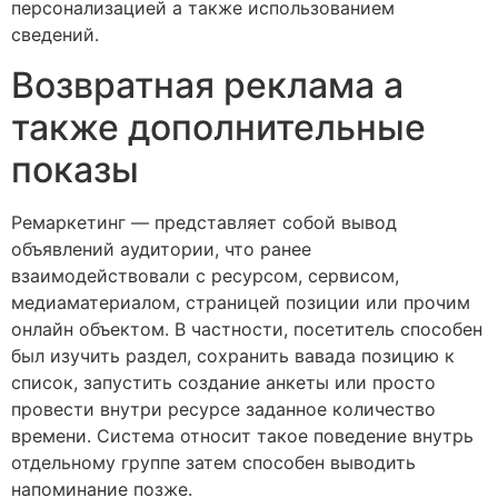
персонализацией а также использованием
сведений.
Возвратная реклама а
также дополнительные
показы
Ремаркетинг — представляет собой вывод
объявлений аудитории, что ранее
взаимодействовали с ресурсом, сервисом,
медиаматериалом, страницей позиции или прочим
онлайн объектом. В частности, посетитель способен
был изучить раздел, сохранить вавада позицию к
список, запустить создание анкеты или просто
провести внутри ресурсе заданное количество
времени. Система относит такое поведение внутрь
отдельному группе затем способен выводить
напоминание позже.