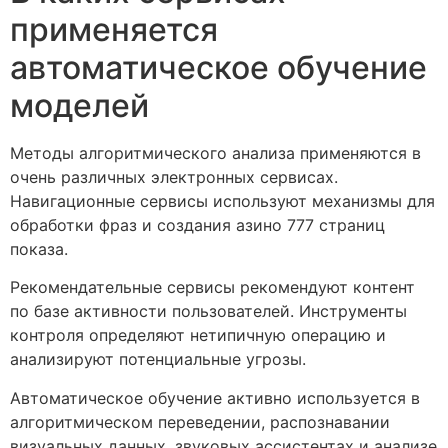
применяется
автоматическое обучение
моделей
Методы алгоритмического анализа применяются в
очень различных электронных сервисах.
Навигационные сервисы используют механизмы для
обработки фраз и создания азино 777 страниц
показа.
Рекомендательные сервисы рекомендуют контент
по базе активности пользователей. Инструменты
контроля определяют нетипичную операцию и
анализируют потенциальные угрозы.
Автоматическое обучение активно используется в
алгоритмическом переведении, распознавании
визуальных данных, звуковых ассистентах и анализе