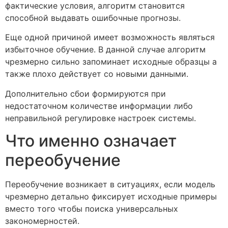
фактические условия, алгоритм становится
способной выдавать ошибочные прогнозы.
Еще одной причиной имеет возможность являться
избыточное обучение. В данной случае алгоритм
чрезмерно сильно запоминает исходные образцы а
также плохо действует со новыми данными.
Дополнительно сбои формируются при
недостаточном количестве информации либо
неправильной регулировке настроек системы.
Что именно означает
переобучение
Переобучение возникает в ситуациях, если модель
чрезмерно детально фиксирует исходные примеры
вместо того чтобы поиска универсальных
закономерностей.