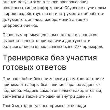
оценки результатов а также распознавания
различных типов информации. Обучение с учителем
широко задействуется во инструментах обработки
документов, анализа изображений а также
цифровой оценке.
Основным преимуществом подхода становится
высокая точность при наличии доступности
большого числа качественных azino 777 примеров.
Тренировка без участия
готовых ответов
При настройки без применения разметки алгоритм
принимает наборы без наличия заранее заданных
подписей. Модель самостоятельно находит связи,
сегменты а также отношения внутри данных.
Такой метод регулярно применяется ради