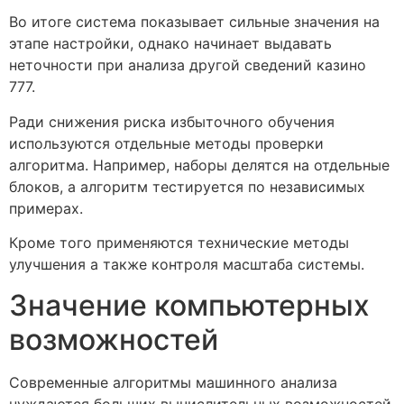
Во итоге система показывает сильные значения на
этапе настройки, однако начинает выдавать
неточности при анализа другой сведений казино
777.
Ради снижения риска избыточного обучения
используются отдельные методы проверки
алгоритма. Например, наборы делятся на отдельные
блоков, а алгоритм тестируется по независимых
примерах.
Кроме того применяются технические методы
улучшения а также контроля масштаба системы.
Значение компьютерных
возможностей
Современные алгоритмы машинного анализа
нуждаются больших вычислительных возможностей.