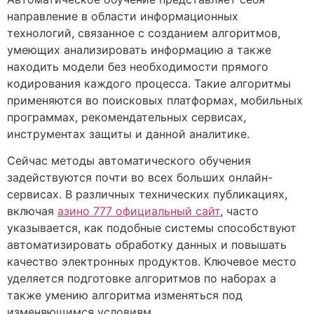
направление в области информационных
технологий, связанное с созданием алгоритмов,
умеющих анализировать информацию а также
находить модели без необходимости прямого
кодирования каждого процесса. Такие алгоритмы
применяются во поисковых платформах, мобильных
программах, рекомендательных сервисах,
инструментах защиты и данной аналитике.
Сейчас методы автоматического обучения
задействуются почти во всех больших онлайн-
сервисах. В различных технических публикациях,
включая
азино 777 официальный сайт
, часто
указывается, как подобные системы способствуют
автоматизировать обработку данных и повышать
качество электронных продуктов. Ключевое место
уделяется подготовке алгоритмов по наборах а
также умению алгоритма изменяться под
изменяющимся условиям.