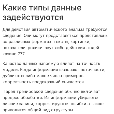
Какие типы данные
задействуются
Для действия автоматического анализа требуются
сведения. Они могут представляться представлены
во различных форматах: тексты, картинки,
показатели, ролики, звук либо действия людей
казино 777.
Качество данных напрямую влияет на точность
модели. Когда информация включают неточности,
дубликаты либо малое число примеров,
корректность предсказаний снижается.
Перед тренировкой сведения обычно включает
процесс обработки. Из информации убираются
лишние записи, корректируются ошибки а также
приводится общий вид структуры.