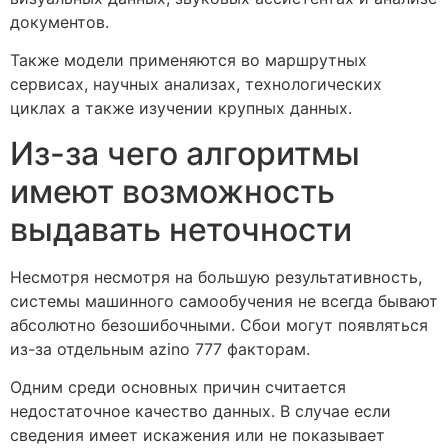
документов.
Также модели применяются во маршрутных
сервисах, научных анализах, технологических
циклах а также изучении крупных данных.
Из-за чего алгоритмы
имеют возможность
выдавать неточности
Несмотря несмотря на большую результативность,
системы машинного самообучения не всегда бывают
абсолютно безошибочными. Сбои могут появляться
из-за отдельным azino 777 факторам.
Одним среди основных причин считается
недостаточное качество данных. В случае если
сведения имеет искажения или не показывает