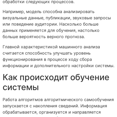
обработки следующих процессов.
Например, модель способна анализировать
визуальные данные, публикации, звуковые запросы
или поведение аудитории. Насколько больше
данных применяется для обучения, настолько
больше вероятность верного прогноза.
Главной характеристикой машинного анализа
считается способность улучшать уровень
функционирования в процессе ходу сбора
информации и дополнительного настройки системы.
Как происходит обучение
системы
Работа алгоритмов алгоритмического самообучения
запускается с накопления сведений. Информация
обрабатывается, организуется и направляется