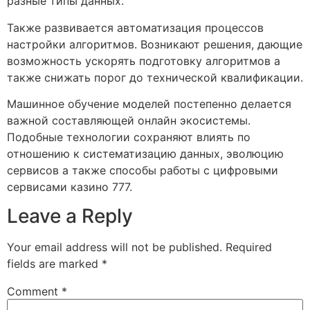
разные типы данных.
Также развивается автоматизация процессов
настройки алгоритмов. Возникают решения, дающие
возможность ускорять подготовку алгоритмов а
также снижать порог до технической квалификации.
Машинное обучение моделей постепенно делается
важной составляющей онлайн экосистемы.
Подобные технологии сохраняют влиять по
отношению к систематизацию данных, эволюцию
сервисов а также способы работы с цифровыми
сервисами казино 777.
Leave a Reply
Your email address will not be published.
Required
fields are marked
*
Comment
*