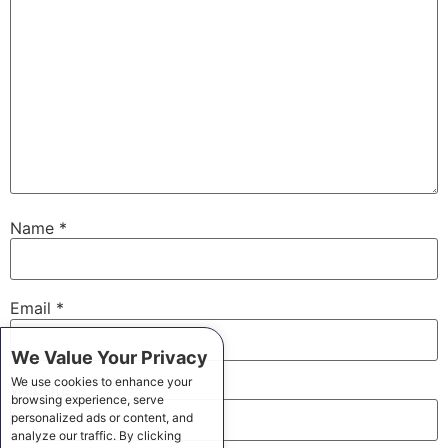
Name
*
Email
*
We Value Your Privacy
We use cookies to enhance your
Website
browsing experience, serve
personalized ads or content, and
analyze our traffic. By clicking