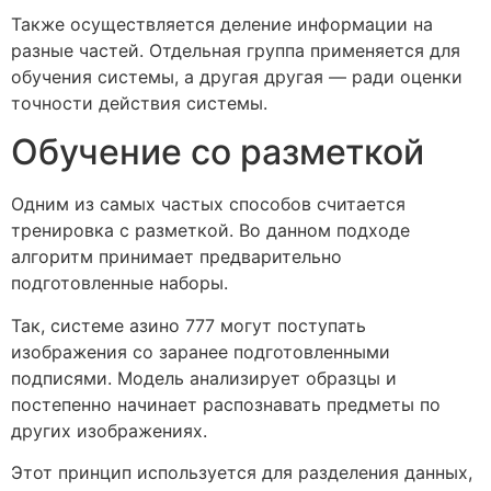
Также осуществляется деление информации на
разные частей. Отдельная группа применяется для
обучения системы, а другая другая — ради оценки
точности действия системы.
Обучение со разметкой
Одним из самых частых способов считается
тренировка с разметкой. Во данном подходе
алгоритм принимает предварительно
подготовленные наборы.
Так, системе азино 777 могут поступать
изображения со заранее подготовленными
подписями. Модель анализирует образцы и
постепенно начинает распознавать предметы по
других изображениях.
Этот принцип используется для разделения данных,