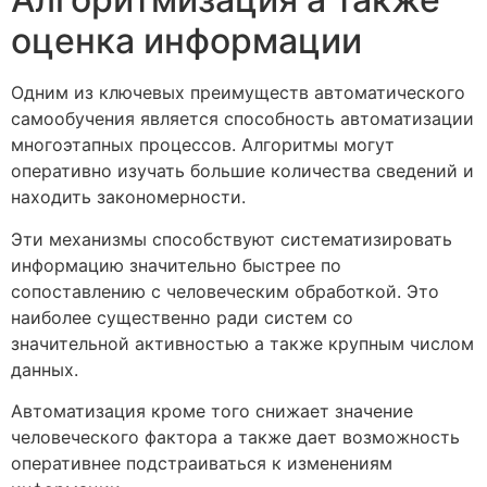
оценка информации
Одним из ключевых преимуществ автоматического
самообучения является способность автоматизации
многоэтапных процессов. Алгоритмы могут
оперативно изучать большие количества сведений и
находить закономерности.
Эти механизмы способствуют систематизировать
информацию значительно быстрее по
сопоставлению с человеческим обработкой. Это
наиболее существенно ради систем со
значительной активностью а также крупным числом
данных.
Автоматизация кроме того снижает значение
человеческого фактора а также дает возможность
оперативнее подстраиваться к изменениям