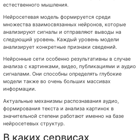
естественного мышления.
Нейросетевая модель формируется среди
множества взаимосвязанных нейронов, которые
анализируют сигналы и отправляют выводы на
следующий уровень. Каждый уровень модели
анализирует конкретные признаки сведений.
Нейронные сети особенно результативны в случае
анализа с картинками, видео, публикациями и аудио
сигналами. Они способны определять глубокие
модели также во очень больших массивах
информации.
Актуальные механизмы распознавания аудио,
формирования текста и анализа картинок в
значительной степени работают именно на базе
нейросетевых структур.
В каких сервисах