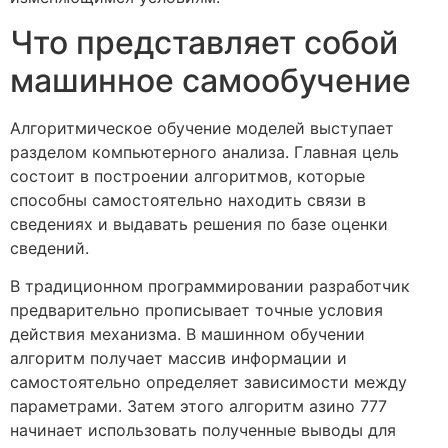
Что представляет собой
машинное самообучение
Алгоритмическое обучение моделей выступает
разделом компьютерного анализа. Главная цель
состоит в построении алгоритмов, которые
способны самостоятельно находить связи в
сведениях и выдавать решения по базе оценки
сведений.
В традиционном программировании разработчик
предварительно прописывает точные условия
действия механизма. В машинном обучении
алгоритм получает массив информации и
самостоятельно определяет зависимости между
параметрами. Затем этого алгоритм азино 777
начинает использовать полученные выводы для