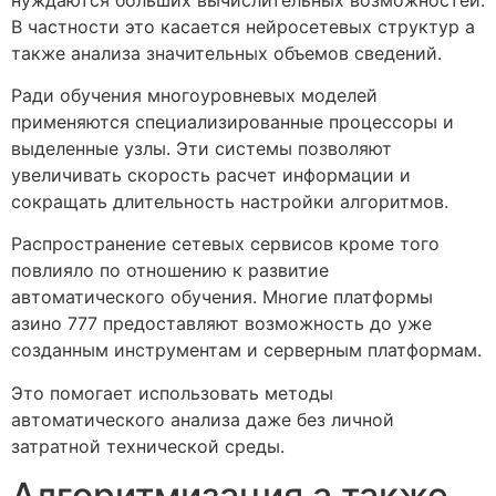
В частности это касается нейросетевых структур а
также анализа значительных объемов сведений.
Ради обучения многоуровневых моделей
применяются специализированные процессоры и
выделенные узлы. Эти системы позволяют
увеличивать скорость расчет информации и
сокращать длительность настройки алгоритмов.
Распространение сетевых сервисов кроме того
повлияло по отношению к развитие
автоматического обучения. Многие платформы
азино 777 предоставляют возможность до уже
созданным инструментам и серверным платформам.
Это помогает использовать методы
автоматического анализа даже без личной
затратной технической среды.
Алгоритмизация а также