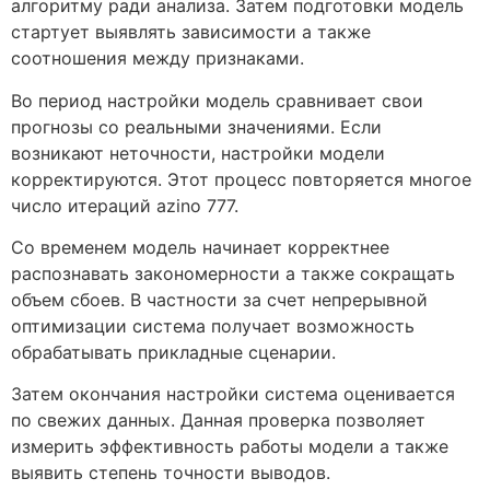
алгоритму ради анализа. Затем подготовки модель
стартует выявлять зависимости а также
соотношения между признаками.
Во период настройки модель сравнивает свои
прогнозы со реальными значениями. Если
возникают неточности, настройки модели
корректируются. Этот процесс повторяется многое
число итераций azino 777.
Со временем модель начинает корректнее
распознавать закономерности а также сокращать
объем сбоев. В частности за счет непрерывной
оптимизации система получает возможность
обрабатывать прикладные сценарии.
Затем окончания настройки система оценивается
по свежих данных. Данная проверка позволяет
измерить эффективность работы модели а также
выявить степень точности выводов.