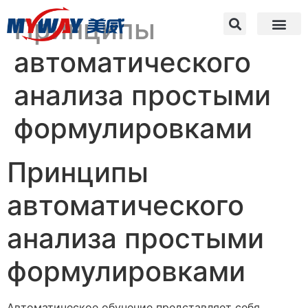
Принципы
автоматического
анализа простыми
формулировками
Принципы
автоматического
анализа простыми
формулировками
Автоматическое обучение представляет себя