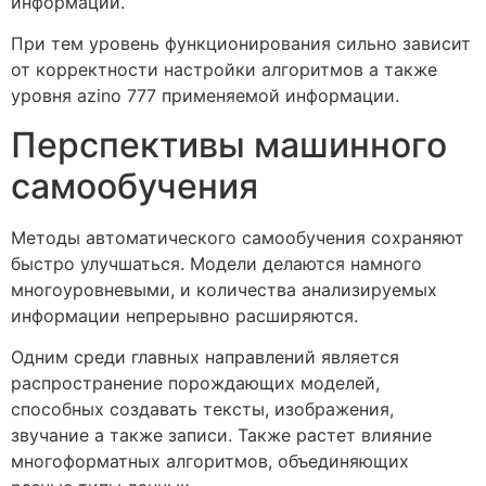
информации.
При тем уровень функционирования сильно зависит
от корректности настройки алгоритмов а также
уровня azino 777 применяемой информации.
Перспективы машинного
самообучения
Методы автоматического самообучения сохраняют
быстро улучшаться. Модели делаются намного
многоуровневыми, и количества анализируемых
информации непрерывно расширяются.
Одним среди главных направлений является
распространение порождающих моделей,
способных создавать тексты, изображения,
звучание а также записи. Также растет влияние
многоформатных алгоритмов, объединяющих