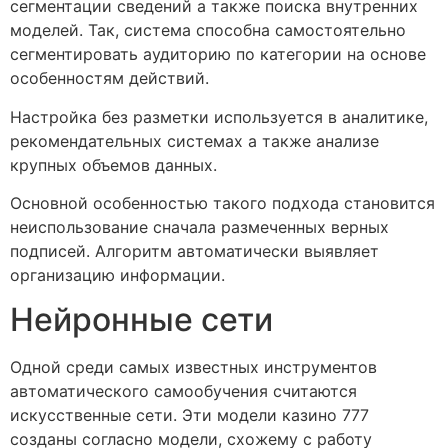
сегментации сведений а также поиска внутренних
моделей. Так, система способна самостоятельно
сегментировать аудиторию по категории на основе
особенностям действий.
Настройка без разметки используется в аналитике,
рекомендательных системах а также анализе
крупных объемов данных.
Основной особенностью такого подхода становится
неиспользование сначала размеченных верных
подписей. Алгоритм автоматически выявляет
организацию информации.
Нейронные сети
Одной среди самых известных инструментов
автоматического самообучения считаются
искусственные сети. Эти модели казино 777
созданы согласно модели, схожему с работу