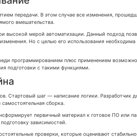
ывание
итием передачи. В этом случае все изменения, прошед
рямого вмешательства.
ри высокой мерой автоматизации. Данный подход поз
 изменения. Но с целью его использования необходима
среди программированием плюс применением возможнос
ния подготовки с такими функциями.
йна
ов. Стартовый шаг — написание логики. Разработчик д
я самостоятельная сборка.
сформирует первичный материал к готовое ПО или па
 подготовку зависимостей.
остоятельные проверки, которые оценивают стабильн