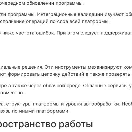
 очередном обновлении программы.
ули программы. Интеграционные валидации изучают о
сполнение операций по слое всей платформы.
 ниже частота ошибок. При этом следует поддерживат
циальные решения. Эти инструменты механизируют ко
ют формировать цепочку действий а также проверять 
ере а также через облачной среде. Облачные сервисы
совместно.
са, структуры платформы и уровня автообработки. Не
связь по иными платформами.
ространство работы