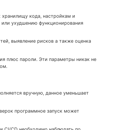
 хранилищу кода, настройкам и
и или ухудшению функционирования
тей, выявление рисков а также оценка
ия плюс пароли. Эти параметры никак не
ом.
полняется вручную, данное уменьшает
оверок программное запуск может
ии CI/CD необходимо наблюдать по