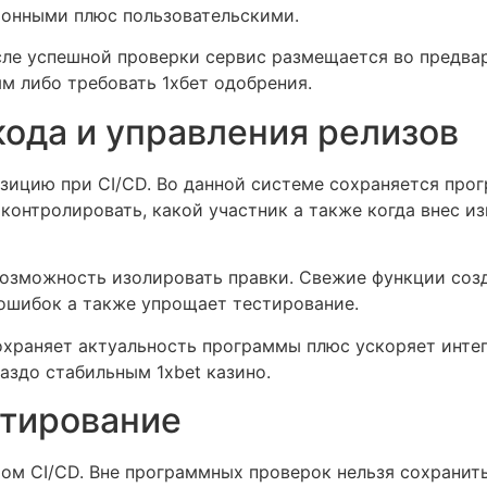
ионными плюс пользовательскими.
ле успешной проверки сервис размещается во предвар
м либо требовать 1хбет одобрения.
ода и управления релизов
ицию при CI/CD. Во данной системе сохраняется прог
контролировать, какой участник а также когда внес и
возможность изолировать правки. Свежие функции созд
 ошибок а также упрощает тестирование.
охраняет актуальность программы плюс ускоряет инте
аздо стабильным 1xbet казино.
стирование
ом CI/CD. Вне программных проверок нельзя сохранить