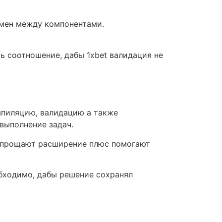
бмен между компонентами.
ь соотношение, дабы 1xbet валидация не
мпиляцию, валидацию а также
выполнение задач.
 упрощают расширение плюс помогают
обходимо, дабы решение сохранял