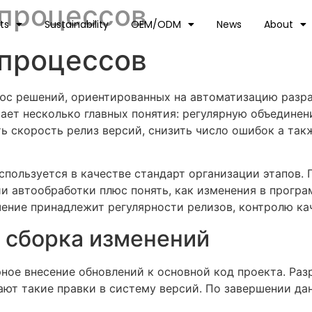
 процессов
ts
Sustainability
OEM/ODM
News
About
 процессов
люс решений, ориентированных на автоматизацию разра
ает несколько главных понятия: регулярную объединен
ь скорость релиз версий, снизить число ошибок а так
спользуется в качестве стандарт организации этапов.
ии автообработки плюс понять, как изменения в програ
чение принадлежит регулярности релизов, контролю кач
я сборка изменений
рное внесение обновлений к основной код проекта. Ра
ают такие правки в систему версий. По завершении д