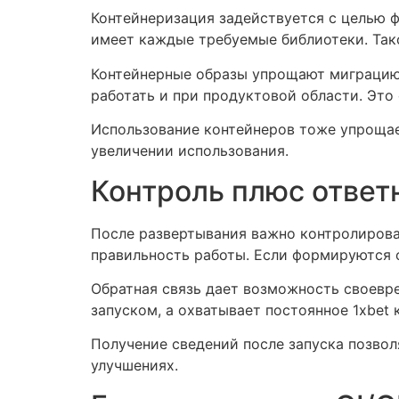
Контейнеризация задействуется с целью 
имеет каждые требуемые библиотеки. Так
Контейнерные образы упрощают миграцию 
работать и при продуктовой области. Это
Использование контейнеров тоже упрощае
увеличении использования.
Контроль плюс ответ
После развертывания важно контролирова
правильность работы. Если формируются 
Обратная связь дает возможность своевре
запуском, а охватывает постоянное 1xbet
Получение сведений после запуска позво
улучшениях.