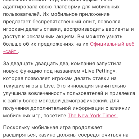
адаптировала свою платформу для мобильных
пользователей. Их мобильное приложение
предлагает беспрепятственный опыт, позволяя
игрокам делать ставки, воспроизводить варианты и
доступ к рекламным акциям. Вы можете узнать
больше об их предложениях на их
Официальный веб
-сайт
.
За двадцать двадцать два, компания запустила
новую функцию под названием «Live Petting»,
которая позволяет игрокам делать ставки на
текущие игры в Live. Это инновация значительно
улучшила вовлеченность пользователей и привлекла
к сайту более молодой демографический. Для
получения дополнительной информации о влиянии
мобильных игр, посетите
The New York Times
.
Поскольку мобильная игра продолжает
расширяться, казино должны сосредоточиться на